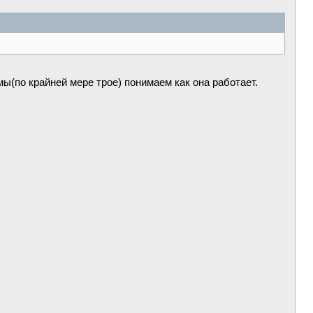
мы(по крайней мере трое) понимаем как она работает.