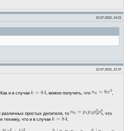
22.07.2022, 14:21
22.07.2022, 22:37
 Как и в случае
, можно получить, что
,
 различных простых делителя, то
, что
 технику, что и в случае
.