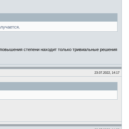
олучается.
е повышения степени находит только тривиальные решения
23.07.2022, 14:17