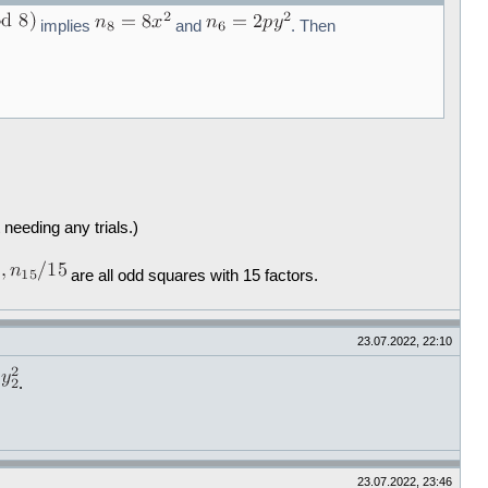
implies
and
. Then
 needing any trials.)
are all odd squares with 15 factors.
23.07.2022, 22:10
.
23.07.2022, 23:46