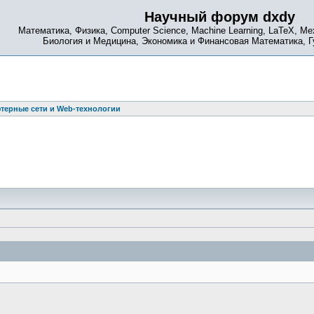
Научный форум dxdy
Математика, Физика, Computer Science, Machine Learning, LaTeX, Ме
Биология и Медицина, Экономика и Финансовая Математика, 
терные сети и Web-технологии