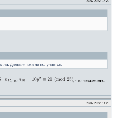
23.07.2022, 14:20
елля. Дальше пока не получается.
, то
, что невозможно.
23.07.2022, 14:20