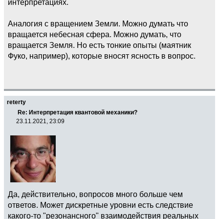
интерпретациях.
Аналогия с вращением Земли. Можно думать что
вращается небесная сфера. Можно думать, что
вращается Земля. Но есть тонкие опыты (маятник
Фуко, например), которые вносят ясность в вопрос.
reterty
Re: Интерпретация квантовой механики?
23.11.2021, 23:09
Да, действительно, вопросов много больше чем
ответов. Может дискретные уровни есть следствие
какого-то "резонансного" взаимодействия реальных