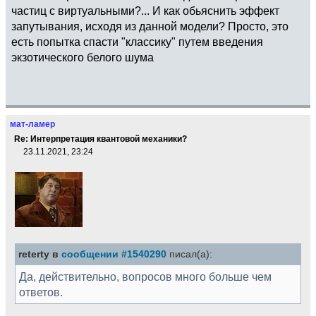
частиц с виртуальными?... И как обьяснить эффект
запутывания, исходя из данной модели? Просто, это
есть попытка спасти "классику" путем введения
экзотического белого шума
мат-ламер
Re: Интерпретация квантовой механики?
23.11.2021, 23:24
reterty в
сообщении #1540290
писал(а):
Да, действительно, вопросов много больше чем
ответов.