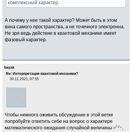
комплексный характер.
А почему у нее такой характер? Может быть в этом
вина самого пространства, а не точечного электронна.
Не зря ведь действие в квантовой механике имеет
фазовый характер.
bayak
Re: Интерпретация квантовой механики?
30.11.2021, 07:55
Чтобы немного оживить обсуждение в этой ветке
попробуйте ответить себе на вопрос о характере
математического ожидания случайной величины
,