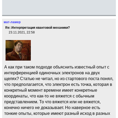
мат-ламер
Re: Интерпретация квантовой механики?
23.11.2021, 22:58
А как при таком подходе объяснить известный опыт с
интерференцией одиночных электронов на двух
щелях? Статью не читал, но из стартового поста понял,
что предполагается, что электрон есть точка, которая в
конкретный момент времени имеет конкретные
координаты, что как-то не вяжется с обычным
представлением. То что вяжется или не вяжется,
конечно ничего не доказывает. Но наверное есть
тонкие опыты, которые имеют разный исход в разных