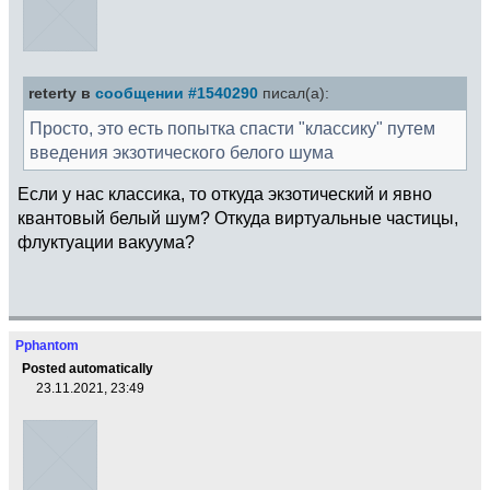
reterty в
сообщении #1540290
писал(а):
Просто, это есть попытка спасти "классику" путем
введения экзотического белого шума
Если у нас классика, то откуда экзотический и явно
квантовый белый шум? Откуда виртуальные частицы,
флуктуации вакуума?
Pphantom
Posted automatically
23.11.2021, 23:49