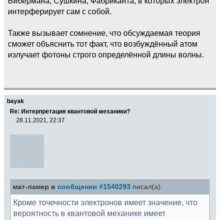
Бибермана, Сушкина, Фабриканта, в которых электрон
интерферирует сам с собой.
Также вызывает сомнение, что обсуждаемая теория
сможет объяснить тот факт, что возбуждённый атом
излучает фотоны строго определённой длины волны.
bayak
Re: Интерпретация квантовой механики?
28.11.2021, 22:37
мат-ламер в
сообщении #1540293
писал(а):
Кроме точечности электронов имеет значение, что
вероятность в квантовой механике имеет