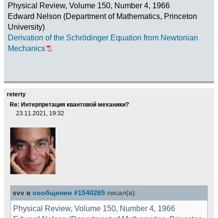
Physical Review, Volume 150, Number 4, 1966
Edward Nelson (Department of Mathematics, Princeton
University)
Derivation of the Schrödinger Equation from Newtonian
Mechanics
reterty
Re: Интерпретация квантовой механики?
23.11.2021, 19:32
svv в
сообщении #1540265
писал(а):
Physical Review, Volume 150, Number 4, 1966