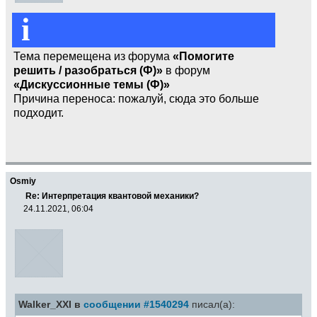
i
Тема перемещена из форума
«Помогите
решить / разобраться (Ф)»
в форум
«Дискуссионные темы (Ф)»
Причина переноса: пожалуй, сюда это больше
подходит.
Osmiy
Re: Интерпретация квантовой механики?
24.11.2021, 06:04
Walker_XXI в
сообщении #1540294
писал(а):