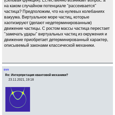
на каком случайном потенциале "рассеивается"
частица? Предположим, что на нулевых колебаниях
вакуума. Виртуальное море частиц, которые
хаотизируют (делают недетерминированным)
движение частицы. С ростом массы частица перестает
"замечать удары" виртуальных частиц из окружения и
движение приобретает детерминированный характер,
описывемый законами классической механики.
svv
Re: Интерпретация квантовой механики?
23.11.2021, 19:18