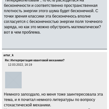
бесконечности и соответственно пространственная
плотность энергии этого шума будет бесконечной. С
точки зрения классики эта бесконечнось вполне
согласуется с бесконечностью энергии поля точечного
заряда, но как это можно обустроить математически?
вот в чем проблема.
artur_k
Re: Интерпретация квантовой механики?
12.03.2022, 16:19
Немного запоздало, но меня тоже заинтересовала эта
тема, и я почитал немного литературы по вопросу
стохастической механики.