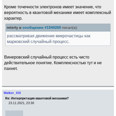
Кроме точечности электронов имеет значение, что
вероятность в квантовой механике имеет комплексный
характер.
reterty в
сообщении #1540260
писал(а):
рассматривая движение микрочастицы как
марковский случайный процесс.
Винеровский случайный процесс есть чисто
действительное понятие. Комплексностью тут и не
пахнет.
Walker_XXI
Re: Интерпретация квантовой механики?
23.11.2021, 23:30