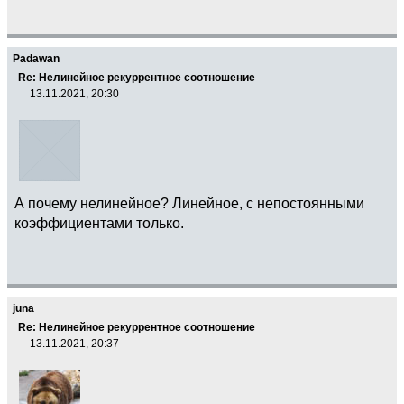
Padawan
Re: Нелинейное рекуррентное соотношение
13.11.2021, 20:30
А почему нелинейное? Линейное, с непостоянными
коэффициентами только.
juna
Re: Нелинейное рекуррентное соотношение
13.11.2021, 20:37