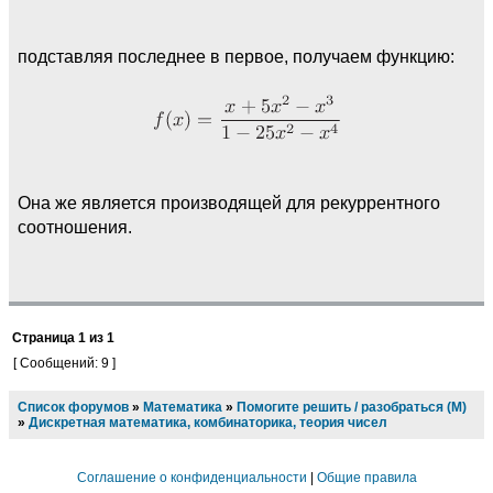
подставляя последнее в первое, получаем функцию:
Она же является производящей для рекуррентного
соотношения.
Страница
1
из
1
[ Сообщений: 9 ]
Список форумов
»
Математика
»
Помогите решить / разобраться (М)
»
Дискретная математика, комбинаторика, теория чисел
Соглашение о конфиденциальности
|
Общие правила