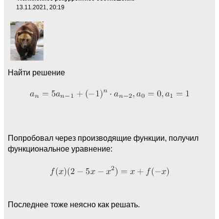
13.11.2021, 20:19
Найти решение
Попробовал через производящие функции, получил
функциональное уравнение:
Последнее тоже неясно как решать.