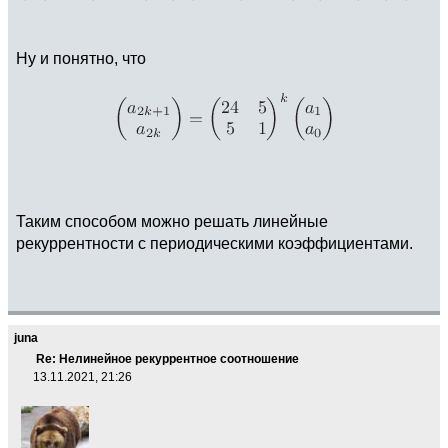
Ну и понятно, что
Таким способом можно решать линейные
рекуррентности с периодическими коэффициентами.
juna
Re: Нелинейное рекуррентное соотношение
13.11.2021, 21:26