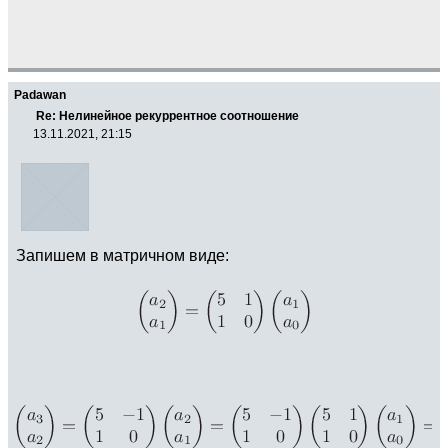
Padawan
Re: Нелинейное рекуррентное соотношение
13.11.2021, 21:15
Запишем в матричном виде: