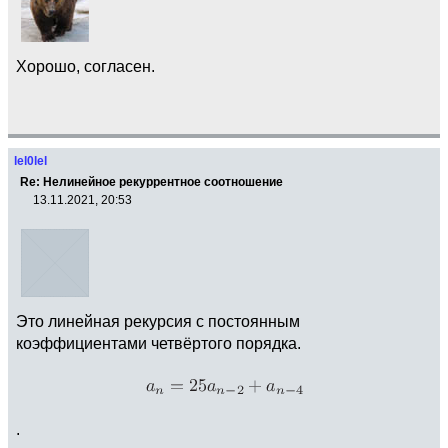
Хорошо, согласен.
lel0lel
Re: Нелинейное рекуррентное соотношение
13.11.2021, 20:53
Это линейная рекурсия с постоянным
коэффициентами четвёртого порядка.
.