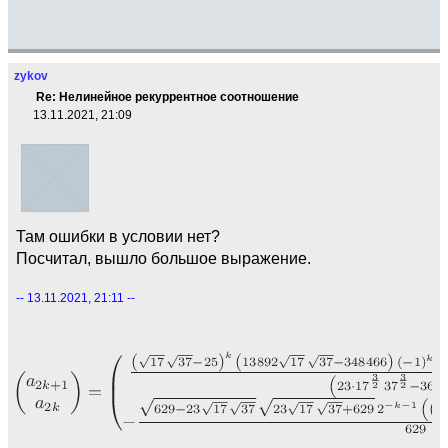
zykov
Re: Нелинейное рекуррентное соотношение
13.11.2021, 21:09
Там ошибки в условии нет?
Посчитал, вышло большое выражение.
-- 13.11.2021, 21:11 --