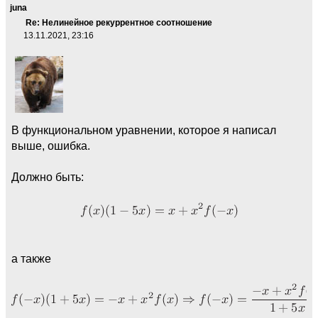
juna
Re: Нелинейное рекуррентное соотношение
13.11.2021, 23:16
В функциональном уравнении, которое я написал
выше, ошибка.
Должно быть:
а также