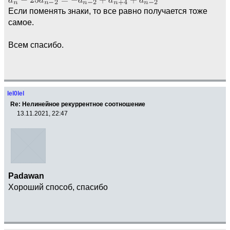
Если поменять знаки, то все равно получается тоже
самое.
Всем спасибо.
lel0lel
Re: Нелинейное рекуррентное соотношение
13.11.2021, 22:47
Padawan
Хороший способ, спасибо