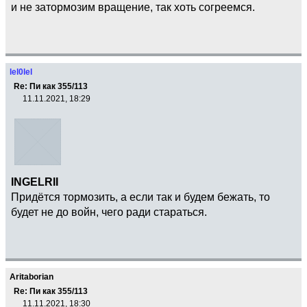
и не затормозим вращение, так хоть согреемся.
lel0lel
Re: Пи как 355/113
11.11.2021, 18:29
INGELRII
Придётся тормозить, а если так и будем бежать, то
будет не до войн, чего ради стараться.
Aritaborian
Re: Пи как 355/113
11.11.2021, 18:30