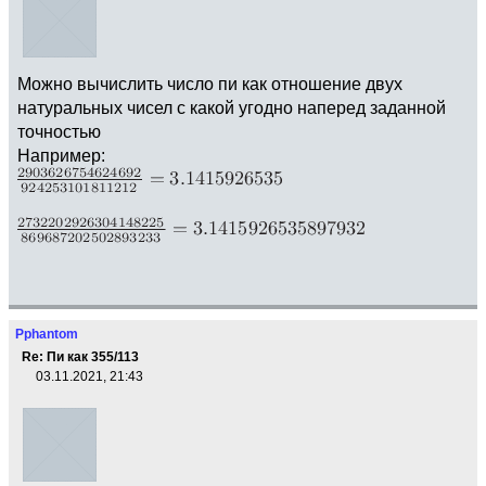
Можно вычислить число пи как отношение двух
натуральных чисел с какой угодно наперед заданной
точностью
Например:
Pphantom
Re: Пи как 355/113
03.11.2021, 21:43