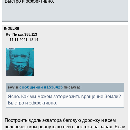
Быстро и эффективно.
INGELRII
Re: Пи как 355/113
11.11.2021, 18:14
svv в
сообщении #1538425
писал(а):
Ясно. Как мы можем затормозить вращение Земли?
Быстро и эффективно.
Построить вдоль экватора беговую дорожку и всем
человечеством рвануть по ней с востока на запад. Если