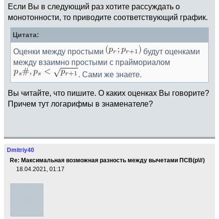
Если Вы в следующий раз хотите рассуждать о
монотонности, то приводите соответствующий график.
Цитата:
Оценки между простыми
будут оценками
между взаимно простыми с праймориалом
. Сами же знаете.
Вы читайте, что пишите. О каких оценках Вы говорите?
Причем тут логарифмы в знаменателе?
Dmitriy40
Re: Максимальная возможная разность между вычетами ПСВ(p\#)
18.04.2021, 01:17