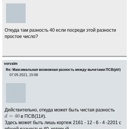
Откуда там разность 40 если посреди этой разности
простое число?
vorvalm
Re: Максимальная возможная разность между вычетами ПСВ(p\#)
07.05.2021, 15:08
Действительно, откуда может быть чистая разность
в ПСВ(11#).
Здесь может быть лишь кортеж 2161 - 12 - 6 - 4 -2201 с
общей разностью 40, который,