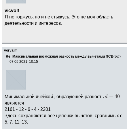
vicvolf
Я не горжусь, но и не стыжусь. Это не моя область
деятельности и интересов.
vorvalm
Re: Максимальная возможная разность между вычетами ПСВ(p\#)
07.05.2021, 10:15
Минимальной ячейкой , образующей разность
является
2161 - 12 - 6 - 4 - 2201
Здесь сохраняются все цепочки вычетов, сравнимых с
5, 7, 11, 13.