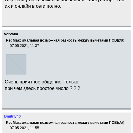
их и онлайн в сети полно.
vorvalm
Re: Максимальная возможная разность между вычетами ПСВ(p\#)
07.05.2021, 11:37
Очень приятное общение, только
при чем здесь простое число ? ? ?
Dmitriy40
Re: Максимальная возможная разность между вычетами ПСВ(p\#)
07.05.2021, 11:55