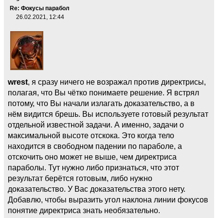
Re: Фокусы парабол
26.02.2021, 12:44
wrest
, я сразу ничего не возражал против директрисы,
полагая, что Вы чётко понимаете решение. Я встрял
потому, что Вы начали излагать доказательство, а в
нём видится брешь. Вы используете готовый результат
отдельной известной задачи. А именно, задачи о
максимальной высоте отскока. Это когда тело
находится в свободном падении по параболе, а
отскочить оно может не выше, чем директриса
параболы. Тут нужно либо признаться, что этот
результат берётся готовым, либо нужно
доказательство. У Вас доказательства этого нету.
Добавлю, чтобы выразить угол наклона линии фокусов
понятие директриса знать необязательно.