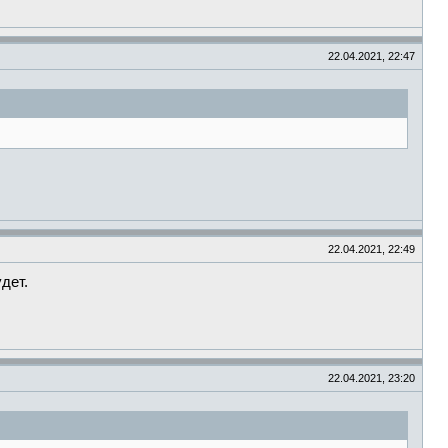
22.04.2021, 22:47
22.04.2021, 22:49
дет.
22.04.2021, 23:20