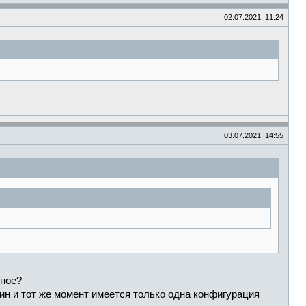
02.07.2021, 11:24
03.07.2021, 14:55
зное?
дин и тот же момент имеется только одна конфигурация