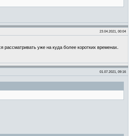
23.04.2021, 00:04
ся рассматривать уже на куда более коротких временах.
01.07.2021, 09:16