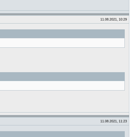
11.08.2021, 10:29
11.08.2021, 11:23