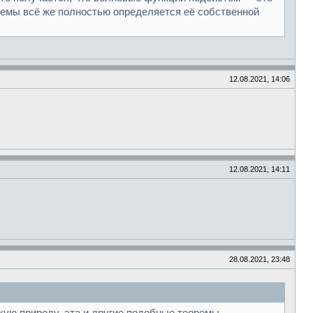
темы всё же полностью определяется её собственной
12.08.2021, 14:06
12.08.2021, 14:11
28.08.2021, 23:48