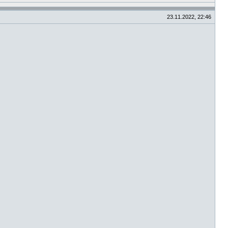
23.11.2022, 22:46