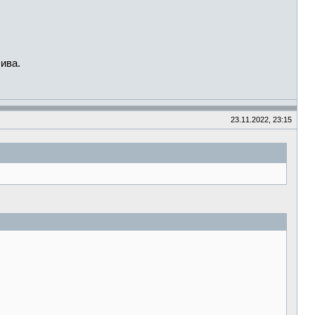
ива.
23.11.2022, 23:15