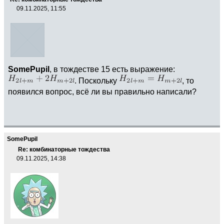
09.11.2025, 11:55
SomePupil
, в тождестве 15 есть выражение:
. Поскольку
, то
появился вопрос, всё ли вы правильно написали?
SomePupil
Re: комбинаторные тождества
09.11.2025, 14:38