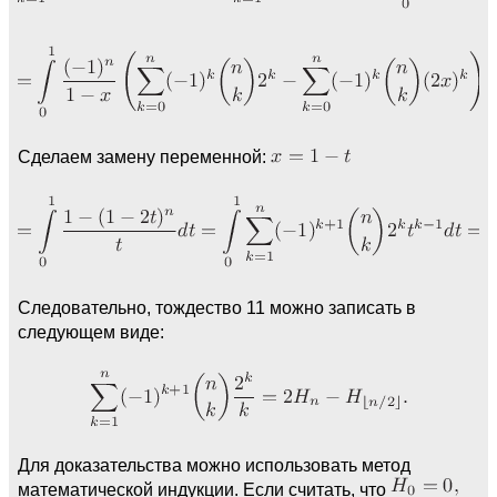
Сделаем замену переменной:
Следовательно, тождество 11 можно записать в
следующем виде:
Для доказательства можно использовать метод
математической индукции. Если считать, что