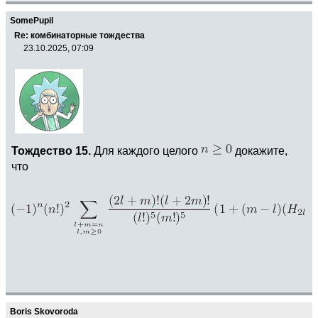
SomePupil
Re: комбинаторные тождества
23.10.2025, 07:09
Тождество 15.
Для каждого целого
докажите,
что
Boris Skovoroda