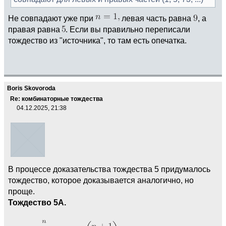
Не совпадают уже при
левая часть равна
, а
правая равна
. Если вы правильно переписали
тождество из "источника", то там есть опечатка.
Boris Skovoroda
Re: комбинаторные тождества
04.12.2025, 21:38
В процессе доказательства тождества 5 придумалось
тождество, которое доказывается аналогично, но
проще.
Тождество 5А.