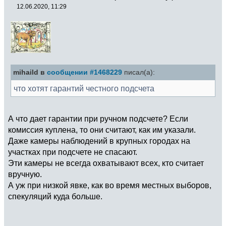
12.06.2020, 11:29
mihaild в
сообщении #1468229
писал(а):
что хотят гарантий честного подсчета
А что дает гарантии при ручном подсчете? Если
комиссия куплена, то они считают, как им указали.
Даже камеры наблюдений в крупных городах на
участках при подсчете не спасают.
Эти камеры не всегда охватывают всех, кто считает
вручную.
А уж при низкой явке, как во время местных выборов,
спекуляций куда больше.