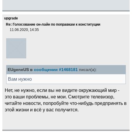
upgrade
Re: Голосование он-лайн по поправкам к конституции
11.06.2020, 14:35
EUgeneUS в
сообщении #1468181
писал(а):
Вам нужно
Нет, не нужно, если вы не видите окружающий мир -
это ваши проблемы, не мои. Смотрите телевизор,
читайте новости, попробуйте что-нибудь предпринять в
этой жизни и всё у вас получится.