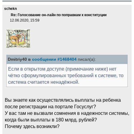
schekn
Re: Голосование он-лайн по поправкам к конституции
12.06.2020, 15:59
Dmitriy40 в
сообщении #1468404
писал(а):
Если в открытом доступе (примечание ниже) нет
чётко сформулированных требований к системе, то
система считается ненадёжной.
Вы знаете как осуществлялись выплаты на ребенка
после регистрации на портале Госуслуг?
У вас там не вызвали сомнения в надежности системы,
когда были выплаты в 180 млрд. рублей?
Почему здесь возникли?