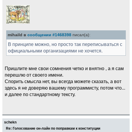
mihaild в
сообщении #1468398
писал(а):
В принципе можно, но просто так переписываться с
официальными организациями не хочется.
Пришлите мне свои сомнения четко и внятно , а я сам
перешлю от своего имени.
Спорить смысла нет, вы всегда можете сказать, а вот
здесь я не доверяю вашему программисту, потом что...
и далее по стандартному тексту.
schekn
Re: Голосование он-лайн по поправкам к конституции