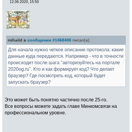
12.06.2020, 15:50
mihaild в
сообщении #1468406
писал(а):
Для начала нужно четкое описание протокола: какие
данные куда передаются. Например - что в точности
происходит после шага "авторизуйтесь на портале
2020og.ru". Кто и как формирует код? Что делает
браузер? Где посмотреть код, который будет
запускать браузер?
Это может быть понятно частично после 25-го.
Все вопросы можете задать главе Минкомсвязи на
профессиональном уровне.