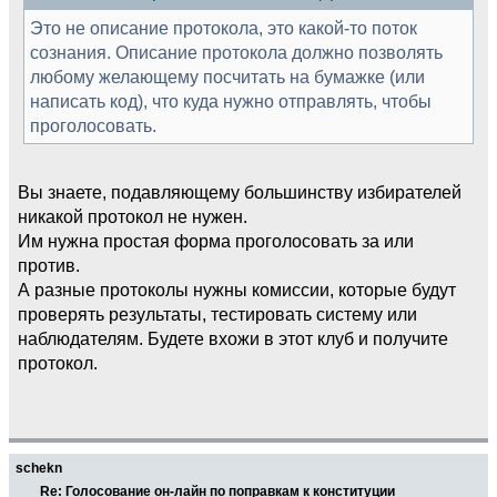
Это не описание протокола, это какой-то поток
сознания. Описание протокола должно позволять
любому желающему посчитать на бумажке (или
написать код), что куда нужно отправлять, чтобы
проголосовать.
Вы знаете, подавляющему большинству избирателей
никакой протокол не нужен.
Им нужна простая форма проголосовать за или
против.
А разные протоколы нужны комиссии, которые будут
проверять результаты, тестировать систему или
наблюдателям. Будете вхожи в этот клуб и получите
протокол.
schekn
Re: Голосование он-лайн по поправкам к конституции