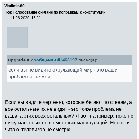
Vladimir-80
Re: Голосование он-лайн по поправкам к конституции
11.06.2020, 15:31
upgrade в
сообщении #1468197
писал(а):
если вы не видите окружающий мир - это ваши
проблемы, не мои.
Если вы видите чертенят, которые бегают по стенам, а
все остальные их не видят - это тоже проблема не
ваша, а этих всех остальных? Я вот, например, тоже не
вижу массовых повсеместных манипуляций. Новости
читаю, телевизор не смотрю.