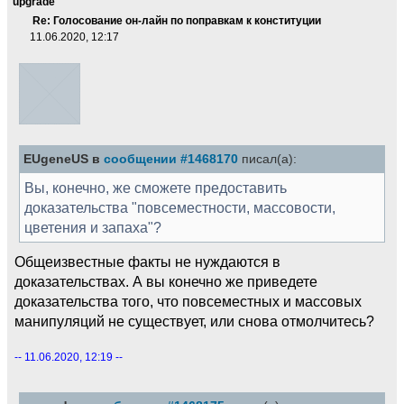
upgrade
Re: Голосование он-лайн по поправкам к конституции
11.06.2020, 12:17
EUgeneUS в
сообщении #1468170
писал(а):
Вы, конечно, же сможете предоставить
доказательства "повсеместности, массовости,
цветения и запаха"?
Общеизвестные факты не нуждаются в
доказательствах. А вы конечно же приведете
доказательства того, что повсеместных и массовых
манипуляций не существует, или снова отмолчитесь?
-- 11.06.2020, 12:19 --