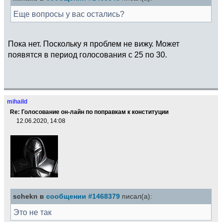
Еще вопросы у вас остались?
Пока нет. Поскольку я проблем не вижу. Может
появятся в период голосования с 25 по 30.
mihaild
Re: Голосование он-лайн по поправкам к конституции
12.06.2020, 14:08
schekn в
сообщении #1468379
писал(а):
Это не так