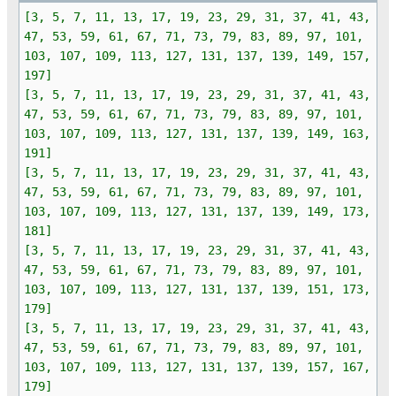
[3, 5, 7, 11, 13, 17, 19, 23, 29, 31, 37, 41, 43,
47, 53, 59, 61, 67, 71, 73, 79, 83, 89, 97, 101,
103, 107, 109, 113, 127, 131, 137, 139, 149, 157,
197]
[3, 5, 7, 11, 13, 17, 19, 23, 29, 31, 37, 41, 43,
47, 53, 59, 61, 67, 71, 73, 79, 83, 89, 97, 101,
103, 107, 109, 113, 127, 131, 137, 139, 149, 163,
191]
[3, 5, 7, 11, 13, 17, 19, 23, 29, 31, 37, 41, 43,
47, 53, 59, 61, 67, 71, 73, 79, 83, 89, 97, 101,
103, 107, 109, 113, 127, 131, 137, 139, 149, 173,
181]
[3, 5, 7, 11, 13, 17, 19, 23, 29, 31, 37, 41, 43,
47, 53, 59, 61, 67, 71, 73, 79, 83, 89, 97, 101,
103, 107, 109, 113, 127, 131, 137, 139, 151, 173,
179]
[3, 5, 7, 11, 13, 17, 19, 23, 29, 31, 37, 41, 43,
47, 53, 59, 61, 67, 71, 73, 79, 83, 89, 97, 101,
103, 107, 109, 113, 127, 131, 137, 139, 157, 167,
179]