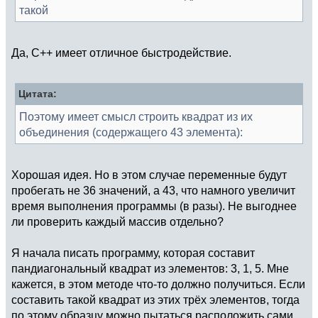
такой
Да, С++ имеет отличное быстродействие.
Цитата:
Поэтому имеет смысл строить квадрат из их
объединения (содержащего 43 элемента):
Хорошая идея. Но в этом случае переменные будут
пробегать не 36 значений, а 43, что намного увеличит
время выполнения программы (в разы). Не выгоднее
ли проверить каждый массив отдельно?
Я начала писать программу, которая составит
пандиагональный квадрат из элементов: 3, 1, 5. Мне
кажется, в этом методе что-то должно получиться. Если
составить такой квадрат из этих трёх элементов, тогда
по этому образцу можно пытаться расположить сами