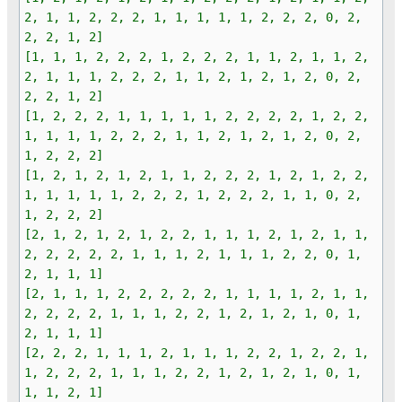
2, 1, 1, 2, 2, 2, 1, 1, 1, 1, 1, 2, 2, 2, 0, 2,
2, 2, 1, 2]
[1, 1, 1, 2, 2, 2, 1, 2, 2, 2, 1, 1, 2, 1, 1, 2,
2, 1, 1, 1, 2, 2, 2, 1, 1, 2, 1, 2, 1, 2, 0, 2,
2, 2, 1, 2]
[1, 2, 2, 2, 1, 1, 1, 1, 1, 2, 2, 2, 2, 1, 2, 2,
1, 1, 1, 1, 2, 2, 2, 1, 1, 2, 1, 2, 1, 2, 0, 2,
1, 2, 2, 2]
[1, 2, 1, 2, 1, 2, 1, 1, 2, 2, 2, 1, 2, 1, 2, 2,
1, 1, 1, 1, 1, 2, 2, 2, 1, 2, 2, 2, 1, 1, 0, 2,
1, 2, 2, 2]
[2, 1, 2, 1, 2, 1, 2, 2, 1, 1, 1, 2, 1, 2, 1, 1,
2, 2, 2, 2, 2, 1, 1, 1, 2, 1, 1, 1, 2, 2, 0, 1,
2, 1, 1, 1]
[2, 1, 1, 1, 2, 2, 2, 2, 2, 1, 1, 1, 1, 2, 1, 1,
2, 2, 2, 2, 1, 1, 1, 2, 2, 1, 2, 1, 2, 1, 0, 1,
2, 1, 1, 1]
[2, 2, 2, 1, 1, 1, 2, 1, 1, 1, 2, 2, 1, 2, 2, 1,
1, 2, 2, 2, 1, 1, 1, 2, 2, 1, 2, 1, 2, 1, 0, 1,
1, 1, 2, 1]