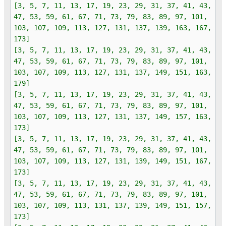
[3, 5, 7, 11, 13, 17, 19, 23, 29, 31, 37, 41, 43,
47, 53, 59, 61, 67, 71, 73, 79, 83, 89, 97, 101,
103, 107, 109, 113, 127, 131, 137, 139, 163, 167,
173]
[3, 5, 7, 11, 13, 17, 19, 23, 29, 31, 37, 41, 43,
47, 53, 59, 61, 67, 71, 73, 79, 83, 89, 97, 101,
103, 107, 109, 113, 127, 131, 137, 149, 151, 163,
179]
[3, 5, 7, 11, 13, 17, 19, 23, 29, 31, 37, 41, 43,
47, 53, 59, 61, 67, 71, 73, 79, 83, 89, 97, 101,
103, 107, 109, 113, 127, 131, 137, 149, 157, 163,
173]
[3, 5, 7, 11, 13, 17, 19, 23, 29, 31, 37, 41, 43,
47, 53, 59, 61, 67, 71, 73, 79, 83, 89, 97, 101,
103, 107, 109, 113, 127, 131, 139, 149, 151, 167,
173]
[3, 5, 7, 11, 13, 17, 19, 23, 29, 31, 37, 41, 43,
47, 53, 59, 61, 67, 71, 73, 79, 83, 89, 97, 101,
103, 107, 109, 113, 131, 137, 139, 149, 151, 157,
173]