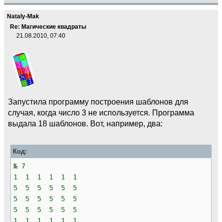
Nataly-Mak
Re: Магические квадраты
21.08.2010, 07:40
Запустила программу построения шаблонов для
случая, когда число 3 не используется. Программа
выдала 18 шаблонов. Вот, например, два:
Код:
№ 7
1 1 1 1 1 1
5 5 5 5 5 5
5 5 5 5 5 5
5 5 5 5 5 5
1 1 1 1 1 1