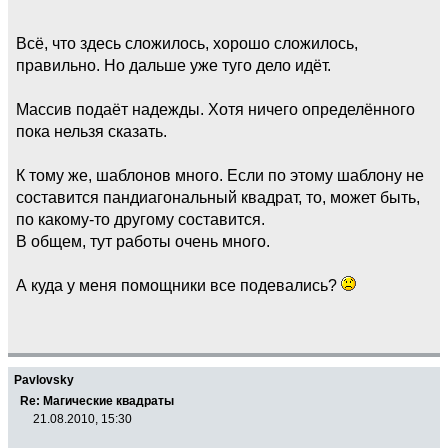
Всё, что здесь сложилось, хорошо сложилось,
правильно. Но дальше уже туго дело идёт.
Массив подаёт надежды. Хотя ничего определённого
пока нельзя сказать.
К тому же, шаблонов много. Если по этому шаблону не
составится пандиагональный квадрат, то, может быть,
по какому-то другому составится.
В общем, тут работы очень много.
А куда у меня помощники все подевались?
Pavlovsky
Re: Магические квадраты
21.08.2010, 15:30