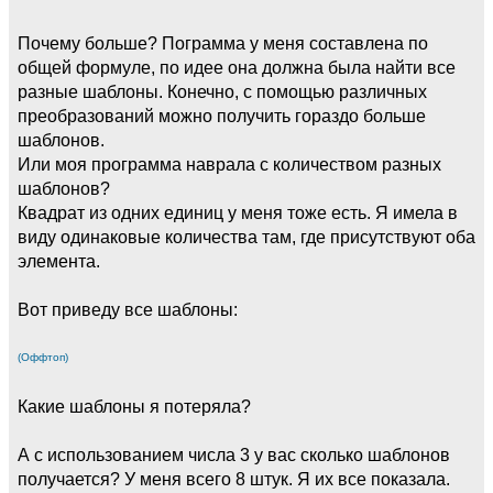
Почему больше? Пограмма у меня составлена по
общей формуле, по идее она должна была найти все
разные шаблоны. Конечно, с помощью различных
преобразований можно получить гораздо больше
шаблонов.
Или моя программа наврала с количеством разных
шаблонов?
Квадрат из одних единиц у меня тоже есть. Я имела в
виду одинаковые количества там, где присутствуют оба
элемента.
Вот приведу все шаблоны:
(Оффтоп)
Какие шаблоны я потеряла?
А с использованием числа 3 у вас сколько шаблонов
получается? У меня всего 8 штук. Я их все показала.