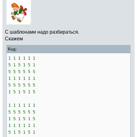
С шаблонами надо разбираться.
Скажем
Код:
1 1 1 1 1 1
5 1 5 1 5 1
5 5 5 5 5 5
1 1 1 1 1 1
5 5 5 5 5 5
1 5 1 5 1 5
1 1 1 1 1 1
5 5 5 5 5 5
1 5 1 5 1 5
1 1 1 1 1 1
5 1 5 1 5 1