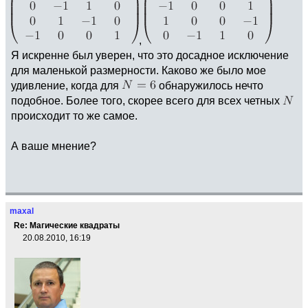
,
Я искренне был уверен, что это досадное исключение
для маленькой размерности. Каково же было мое
удивление, когда для
обнаружилось нечто
подобное. Более того, скорее всего для всех четных
происходит то же самое.
А ваше мнение?
maxal
Re: Магические квадраты
20.08.2010, 16:19