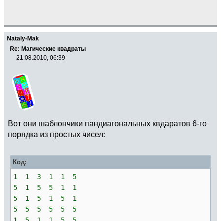
Nataly-Mak
Re: Магические квадраты
21.08.2010, 06:39
Вот они шаблончики пандиагональных квдаратов 6-го
порядка из простых чисел:
Код:
1 1 3 1 1 5
5 1 5 5 1 1
5 1 5 1 5 1
5 5 5 5 5 5
1 5 1 1 5 5