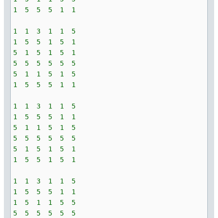
1 5 5 5 1 1
1 1 3 1 1 5
1 5 5 1 5 1
5 1 5 1 5 1
5 5 5 5 5 5
5 1 1 5 1 5
1 5 5 5 1 1
1 1 3 1 1 5
1 5 5 5 1 1
5 1 1 5 1 5
5 5 5 5 5 5
5 1 5 1 5 1
1 5 5 1 5 1
1 1 3 1 1 5
1 5 5 5 1 1
1 5 1 1 5 5
5 5 5 5 5 5