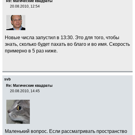
Re: Магические квадраты
20.08.2010, 12:54
Новые числа запустил в 13:30. Это для того, чтобы
знать, сколько будет пахать во благо и во имя. Скорость
примерно в 5 раз ниже.
svb
Re: Магические квадраты
20.08.2010, 14:45
Маленький вопрос. Если рассматривать пространство