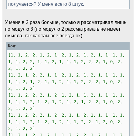
получается? У меня всего 8 штук.
У меня в 2 раза больше, только я рассматривал лишь
по модулю 3 (по модулю 2 рассматривать не имеет
смысла, так как там все всегда ok):
Код:
[1, 1, 2, 2, 1, 2, 1, 2, 1, 2, 1, 2, 1, 1, 1, 1,
1, 1, 2, 2, 1, 1, 2, 1, 1, 1, 2, 2, 2, 1, 0, 2,
2, 1, 2, 2]
[1, 2, 1, 2, 2, 1, 1, 2, 1, 2, 1, 2, 1, 1, 1, 1,
1, 1, 2, 1, 2, 1, 1, 2, 1, 1, 2, 2, 2, 1, 0, 2,
2, 1, 2, 2]
[1, 1, 2, 2, 2, 1, 2, 1, 2, 1, 1, 2, 1, 1, 1, 1,
1, 1, 1, 2, 1, 2, 1, 2, 1, 2, 1, 2, 2, 1, 0, 2,
2, 1, 2, 2]
[1, 1, 2, 2, 2, 1, 2, 2, 1, 1, 2, 1, 1, 1, 1, 1,
1, 1, 1, 2, 1, 2, 1, 2, 1, 1, 2, 2, 1, 2, 0, 2,
2, 1, 2, 2]
[1, 2, 1, 2, 1, 2, 1, 1, 2, 2, 2, 1, 2, 1, 1, 2,