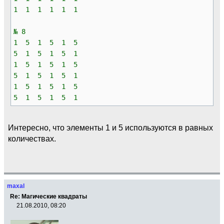
1 1 1 1 1 1
№ 8
1 5 1 5 1 5
5 1 5 1 5 1
1 5 1 5 1 5
5 1 5 1 5 1
1 5 1 5 1 5
5 1 5 1 5 1
Интересно, что элементы 1 и 5 используются в равных
количествах.
maxal
Re: Магические квадраты
21.08.2010, 08:20