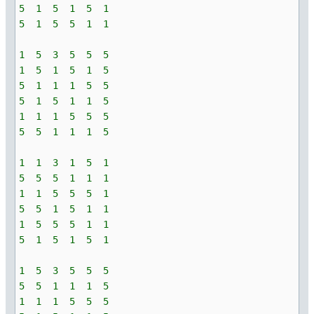
5 1 5 1 5 1
5 1 5 5 1 1
1 5 3 5 5 5
1 5 1 5 1 5
5 1 1 1 5 5
5 1 5 1 1 5
1 1 1 5 5 5
5 5 1 1 1 5
1 1 3 1 5 1
5 5 5 1 1 1
1 1 5 5 5 1
5 5 1 5 1 1
1 5 5 5 1 1
5 1 5 1 5 1
1 5 3 5 5 5
5 5 1 1 1 5
1 1 1 5 5 5