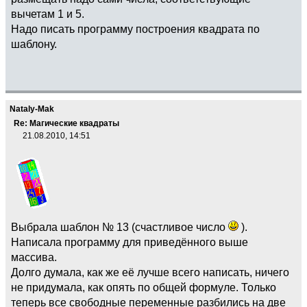
вычетам 1 и 5.
Надо писать программу построения квадрата по
шаблону.
Nataly-Mak
Re: Магические квадраты
21.08.2010, 14:51
Выбрала шаблон № 13 (счастливое число
).
Написала программу для приведённого выше
массива.
Долго думала, как же её лучше всего написать, ничего
не придумала, как опять по общей формуле. Только
теперь все свободные переменные разбились на две