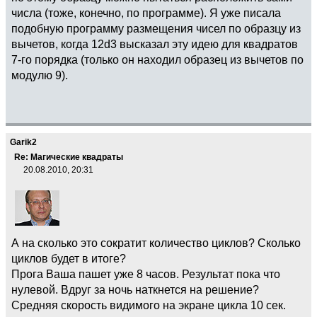
числа (тоже, конечно, по программе). Я уже писала
подобную программу размещения чисел по образцу из
вычетов, когда 12d3 высказал эту идею для квадратов
7-го порядка (только он находил образец из вычетов по
модулю 9).
Garik2
Re: Магические квадраты
20.08.2010, 20:31
А на сколько это сократит количество циклов? Сколько
циклов будет в итоге?
Прога Ваша пашет уже 8 часов. Результат пока что
нулевой. Вдруг за ночь наткнется на решение?
Средняя скорость видимого на экране цикла 10 сек.