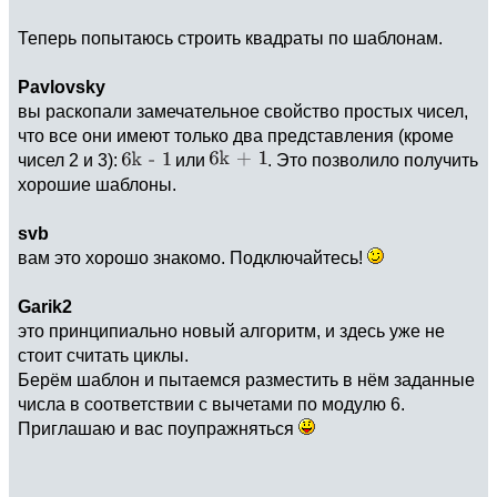
Теперь попытаюсь строить квадраты по шаблонам.
Pavlovsky
вы раскопали замечательное свойство простых чисел,
что все они имеют только два представления (кроме
чисел 2 и 3):
или
. Это позволило получить
хорошие шаблоны.
svb
вам это хорошо знакомо. Подключайтесь!
Garik2
это принципиально новый алгоритм, и здесь уже не
стоит считать циклы.
Берём шаблон и пытаемся разместить в нём заданные
числа в соответствии с вычетами по модулю 6.
Приглашаю и вас поупражняться