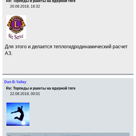
Re: Торпеды и ракеты на ядерной тяге
20.08.2018, 18:32
Для этого и делается теплогидродинамический расчет
АЗ.
Dan B-Yallay
Re: Торпеды и ракеты на ядерной тяге
22.08.2018, 00:01