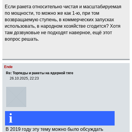
Если ракета относительно чистая и масштабируемая
по мощности, то можно же как 1-ю, при том
возвращаемую ступень, в коммерческих запусках
использовать, в народном хозяйстве сгодится? Хотя
там дозвуковые не подходят наверное, ещё этот
вопрос решать.
Ende
Re: Торпеды и ракеты на ядерной тяге
26.10.2025, 22:23
i
В 2019 году эту тему можно было обсуждать