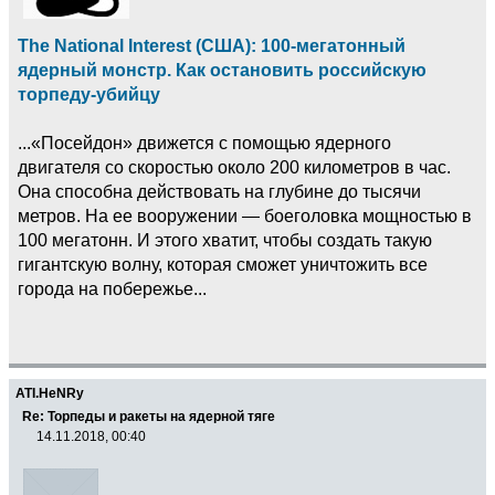
The National Interest (США): 100-мегатонный
ядерный монстр. Как остановить российскую
торпеду-убийцу
...«Посейдон» движется с помощью ядерного
двигателя со скоростью около 200 километров в час.
Она способна действовать на глубине до тысячи
метров. На ее вооружении — боеголовка мощностью в
100 мегатонн. И этого хватит, чтобы создать такую
гигантскую волну, которая сможет уничтожить все
города на побережье...
ATI.HeNRy
Re: Торпеды и ракеты на ядерной тяге
14.11.2018, 00:40