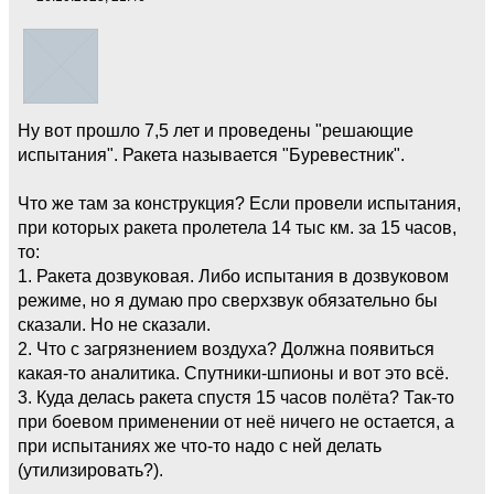
Ну вот прошло 7,5 лет и проведены "решающие
испытания". Ракета называется "Буревестник".
Что же там за конструкция? Если провели испытания,
при которых ракета пролетела 14 тыс км. за 15 часов,
то:
1. Ракета дозвуковая. Либо испытания в дозвуковом
режиме, но я думаю про сверхзвук обязательно бы
сказали. Но не сказали.
2. Что с загрязнением воздуха? Должна появиться
какая-то аналитика. Спутники-шпионы и вот это всё.
3. Куда делась ракета спустя 15 часов полёта? Так-то
при боевом применении от неё ничего не остается, а
при испытаниях же что-то надо с ней делать
(утилизировать?).