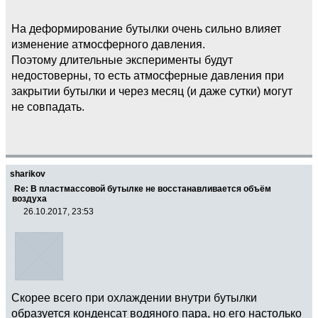
На деформирование бутылки очень сильно влияет
изменение атмосферного давления.
Поэтому длительные эксперименты будут
недостоверны, то есть атмосферные давления при
закрытии бутылки и через месяц (и даже сутки) могут
не совпадать.
sharikov
Re: В пластмассовой бутылке не восстанавливается объём
воздуха
26.10.2017, 23:53
Скорее всего при охлаждении внутри бутылки
образуется конденсат водяного пара, но его настолько