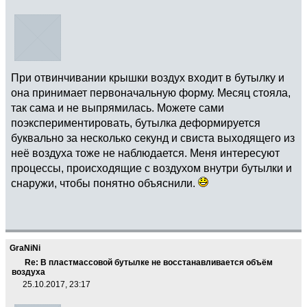
При отвинчивании крышки воздух входит в бутылку и
она принимает первоначальную форму. Месяц стояла,
так сама и не выпрямилась. Можете сами
поэкспериментировать, бутылка деформируется
буквально за несколько секунд и свиста выходящего из
неё воздуха тоже не наблюдается. Меня интересуют
процессы, происходящие с воздухом внутри бутылки и
снаружи, чтобы понятно объяснили.
GraNiNi
Re: В пластмассовой бутылке не восстанавливается объём
воздуха
25.10.2017, 23:17