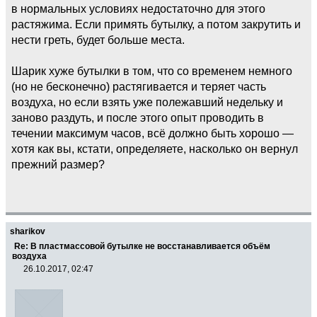
в нормальных условиях недостаточно для этого
растяжима. Если примять бутылку, а потом закрутить и
нести греть, будет больше места.
Шарик хуже бутылки в том, что со временем немного
(но не бесконечно) растягивается и теряет часть
воздуха, но если взять уже полежавший недельку и
заново раздуть, и после этого опыт проводить в
течении максимум часов, всё должно быть хорошо —
хотя как вы, кстати, определяете, насколько он вернул
прежний размер?
sharikov
Re: В пластмассовой бутылке не восстанавливается объём
воздуха
26.10.2017, 02:47