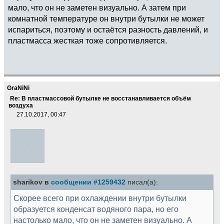
мало, что он не заметен визуально. А затем при
комнатной температуре он внутри бутылки не может
испариться, поэтому и остаётся разность давлений, и
пластмасса жесткая тоже сопротивляется.
GraNiNi
Re: В пластмассовой бутылке не восстанавливается объём
воздуха
27.10.2017, 00:47
sharikov в
сообщении #1259432
писал(а):
Скорее всего при охлаждении внутри бутылки
образуется конденсат водяного пара, но его
настолько мало, что он не заметен визуально. А