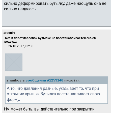
сильно деформировать бутылку, даже наощупь она не
сильно надулась.
arseniiv
Re: В пластмассовой бутылке не восстанавливается объём
воздуха
26.10.2017, 02:30
sharikov в
сообщении #1259146
писал(а):
А то, что давления разные, указывает то, что при
открытии крышки бутылка восстанавливает свою
форму.
Ну, может быть, вы действительно при закрытии