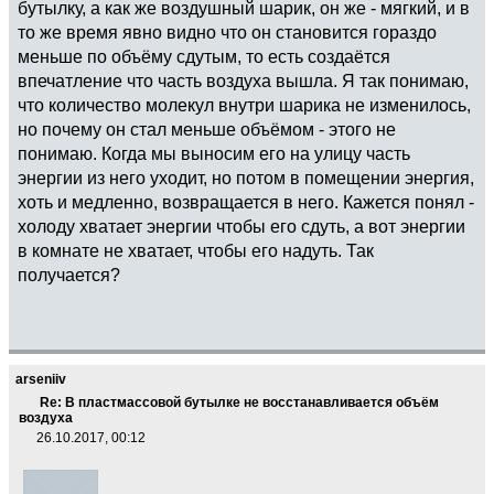
бутылку, а как же воздушный шарик, он же - мягкий, и в
то же время явно видно что он становится гораздо
меньше по объёму сдутым, то есть создаётся
впечатление что часть воздуха вышла. Я так понимаю,
что количество молекул внутри шарика не изменилось,
но почему он стал меньше объёмом - этого не
понимаю. Когда мы выносим его на улицу часть
энергии из него уходит, но потом в помещении энергия,
хоть и медленно, возвращается в него. Кажется понял -
холоду хватает энергии чтобы его сдуть, а вот энергии
в комнате не хватает, чтобы его надуть. Так
получается?
arseniiv
Re: В пластмассовой бутылке не восстанавливается объём
воздуха
26.10.2017, 00:12