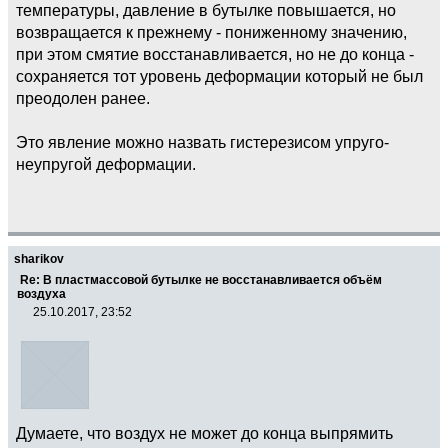
температуры, давление в бутылке повышается, но
возвращается к прежнему - пониженному значению,
при этом смятие восстанавливается, но не до конца -
сохраняется тот уровень деформации который не был
преодолен ранее.
Это явление можно назвать гистерезисом упруго-
неупругой деформации.
sharikov
Re: В пластмассовой бутылке не восстанавливается объём
воздуха
25.10.2017, 23:52
Думаете, что воздух не может до конца выпрямить