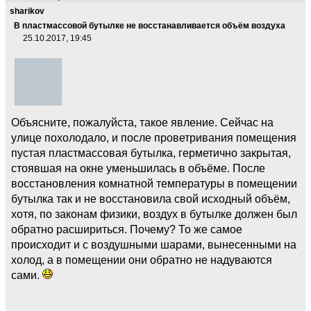
sharikov
В пластмассовой бутылке не восстанавливается объём воздуха
25.10.2017, 19:45
Объясните, пожалуйста, такое явление. Сейчас на
улице похолодало, и после проветривания помещения
пустая пластмассовая бутылка, герметично закрытая,
стоявшая на окне уменьшилась в объёме. После
восстановления комнатной температуры в помещении
бутылка так и не восстановила свой исходный объём,
хотя, по законам физики, воздух в бутылке должен был
обратно расшириться. Почему? То же самое
происходит и с воздушными шарами, вынесенными на
холод, а в помещении они обратно не надуваются
сами.