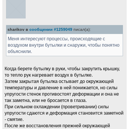
sharikov в
сообщении #1259049
писал(а):
Меня интересуют процессы, происходящие с
воздухом внутри бутылки и снаружи, чтобы понятно
объяснили.
Когда берете бутылку в руки, чтобы закрутить крышку,
то тепло рук нагревает воздух в бутылке.
Затем закрытая бутылка остывает до окружающей
температуры и давление в ней понижается, но силы
упругости стенок противостоят деформации и она не
так заметна, или не бросается в глаза.
При сильном охлаждении (проветривании) силы
упругости сдаются и деформация становится заметной
- смятие.
После же восстановления прежней окружающей