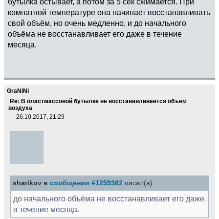
бутылка остывает, а потом за 5 сек сжимается. При
комнатной температуре она начинает восстанавливать
свой объём, но очень медленно, и до начального
объёма не восстанавливает его даже в течение
месяца.
GraNiNi
Re: В пластмассовой бутылке не восстанавливается объём
воздуха
26.10.2017, 21:29
sharikov в
сообщении #1259362
писал(а):
до начального объёма не восстанавливает его даже
в течение месяца.