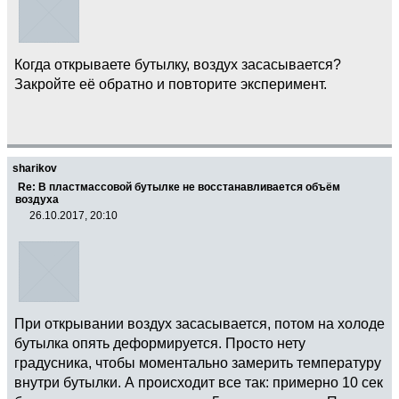
Когда открываете бутылку, воздух засасывается?
Закройте её обратно и повторите эксперимент.
sharikov
Re: В пластмассовой бутылке не восстанавливается объём
воздуха
26.10.2017, 20:10
При открывании воздух засасывается, потом на холоде
бутылка опять деформируется. Просто нету
градусника, чтобы моментально замерить температуру
внутри бутылки. А происходит все так: примерно 10 сек