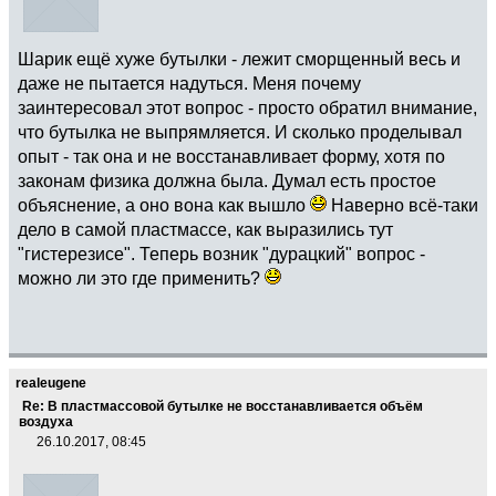
Шарик ещё хуже бутылки - лежит сморщенный весь и
даже не пытается надуться. Меня почему
заинтересовал этот вопрос - просто обратил внимание,
что бутылка не выпрямляется. И сколько проделывал
опыт - так она и не восстанавливает форму, хотя по
законам физика должна была. Думал есть простое
объяснение, а оно вона как вышло
Наверно всё-таки
дело в самой пластмассе, как выразились тут
"гистерезисе". Теперь возник "дурацкий" вопрос -
можно ли это где применить?
realeugene
Re: В пластмассовой бутылке не восстанавливается объём
воздуха
26.10.2017, 08:45