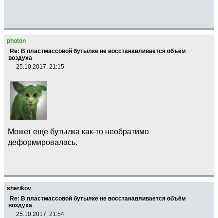
photon
Re: В пластмассовой бутылке не восстанавливается объём
воздуха
25.10.2017, 21:15
Может еще бутылка как-то необратимо
деформировалась.
sharikov
Re: В пластмассовой бутылке не восстанавливается объём
воздуха
25.10.2017, 21:54