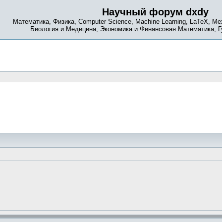
Научный форум dxdy
Математика, Физика, Computer Science, Machine Learning, LaTeX, Ме
Биология и Медицина, Экономика и Финансовая Математика, 