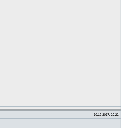
10.12.2017, 20:22