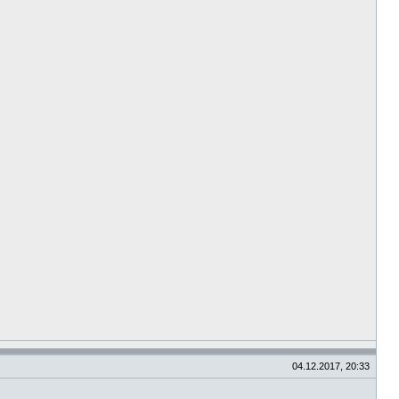
04.12.2017, 20:33