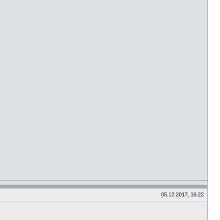
05.12.2017, 16:22