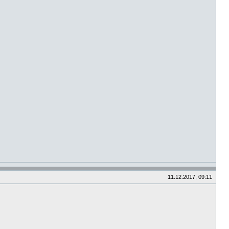
11.12.2017, 09:11