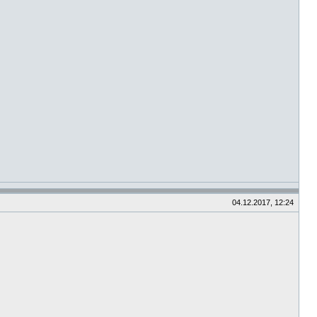
04.12.2017, 12:24