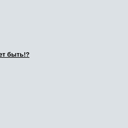
ет быть!?