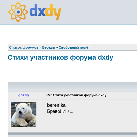
Список форумов
»
Беседы
»
Свободный полёт
Стихи участников форума dxdy
grizzly
Re: Стихи участников форума dxdy
berenika
Браво! И +1.