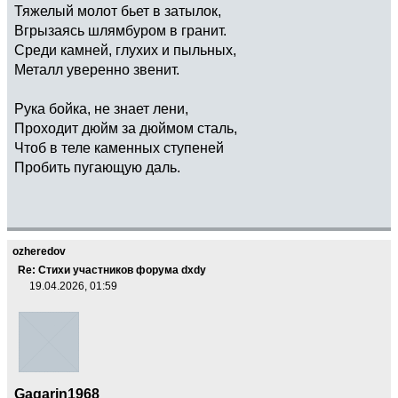
Тяжелый молот бьет в затылок,
Вгрызаясь шлямбуром в гранит.
Среди камней, глухих и пыльных,
Металл уверенно звенит.
Рука бойка, не знает лени,
Проходит дюйм за дюймом сталь,
Чтоб в теле каменных ступеней
Пробить пугающую даль.
ozheredov
Re: Стихи участников форума dxdy
19.04.2026, 01:59
Gagarin1968