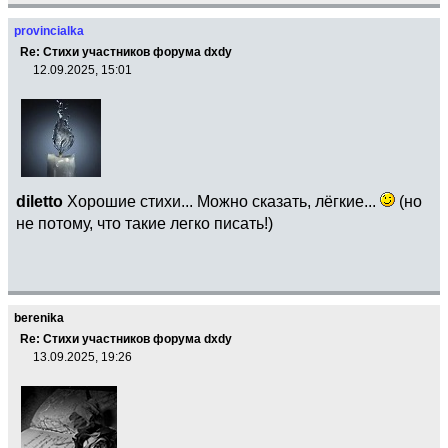
provincialka
Re: Стихи участников форума dxdy
12.09.2025, 15:01
diletto
Хорошие стихи... Можно сказать, лёгкие...
(но
не потому, что такие легко писать!)
berenika
Re: Стихи участников форума dxdy
13.09.2025, 19:26