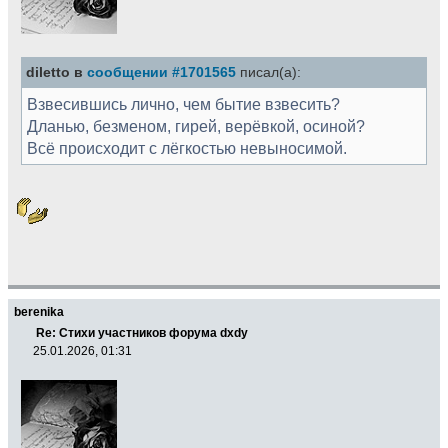
diletto в
сообщении #1701565
писал(а):
Взвесившись лично, чем бытие взвесить?
Дланью, безменом, гирей, верёвкой, осиной?
Всё происходит с лёгкостью невыносимой.
berenika
Re: Стихи участников форума dxdy
25.01.2026, 01:31