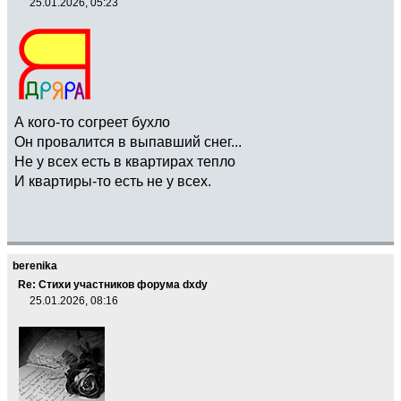
25.01.2026, 05:23
А кого-то согреет бухло
Он провалится в выпавший снег...
Не у всех есть в квартирах тепло
И квартиры-то есть не у всех.
berenika
Re: Стихи участников форума dxdy
25.01.2026, 08:16