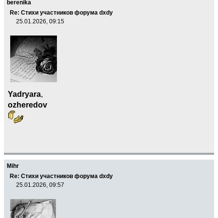
berenika
Re: Стихи участников форума dxdy
25.01.2026, 09:15
Yadryara
,
ozheredov
Mihr
Re: Стихи участников форума dxdy
25.01.2026, 09:57