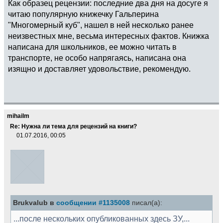
Как образец рецензии: последние два дня на досуге я
читаю популярную книжечку Гальперина
"Многомерный куб", нашел в ней несколько ранее
неизвестных мне, весьма интересных фактов. Книжка
написана для школьников, ее можно читать в
транспорте, не особо напрягаясь, написана она
изящно и доставляет удовольствие, рекомендую.
mihailm
Re: Нужна ли тема для рецензий на книги?
01.07.2016, 00:05
Brukvalub в
сообщении #1135008
писал(а):
...после нескольких опубликованных здесь ЗУ,...