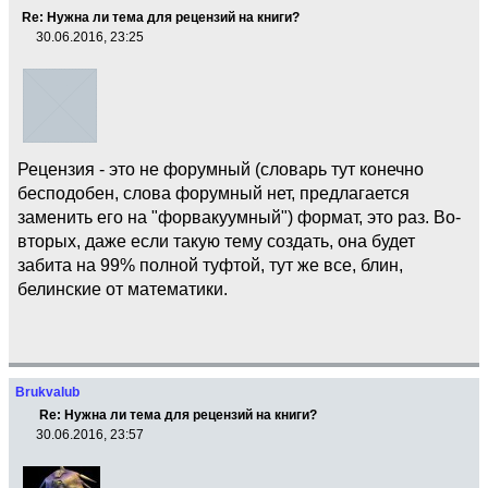
Re: Нужна ли тема для рецензий на книги?
30.06.2016, 23:25
Рецензия - это не форумный (словарь тут конечно
бесподобен, слова форумный нет, предлагается
заменить его на "форвакуумный") формат, это раз. Во-
вторых, даже если такую тему создать, она будет
забита на 99% полной туфтой, тут же все, блин,
белинские от математики.
Brukvalub
Re: Нужна ли тема для рецензий на книги?
30.06.2016, 23:57