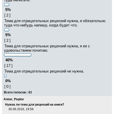
5%
[ 2 ]
Тема для отрицательных рецензий нужна, я обязательно
туда что-нибудь напишу, когда будет что.
5%
[ 2 ]
Тема для отрицательных рецензий нужна, я ее с
удовольствием почитаю.
40%
[ 17 ]
Тема для отрицательных рецензий не нужна.
0%
[ 0 ]
Всего голосов : 43
Anton_Peplov
Нужна ли тема для рецензий на книги?
30.06.2016, 19:56