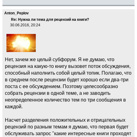
Anton_Peplov
Re: Нужна ли тема для рецензий на книги?
30.06.2016, 20:24
Нет, зачем же целый субфорум. Я не думаю, что
рецензия на какую-то книгу вызовет поток обсуждения,
способный наполнить собой целый топик. Полагаю, что
в среднем после рецензии будет хорошо если два-три
поста с ее обсуждением. Поэтому целесообразно
собрать рецензии в одной теме, а не заводить
неопределенное количество тем по три сообщения в
каждой.
Насчет разделения положительных и отрицательных
рецензий по разным темам я думаю, что первая будет
обслуживать запрос "какие интересные книги проходят