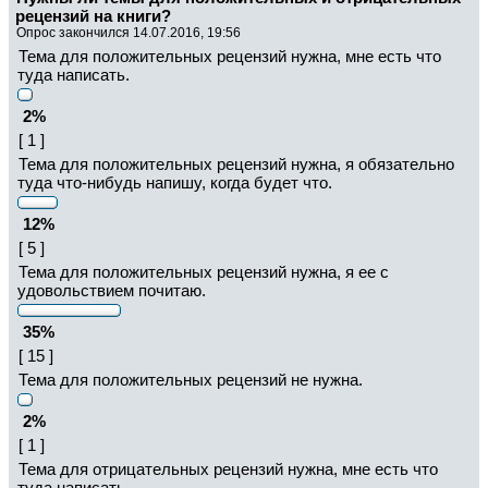
рецензий на книги?
Опрос закончился 14.07.2016, 19:56
Тема для положительных рецензий нужна, мне есть что
туда написать.
2%
[ 1 ]
Тема для положительных рецензий нужна, я обязательно
туда что-нибудь напишу, когда будет что.
12%
[ 5 ]
Тема для положительных рецензий нужна, я ее с
удовольствием почитаю.
35%
[ 15 ]
Тема для положительных рецензий не нужна.
2%
[ 1 ]
Тема для отрицательных рецензий нужна, мне есть что
туда написать.