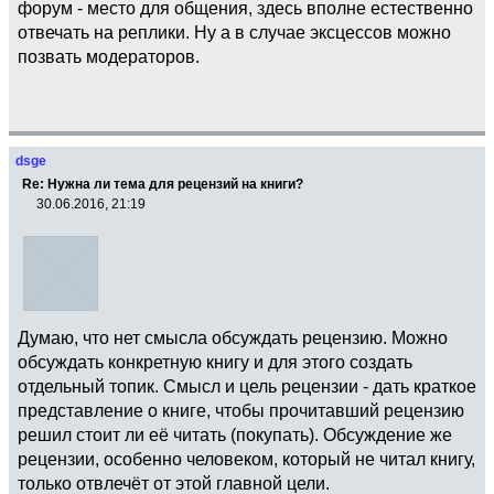
форум - место для общения, здесь вполне естественно
отвечать на реплики. Ну а в случае эксцессов можно
позвать модераторов.
dsge
Re: Нужна ли тема для рецензий на книги?
30.06.2016, 21:19
Думаю, что нет смысла обсуждать рецензию. Можно
обсуждать конкретную книгу и для этого создать
отдельный топик. Смысл и цель рецензии - дать краткое
представление о книге, чтобы прочитавший рецензию
решил стоит ли её читать (покупать). Обсуждение же
рецензии, особенно человеком, который не читал книгу,
только отвлечёт от этой главной цели.