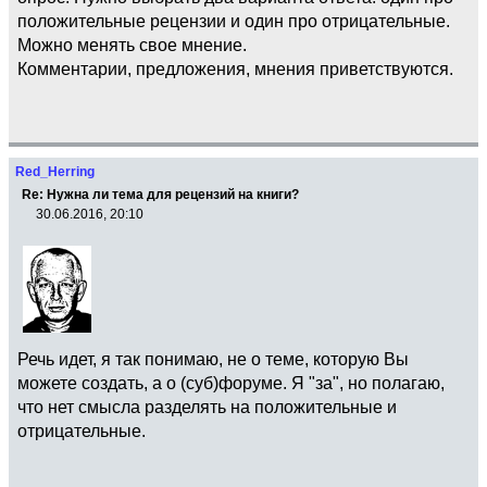
положительные рецензии и один про отрицательные.
Можно менять свое мнение.
Комментарии, предложения, мнения приветствуются.
Red_Herring
Re: Нужна ли тема для рецензий на книги?
30.06.2016, 20:10
Речь идет, я так понимаю, не о теме, которую Вы
можете создать, а о (суб)форуме. Я "за", но полагаю,
что нет смысла разделять на положительные и
отрицательные.