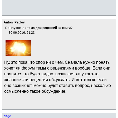
Anton_Peplov
Re: Нужна ли тема для рецензий на книги?
30.06.2016, 21:23
Ну, это пока что спор ни о чем. Сначала нужно понять,
хочет ли форум темы с рецензиями вообще. Если они
появятся, то будет видно, возникнет ли у кого-то
желание эти рецензии обсуждать. И вот только если
оно возникнет, можно будет ставить вопрос, насколько
осмысленно такое обсуждение.
dsge