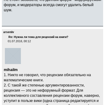
форум, и модераторы всегда смогут удалить белый
шум.
arseniiv
Re: Нужна ли тема для рецензий на книги?
01.07.2016, 00:12
mihailm
1. Никто не говорил, что рецензии обязательно на
математические книги.
2. С такой же степенью аргументированности,
рецензия — это не нефорумный формат. Для
коллективного составления рецензии форум, наверно,
уступит в пользе вики (одна страница редактируется и