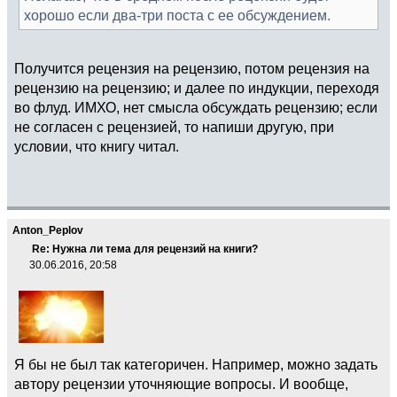
хорошо если два-три поста с ее обсуждением.
Получится рецензия на рецензию, потом рецензия на
рецензию на рецензию; и далее по индукции, переходя
во флуд. ИМХО, нет смысла обсуждать рецензию; если
не согласен с рецензией, то напиши другую, при
условии, что книгу читал.
Anton_Peplov
Re: Нужна ли тема для рецензий на книги?
30.06.2016, 20:58
Я бы не был так категоричен. Например, можно задать
автору рецензии уточняющие вопросы. И вообще,