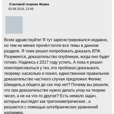
О великой теореме Ферма
03.06.2016, 13:46
Всем здравствуйте! Я тут зарегистрировался недавно,
но тем не менее прочёл почти все темы в данном
разделе. Я тоже решил попробовать доказать ВТФ.
Разумеется, доказательство опубликую, когда оно будет
готово. Надеюсь к 2017 году успеть. А пока я решил
поинтересоваться у тех, кто пробовал доказывать
теорему: насколько я понял, единственное правильное
доказательство частного случая предложил Феликс
Шмидель,а общего до сих пор нет? Почему вы решили,
что при доказательстве нужно делать упор на теорию
чисел, а не на что-то другое? Есть немало задач,
которые выглядят как тригонометрические , а
решаются с помощью алгебраических уравнений
например.