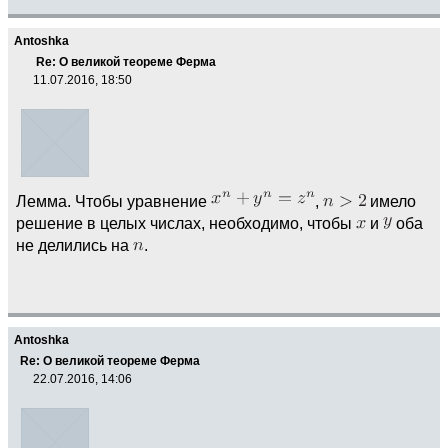
Antoshka
Re: О великой теореме Ферма
11.07.2016, 18:50
Лемма. Чтобы уравнение
,
имело
решение в целых числах, необходимо, чтобы
и
оба
не делились на
.
Antoshka
Re: О великой теореме Ферма
22.07.2016, 14:06