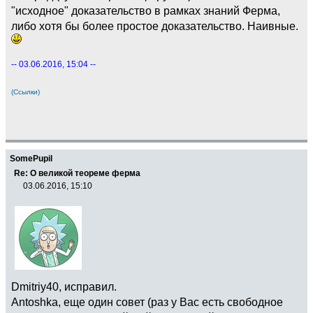
"исходное" доказательство в рамках знаний Ферма,
либо хотя бы более простое доказательство. Наивные.
-- 03.06.2016, 15:04 --
(Ссылки)
SomePupil
Re: О великой теореме ферма
03.06.2016, 15:10
Dmitriy40, исправил.
Antoshka, еще один совет (раз у Вас есть свободное