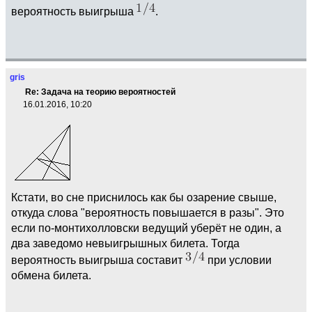
вероятность выигрыша
.
gris
Re: Задача на теорию вероятностей
16.01.2016, 10:20
Кстати, во сне приснилось как бы озарение свыше,
откуда слова "вероятность повышается в разы". Это
если по-монтихолловски ведущий уберёт не один, а
два заведомо невыигрышных билета. Тогда
вероятность выигрыша составит
при условии
обмена билета.