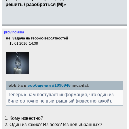
решить / разобраться (М)»
provincialka
Re: Задача на теорию вероятностей
15.01.2016, 14:38
rabbit-a в
сообщении #1090946
писал(а):
Теперь к нам поступает информация, что один из
билетов точно не выигрышный (известно какой).
1. Кому известно?
2. Один из каких? Из всех? Из невыбранных?