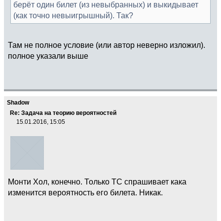
берёт один билет (из невыбранных) и выкидывает
(как точно невыигрышный). Так?
Там не полное условие (или автор неверно изложил).
полное указали выше
Shadow
Re: Задача на теорию вероятностей
15.01.2016, 15:05
Монти Хол, конечно. Только ТС спрашивает кака
изменится вероятность его билета. Никак.