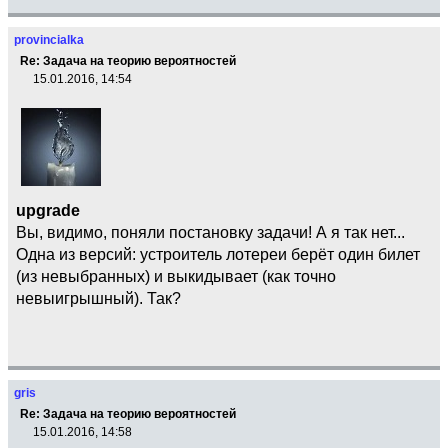
provincialka
Re: Задача на теорию вероятностей
15.01.2016, 14:54
upgrade
Вы, видимо, поняли постановку задачи! А я так нет...
Одна из версий: устроитель лотереи берёт один билет
(из невыбранных) и выкидывает (как точно
невыигрышный). Так?
gris
Re: Задача на теорию вероятностей
15.01.2016, 14:58