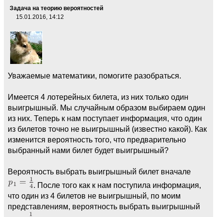
Задача на теорию вероятностей
15.01.2016, 14:12
Уважаемые математики, помогите разобраться.
Имеется 4 лотерейных билета, из них только один
выигрышный. Мы случайным образом выбираем один
из них. Теперь к нам поступает информация, что один
из билетов точно не выигрышный (известно какой). Как
изменится вероятность того, что предварительно
выбранный нами билет будет выигрышный?
Вероятность выбрать выигрышный билет вначале
. После того как к нам поступила информация,
что один из 4 билетов не выигрышный, по моим
представлениям, вероятность выбрать выигрышный