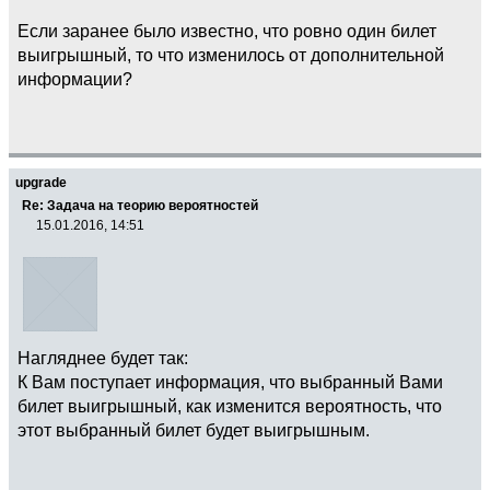
Если заранее было известно, что ровно один билет
выигрышный, то что изменилось от дополнительной
информации?
upgrade
Re: Задача на теорию вероятностей
15.01.2016, 14:51
Нагляднее будет так:
К Вам поступает информация, что выбранный Вами
билет выигрышный, как изменится вероятность, что
этот выбранный билет будет выигрышным.