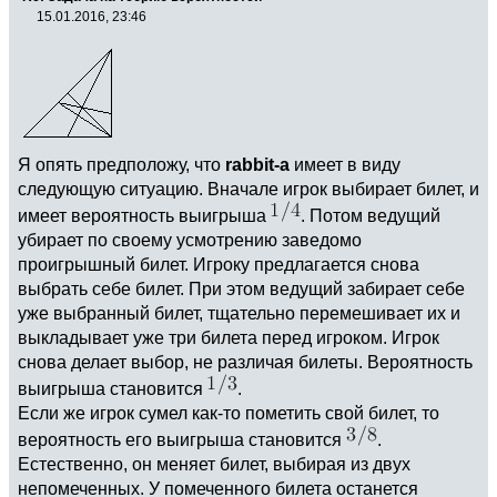
15.01.2016, 23:46
Я опять предположу, что
rabbit-a
имеет в виду
следующую ситуацию. Вначале игрок выбирает билет, и
имеет вероятность выигрыша
. Потом ведущий
убирает по своему усмотрению заведомо
проигрышный билет. Игроку предлагается снова
выбрать себе билет. При этом ведущий забирает себе
уже выбранный билет, тщательно перемешивает их и
выкладывает уже три билета перед игроком. Игрок
снова делает выбор, не различая билеты. Вероятность
выигрыша становится
.
Если же игрок сумел как-то пометить свой билет, то
вероятность его выигрыша становится
.
Естественно, он меняет билет, выбирая из двух
непомеченных. У помеченного билета останется