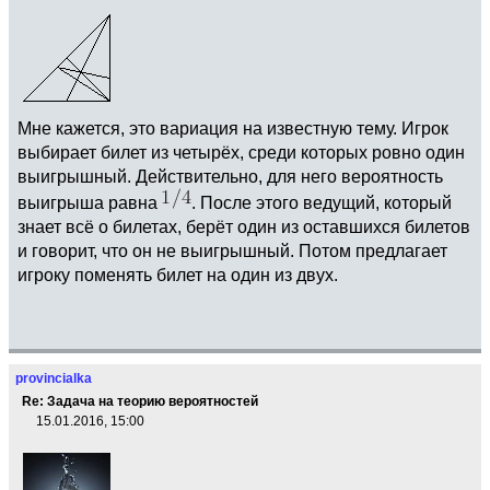
Мне кажется, это вариация на известную тему. Игрок
выбирает билет из четырёх, среди которых ровно один
выигрышный. Действительно, для него вероятность
выигрыша равна
. После этого ведущий, который
знает всё о билетах, берёт один из оставшихся билетов
и говорит, что он не выигрышный. Потом предлагает
игроку поменять билет на один из двух.
provincialka
Re: Задача на теорию вероятностей
15.01.2016, 15:00