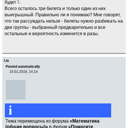
будет
.
Всего осталось три билета и только один из них
выигрышный. Правильно ли я понимаю? Мне говорят,
что так рассуждать нельзя - билеты нужно разбивать на
две группы - выбранный предварительно и все
остальные и вероятность изменится в разы.
Lia
Posted automatically
15.01.2016, 14:14
i
Тема перемещена из форума
«Математика
(общие вопросы)»
в форум
«Помогите