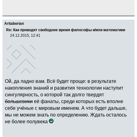
Aritaborian
Re: Как проводят свободное время философы и/или математики
24.12.2015, 12:41
Ой, да ладно вам. Всё будет проще: в результате
накопления знаний и развития технологии наступит
сингулярность, о которой так долго твердят
большевики
её фанаты, среди которых есть вполне
себе учёные с мировым именем. А что будет дальше,
мы не можем знать по определению. Ждать осталось
не более полувека