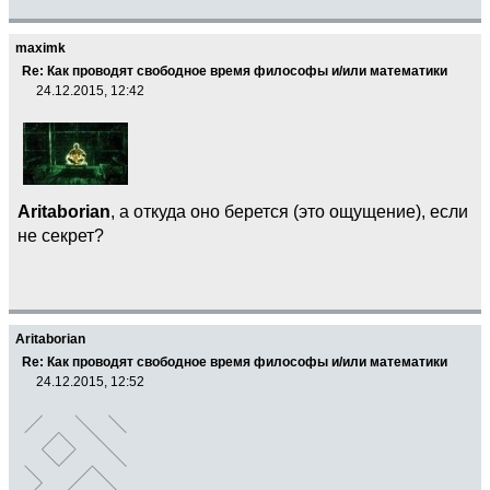
maximk
Re: Как проводят свободное время философы и/или математики
24.12.2015, 12:42
Aritaborian
, а откуда оно берется (это ощущение), если
не секрет?
Aritaborian
Re: Как проводят свободное время философы и/или математики
24.12.2015, 12:52