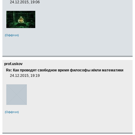
24.12.2015, 19:06
(Оффтоп)
prof.uskov
Re: Как проводят свободное время философы и/или математики
24.12.2015, 19:19
(Оффтоп)