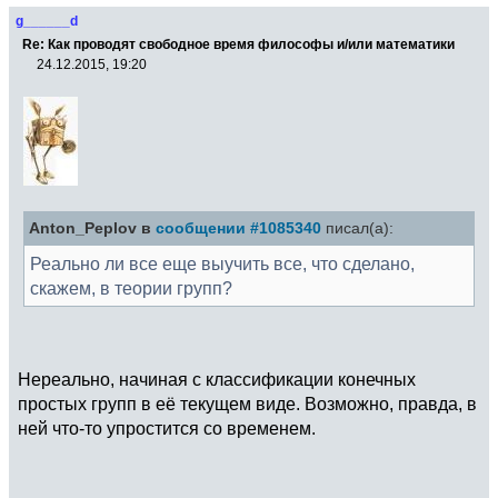
g______d
Re: Как проводят свободное время философы и/или математики
24.12.2015, 19:20
Anton_Peplov в
сообщении #1085340
писал(а):
Реально ли все еще выучить все, что сделано,
скажем, в теории групп?
Нереально, начиная с классификации конечных
простых групп в её текущем виде. Возможно, правда, в
ней что-то упростится со временем.