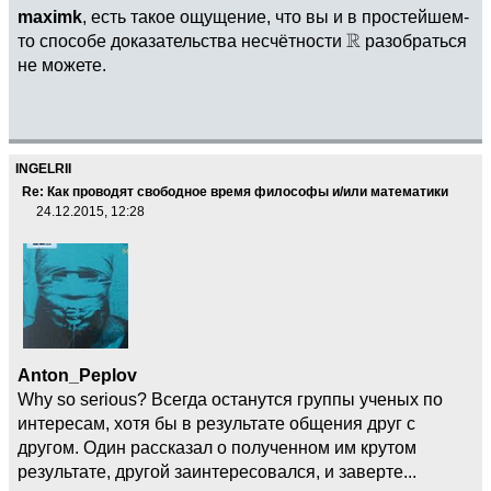
maximk
, есть такое ощущение, что вы и в простейшем-
то способе доказательства несчётности
разобраться
не можете.
INGELRII
Re: Как проводят свободное время философы и/или математики
24.12.2015, 12:28
Anton_Peplov
Why so serious? Всегда останутся группы ученых по
интересам, хотя бы в результате общения друг с
другом. Один рассказал о полученном им крутом
результате, другой заинтересовался, и заверте...