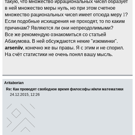
такую, что множество иррациональных чисел образует
в ней множество меры нуль, но при этом счетное
множество рациональных чисел имеет отсюда меру
?
Если подобные исхищрения не проходят, то по каким
причинам? Являются ли они непреодолимыми?
Все же рекомендую ознакомиться со статьей
Абакумова. В ней обсуждаются некие "изюминки".
arseniiv
, конечно же вы правы. Я с этим и не спорил.
На счёт статистики не очень понял вашу мысль.
Aritaborian
Re: Как проводят свободное время философы и/или математики
24.12.2015, 12:26