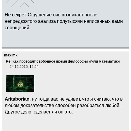
Не секрет. Ощущение сие возникает после
непредвзятого анализа полутысячи написанных вами
сообщений.
maximk
Re: Как проводят свободное время философы и/или математики
24.12.2015, 12:54
Aritaborian
, ну тогда вас не удивит, что я считаю, что в
любом доказательстве способен разобраться любой.
Другое дело, сделает ли он это.