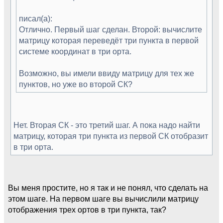
писал(а):
Отлично. Первый шаг сделан. Второй: вычислите
матрицу которая переведёт три пункта в первой
системе координат в три орта.
Возможно, вы имели ввиду матрицу для тех же
пунктов, но уже во второй СК?
Нет. Вторая СК - это третий шаг. А пока надо найти
матрицу, которая три пункта из первой СК отобразит
в три орта.
Вы меня простите, но я так и не понял, что сделать на
этом шаге. На первом шаге вы вычислили матрицу
отображения трех ортов в три пункта, так?