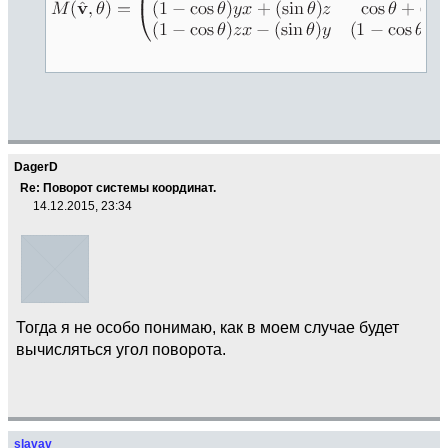
DagerD
Re: Поворот системы координат.
14.12.2015, 23:34
Тогда я не особо понимаю, как в моем случае будет
вычисляться угол поворота.
slavav