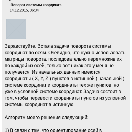
Поворот системы координат.
14.12.2015, 06:34
Здравствуйте. Встала задача поворота системы
координат по осям. Очевидно, что нужно использовать
матрицы поворота, последовательно перемножив их
по каждой из осей, только вот никак это у меня не
получается. Из начальных данных имеются
координаты ( Х, Y, Z ) пунктов в истинной ( начальной )
системе координат и координаты тех же пунктов, но
уже в условной системе координат. Задача состоит в
том, чтобы перевести координаты пунктов из условной
системы координат в истинную.
Алгоритм моего решения следующий:
1) В связи с тем, что ориентирование осей в