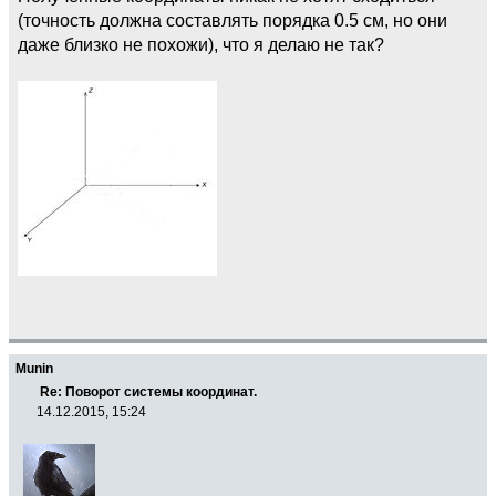
(точность должна составлять порядка 0.5 см, но они
даже близко не похожи), что я делаю не так?
Munin
Re: Поворот системы координат.
14.12.2015, 15:24