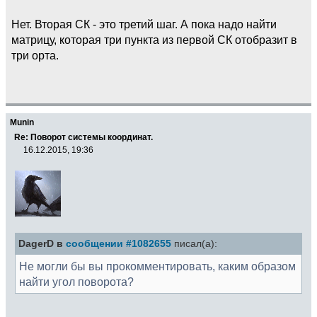
Нет. Вторая СК - это третий шаг. А пока надо найти
матрицу, которая три пункта из первой СК отобразит в
три орта.
Munin
Re: Поворот системы координат.
16.12.2015, 19:36
DagerD в
сообщении #1082655
писал(а):
Не могли бы вы прокомментировать, каким образом
найти угол поворота?