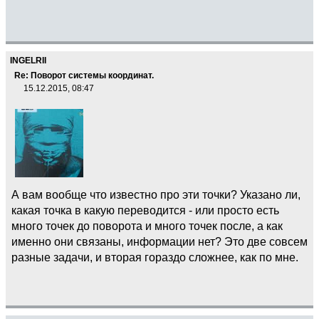
INGELRII
Re: Поворот системы координат.
15.12.2015, 08:47
А вам вообще что известно про эти точки? Указано ли,
какая точка в какую переводится - или просто есть
много точек до поворота и много точек после, а как
именно они связаны, информации нет? Это две совсем
разные задачи, и вторая гораздо сложнее, как по мне.