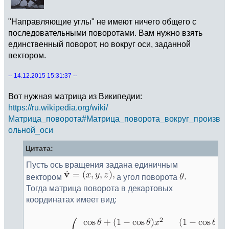
"Направляющие углы" не имеют ничего общего с
последовательными поворотами. Вам нужно взять
единственный поворот, но вокруг оси, заданной
вектором.
-- 14.12.2015 15:31:37 --
Вот нужная матрица из Википедии:
https://ru.wikipedia.org/wiki/
Матрица_поворота#Матрица_поворота_вокруг_произв
ольной_оси
Цитата:
Пусть ось вращения задана единичным
вектором
а угол поворота
Тогда матрица поворота в декартовых
координатах имеет вид: