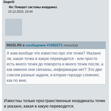
DagerD
Re: Поворот системы координат.
15.12.2015, 10:44
INGELRII в
сообщении #1082271
писал(а):
А вам вообще что известно про эти точки? Указано
ли, какая точка в какую переводится - или просто
есть много точек до поворота и много точек после, а
как именно они связаны, информации нет? Это две
совсем разные задачи, и вторая гораздо сложнее,
как по мне.
Известны только пространственные координаты точек
и указано, какая в какую переводится.