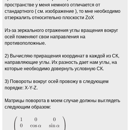
пространстве у меня немного отличается от
стандартного ( см. изображение ), то мне необходимо
отзеркалить относительно плоскости ZoX
Из-за зеркального отражения углы вращения вокруг
осей поменяют свои направления на
противоположные.
2) Вычисляю приращения координат в каждой из СК,
направляющие углы. Их разность дает нам углы, на
которые необходимо довернуть условную СК.
3) Повороты вокруг осей провожу в следующем
порядке: X-Y-Z.
Матрицы поворота в моем случае должны выглядеть
следующим образом: