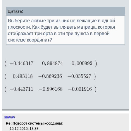
Цитата:
Выберите любые три из них не лежащие в одной
плоскости. Как будет выглядеть матрица, которая
отображает три орта в эти три пункта в первой
системе координат?
slavav
Re: Поворот системы координат.
15.12.2015, 13:38