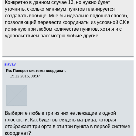
Конкретно в данном случае 13, но нужно будет
уточнить, сколько минимум пунктов планируется
создавать вообще. Мне бы идеально подошел способ,
позволяющий перевести координаты из условной СК в
истинную при любом количестве пунктов, хотя я и с
удовольствием рассмотрю любые другие.
slavav
Re: Поворот системы координат.
15.12.2015, 08:37
Выберите любые три из них не лежащие в одной
плоскости. Как будет выглядеть матрица, которая
отображает три орта в эти три пункта в первой системе
координат?