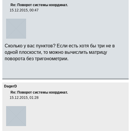
Re: Поворот системы координат.
15.12.2015, 00:47
Сколько у вас пунктов? Если есть хотя бы три не в
одной плоскости, то можно вычислить матрицу
поворота без тригонометрии.
DagerD
Re: Поворот системы координат.
15.12.2015, 01:28