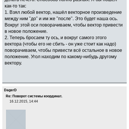
как-то так:
1. Взял любой вектор, нашёл векторное произведение
между ним "до" и им же "после". Это будет наша ось.
Вокруг этой оси поворачиваем, чтобы вектор привести
в новое положение.
2. Теперь бросаем ту ось, и вокруг самого этого
вектора (чтобы его не сбить - он уже стоит как надо)
поворачиваем, чтобы привести всё остальное в новое
положение. Угол находим по какому-нибудь другому
вектору.
DagerD
Re: Поворот системы координат.
16.12.2015, 14:44