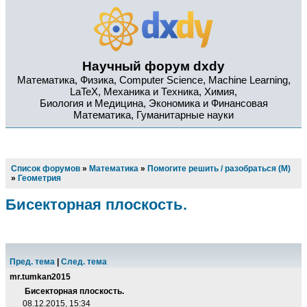
Научный форум dxdy
Математика, Физика, Computer Science, Machine Learning,
LaTeX, Механика и Техника, Химия,
Биология и Медицина, Экономика и Финансовая
Математика, Гуманитарные науки
Список форумов
»
Математика
»
Помогите решить / разобраться (М)
»
Геометрия
Бисекторная плоскость.
Пред. тема
|
След. тема
mr.tumkan2015
Бисекторная плоскость.
08.12.2015, 15:34