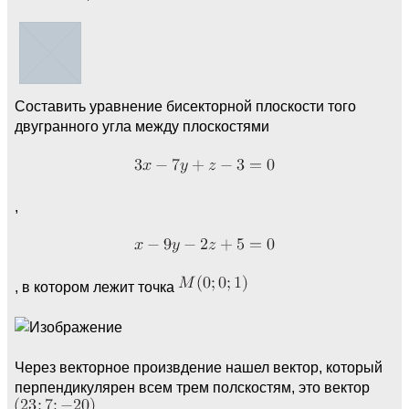
Составить уравнение бисекторной плоскости того
двугранного угла между плоскостями
,
, в котором лежит точка
Через векторное произвдение нашел вектор, который
перпендикулярен всем трем полскостям, это вектор