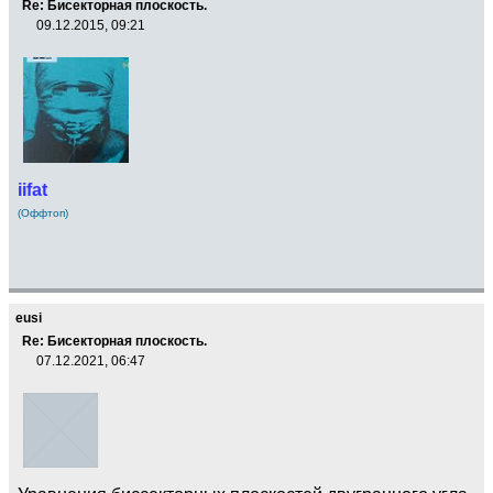
Re: Бисекторная плоскость.
09.12.2015, 09:21
iifat
(Оффтоп)
eusi
Re: Бисекторная плоскость.
07.12.2021, 06:47