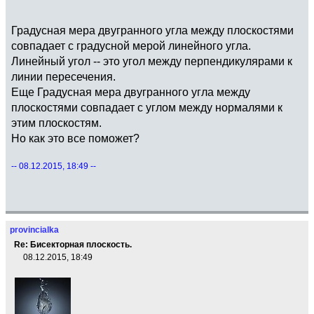
Градусная мера двугранного угла между плоскостями
совпадает с градусной мерой линейного угла.
Линейный угол -- это угол между перпендикулярами к
линии пересечения.
Еще Градусная мера двугранного угла между
плоскостями совпадает с углом между нормалями к
этим плоскостям.
Но как это все поможет?
-- 08.12.2015, 18:49 --
provincialka
Re: Бисекторная плоскость.
08.12.2015, 18:49