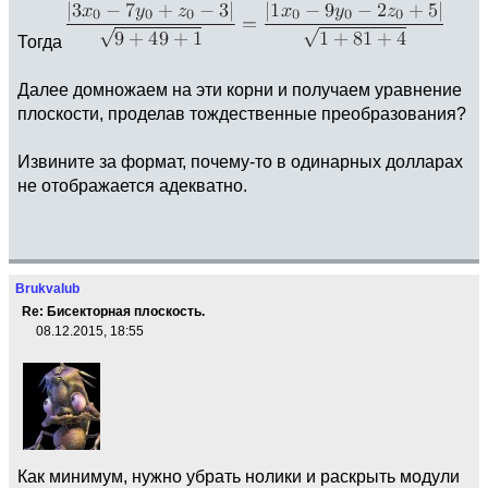
Тогда
Далее домножаем на эти корни и получаем уравнение
плоскости, проделав тождественные преобразования?
Извините за формат, почему-то в одинарных долларах
не отображается адекватно.
Brukvalub
Re: Бисекторная плоскость.
08.12.2015, 18:55
Как минимум, нужно убрать нолики и раскрыть модули