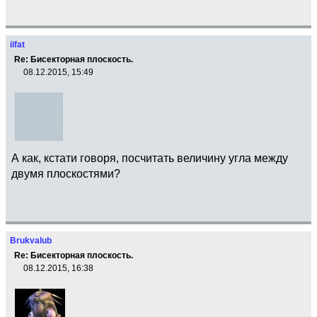
iifat
Re: Бисекторная плоскость.
08.12.2015, 15:49
А как, кстати говоря, посчитать величину угла между
двумя плоскостями?
Brukvalub
Re: Бисекторная плоскость.
08.12.2015, 16:38