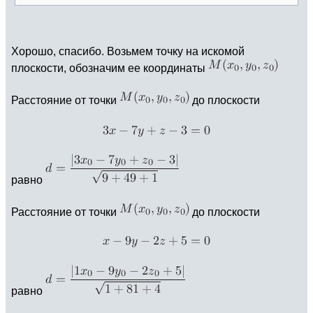
Хорошо, спасибо. Возьмем точку на искомой
плоскости, обозначим ее координаты
Расстояние от точки
до плоскости
равно
Расстояние от точки
до плоскости
равно