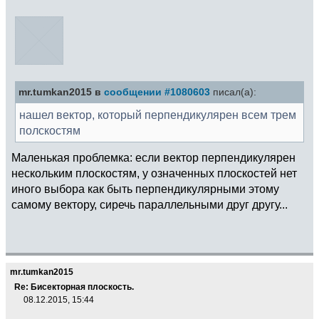
mr.tumkan2015 в
сообщении #1080603
писал(а):
нашел вектор, который перпендикулярен всем трем
полскостям
Маленькая проблемка: если вектор перпендикулярен
нескольким плоскостям, у означенных плоскостей нет
иного выбора как быть перпендикулярными этому
самому вектору, сиречь параллельными друг другу...
mr.tumkan2015
Re: Бисекторная плоскость.
08.12.2015, 15:44