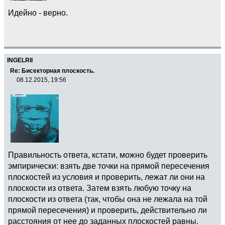
Идейно - верно.
INGELRII
Re: Бисекторная плоскость.
08.12.2015, 19:56
Правильность ответа, кстати, можно будет проверить
эмпирически: взять две точки на прямой пересечения
плоскостей из условия и проверить, лежат ли они на
плоскости из ответа. Затем взять любую точку на
плоскости из ответа (так, чтобы она не лежала на той
прямой пересечения) и проверить, действительно ли
расстояния от нее до заданных плоскостей равны.