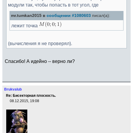
модули так, чтобы попасть в тот угол, где
mr.tumkan2015 в
сообщении #1080603
писал(а):
лежит точка
(вычисления я не проверял).
Спасибо! А идейно -- верно ли?
Brukvalub
Re: Бисекторная плоскость.
08.12.2015, 19:08