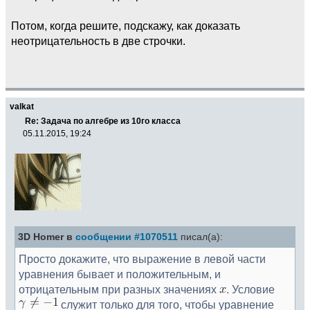
Потом, когда решите, подскажу, как доказать
неотрицательность в две строчки.
valkat
Re: Задача по алгебре из 10го класса
05.11.2015, 19:24
3D Homer в
сообщении #1070511
писал(а):
Просто докажите, что выражение в левой части
уравнения бывает и положительным, и
отрицательным при разных значениях
. Условие
служит только для того, чтобы уравнение