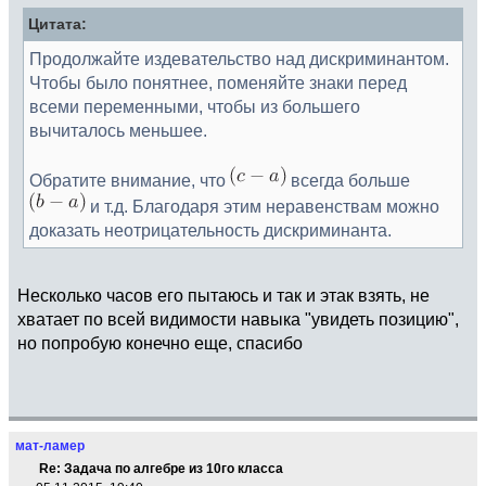
Цитата:
Продолжайте издевательство над дискриминантом.
Чтобы было понятнее, поменяйте знаки перед
всеми переменными, чтобы из большего
вычиталось меньшее.
Обратите внимание, что
всегда больше
и т.д. Благодаря этим неравенствам можно
доказать неотрицательность дискриминанта.
Несколько часов его пытаюсь и так и этак взять, не
хватает по всей видимости навыка "увидеть позицию",
но попробую конечно еще, спасибо
мат-ламер
Re: Задача по алгебре из 10го класса