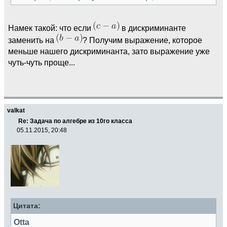
Намек такой: что если
в дискриминанте
заменить на
? Получим выражение, которое
меньше нашего дискриминанта, зато выражение уже
чуть-чуть проще...
valkat
Re: Задача по алгебре из 10го класса
05.11.2015, 20:48
Цитата:
Otta