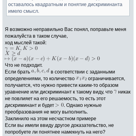
оставалось квадратным и понятие дискриминанта
имело смысл.
Я возможно неправильно Вас понял, поправьте меня
пожалуйста в таком случае,
ход мыслей такой:
Что не подходит.
Если брать
в соответствии с заданными
определениями, то количество
ограничивается,
получается, что нужно привести каким-то образом
уравнение или дискриминант к такому виду, что
никак
не повлияет на его решаемость, то есть этот
дискриминант и будет
. Однако нужные
преобразования не могу выполнить.
Заклинило на этом несчастном примере
Если вы имели ввиду другое доказательство, не
попробуете ли понятнее намекнуть на него?