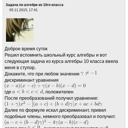
Задача по алгебре из 10го класса
05.11.2015, 17:41
Доброе время суток
Решил вспомнить школьный курс алгебры и вот
следующая задача из курса алгебры 10 класса ввела
меня в ступор.
Докажите, что при любом значении
дискриминант уравнения
где
, положителен
После преобразований получил уравнение:
Далее по формуле искал дискриминант, привел
подобные члены, немного преобразовал и получил: