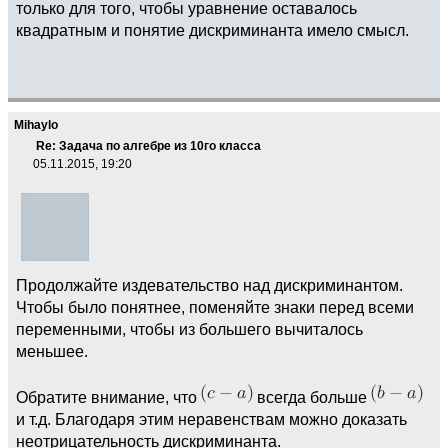
только для того, чтобы уравнение оставалось
квадратным и понятие дискриминанта имело смысл.
Mihaylo
Re: Задача по алгебре из 10го класса
05.11.2015, 19:20
Продолжайте издевательство над дискриминантом.
Чтобы было понятнее, поменяйте знаки перед всеми
переменными, чтобы из большего вычиталось
меньшее.
Обратите внимание, что
всегда больше
и т.д. Благодаря этим неравенствам можно доказать
неотрицательность дискриминанта.