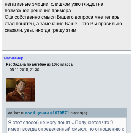
негативные эмоции, слишком узко глядел на
возможное решение примера
Otta собственно смысл Вашего вопроса мне теперь
стал понятен, а замечание Ваше... это Вы правильно
сказали, увы, иногда грешу этим
мат-ламер
Re: Задача по алгебре из 10го класса
05.11.2015, 21:30
valkat в
сообщении #1070571
писал(а):
Я этот способ не могу понять. Получается что
имеет всегда определенный смысл, по отношению к