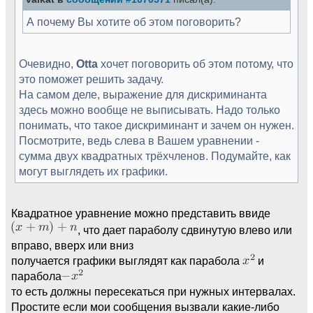
А почему Вы хотите об этом поговорить?
Очевидно,
Otta
хочет поговорить об этом потому, что
это поможет решить задачу.
На самом деле, выражение для дискриминанта
здесь можно вообще не выписывать. Надо только
понимать, что такое дискриминант и зачем он нужен.
Посмотрите, ведь слева в Вашем уравнении -
сумма двух квадратных трёхчленов. Подумайте, как
могут выглядеть их графики.
Квадратное уравнение можно представить ввиде
, что дает параболу сдвинутую влево или
вправо, вверх или вниз
получается графики выглядят как парабола
и
парабола
то есть должны пересекаться при нужных интервалах.
Простите если мои сообщения вызвали какие-либо