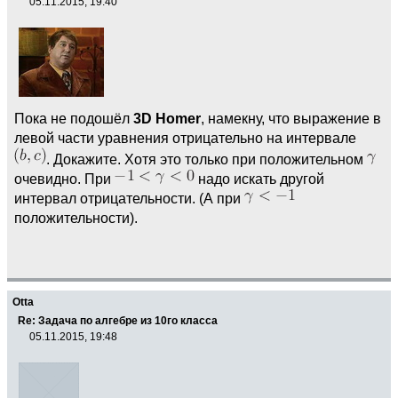
05.11.2015, 19:40
Пока не подошёл
3D Homer
, намекну, что выражение в
левой части уравнения отрицательно на интервале
. Докажите. Хотя это только при положительном
очевидно. При
надо искать другой
интервал отрицательности. (А при
положительности).
Otta
Re: Задача по алгебре из 10го класса
05.11.2015, 19:48