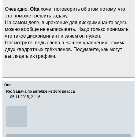
Очевидно,
Otta
хочет поговорить об этом потому, что
это поможет решить задачу.
На самом деле, выражение для дискриминанта здесь
можно вообще не выписывать. Надо только понимать,
что такое дискриминант и зачем он нужен.
Посмотрите, ведь слева в Вашем уравнении - сумма
двух квадратных трёхчленов. Подумайте, как могут
выглядеть их графики.
Otta
Re: Задача по алгебре из 10го класса
05.11.2015, 21:16