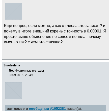
Еще вопрос, если можно, а как от числа это зависит? и
почему в итоге внешний корень с точность в 0,00001. Я
просто выше объяснение не совсем поняла, почему
именно так? с чем это связано?
Smolselena
Re: Численные методы
10.09.2015, 23:49
мат-ламер в
сообщении #1052381
писал(а):