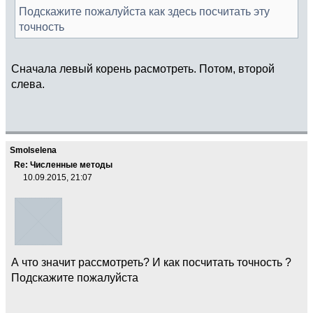
Подскажите пожалуйста как здесь посчитать эту
точность
Сначала левый корень расмотреть. Потом, второй
слева.
Smolselena
Re: Численные методы
10.09.2015, 21:07
А что значит рассмотреть? И как посчитать точность ?
Подскажите пожалуйста