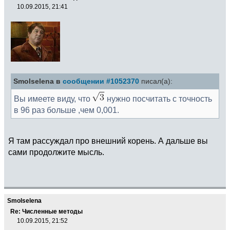
10.09.2015, 21:41
Smolselena в
сообщении #1052370
писал(а):
Вы имеете виду, что
нужно посчитать с точность
в 96 раз больше ,чем 0,001.
Я там рассуждал про внешний корень. А дальше вы
сами продолжите мысль.
Smolselena
Re: Численные методы
10.09.2015, 21:52