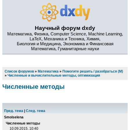
Научный форум dxdy
Математика, Физика, Computer Science, Machine Learning,
LaTeX, Механика и Техника, Химия,
Биология и Медицина, Экономика и Финансовая
Математика, Гуманитарные науки
Список форумов
»
Математика
»
Помогите решить / разобраться (М)
»
Численные и вычислительные методы, оптимизация
Численные методы
Пред. тема
|
След. тема
Smolselena
Численные методы
10.09.2015, 10:40