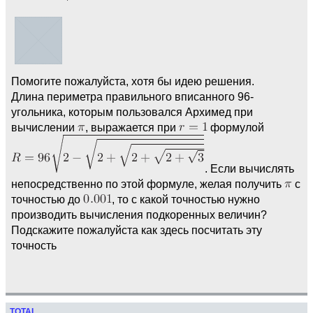
Помогите пожалуйста, хотя бы идею решения.
Длина периметра правильного вписанного 96-
угольника, которым пользовался Архимед при
вычислении
, выражается при
формулой
. Если вычислять
непосредственно по этой формуле, желая получить
с
точностью до
, то с какой точностью нужно
производить вычисления подкоренных величин?
Подскажите пожалуйста как здесь посчитать эту
точность
TOTAL