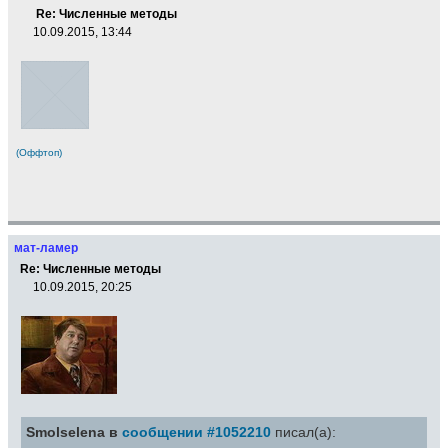
Re: Численные методы
10.09.2015, 13:44
(Оффтоп)
мат-ламер
Re: Численные методы
10.09.2015, 20:25
Smolselena в
сообщении #1052210
писал(а):