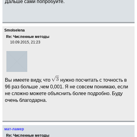
Дальше сами попробуйте.
Smolselena
Re: Численные методы
10.09.2015, 21:23
Вы имеете виду, что
нужно посчитать с точность в
96 раз больше ,чем 0,001. Я не совсем понимаю, если
не сложно можете объяснить более подробно. Буду
очень благодарна.
мат-ламер
Re: Численные методы