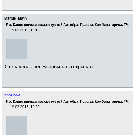
Mitrius_Math
Re: Какие книжки посоветуете? Алгебра. Графы. Комбинаторика. ТЧ.
19.03.2015, 19:13
Степанова - нет. Воробьёва - открывал.
nnosipov
Re: Какие книжки посоветуете? Алгебра. Графы. Комбинаторика. ТЧ.
19.03.2015, 19:30