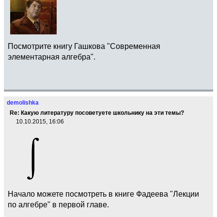
Посмотрите книгу Гашкова "Современная
элементарная алгебра".
demolishka
Re: Какую литературу посоветуете школьнику на эти темы?
10.10.2015, 16:06
Начало можете посмотреть в книге Фадеева "Лекции
по алгебре" в первой главе.