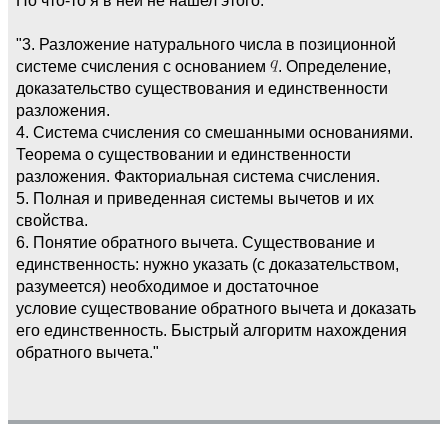
"3. Разложение натурального числа в позиционной
системе счисления с основанием
. Определение,
доказательство существования и единственности
разложения.
4. Система счисления со смешанными основаниями.
Теорема о существовании и единственности
разложения. Факториальная система счисления.
5. Полная и приведенная системы вычетов и их
свойства.
6. Понятие обратного вычета. Существование и
единственность: нужно указать (с доказательством,
разумеется) необходимое и достаточное
условие существование обратного вычета и доказать
его единственность. Быстрый алгоритм нахождения
обратного вычета."