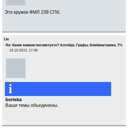
Это кружок ФМЛ 239 СПб.
Lia
Re: Какие книжки посоветуете? Алгебра. Графы. Комбинаторика. ТЧ.
10.10.2015, 17:06
i
boriska
Ваши темы объединены.