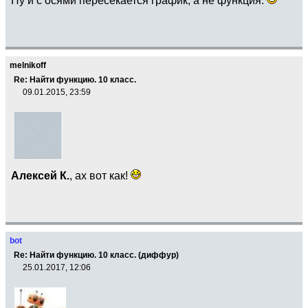
melnikoff
Re: Найти функцию. 10 класс.
09.01.2015, 23:59
Алексей К.
, ах вот как!
bot
Re: Найти функцию. 10 класс. (диффур)
25.01.2017, 12:06