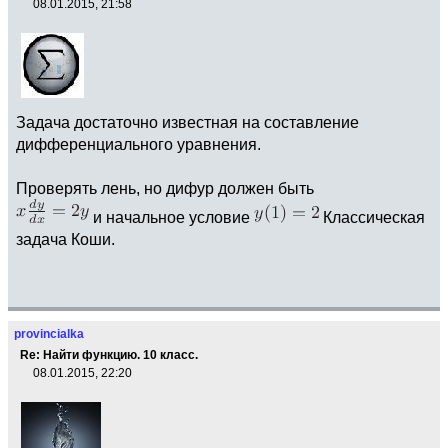
08.01.2015, 21:58
Задача достаточно известная на составление
дифференциального уравнения.
Проверять лень, но дифур должен быть
и начальное условие
Классическая
задача Коши.
provincialka
Re: Найти функцию. 10 класс.
08.01.2015, 22:20