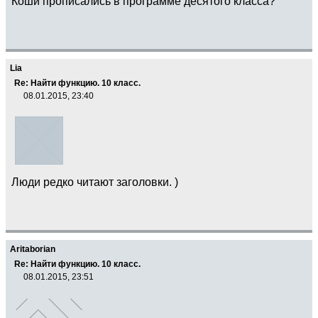
Коши прописались в программе десятого класса?
Lia
Re: Найти функцию. 10 класс.
08.01.2015, 23:40
Люди редко читают заголовки. )
Aritaborian
Re: Найти функцию. 10 класс.
08.01.2015, 23:51