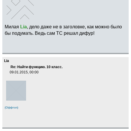
Милая
Lia
, дело даже не в заголовке, как можно было
бы подумать. Ведь сам ТС решал дифур!
Lia
Re: Найти функцию. 10 класс.
09.01.2015, 00:00
(Оффтоп)