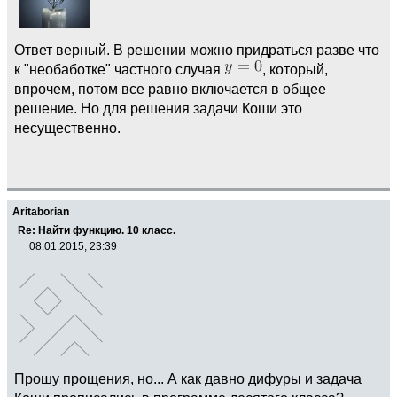
Ответ верный. В решении можно придраться разве что
к "необаботке" частного случая
, который,
впрочем, потом все равно включается в общее
решение. Но для решения задачи Коши это
несущественно.
Aritaborian
Re: Найти функцию. 10 класс.
08.01.2015, 23:39
Прошу прощения, но... А как давно дифуры и задача