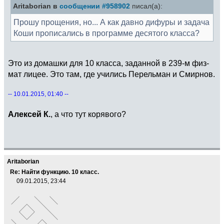
Aritaborian в
сообщении #958902
писал(а):
Прошу прощения, но... А как давно дифуры и задача
Коши прописались в программе десятого класса?
Это из домашки для 10 класса, заданной в 239-м физ-
мат лицее. Это там, где учились Перельман и Смирнов.
-- 10.01.2015, 01:40 --
Алексей К.
, а что тут корявого?
Aritaborian
Re: Найти функцию. 10 класс.
09.01.2015, 23:44