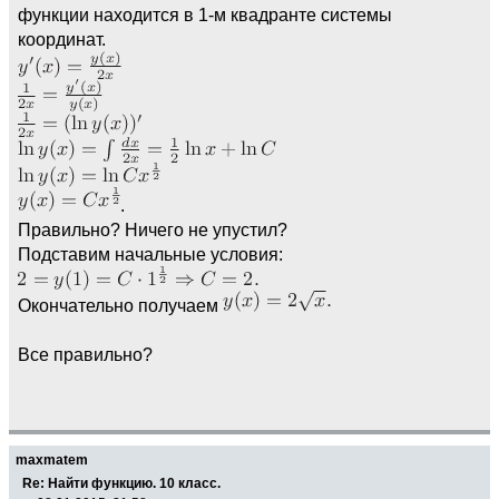
функции находится в 1-м квадранте системы
координат.
.
Правильно? Ничего не упустил?
Подставим начальные условия:
Окончательно получаем
Все правильно?
maxmatem
Re: Найти функцию. 10 класс.