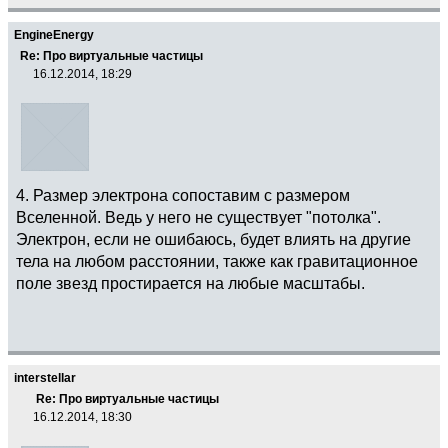
EngineEnergy
Re: Про виртуальные частицы
16.12.2014, 18:29
4. Размер электрона сопоставим с размером
Вселенной. Ведь у него не существует "потолка".
Электрон, если не ошибаюсь, будет влиять на другие
тела на любом расстоянии, также как гравитационное
поле звезд простирается на любые масштабы.
interstellar
Re: Про виртуальные частицы
16.12.2014, 18:30