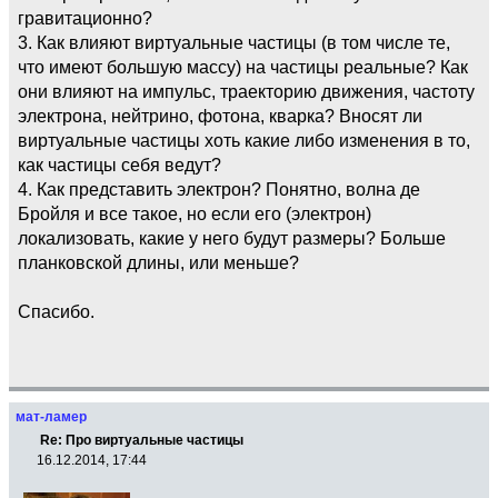
гравитационно?
3. Как влияют виртуальные частицы (в том числе те,
что имеют большую массу) на частицы реальные? Как
они влияют на импульс, траекторию движения, частоту
электрона, нейтрино, фотона, кварка? Вносят ли
виртуальные частицы хоть какие либо изменения в то,
как частицы себя ведут?
4. Как представить электрон? Понятно, волна де
Бройля и все такое, но если его (электрон)
локализовать, какие у него будут размеры? Больше
планковской длины, или меньше?
Спасибо.
мат-ламер
Re: Про виртуальные частицы
16.12.2014, 17:44