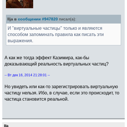
Ilja в
сообщении #947820
писал(а):
И "виртуальные частицы" только и являются
способом запоминать правила как писать эти
выражения.
А как же тогда эффект Казимира, как-бы
доказывающий реальность виртуальных частиц?
-- Вт дек 16, 2014 21:28:01 --
Но увидеть или как-то зарегистрировать виртуальную
частицу нельзя. Ибо, в случае, если это происходит, то
частица становится реальной.
Ilja