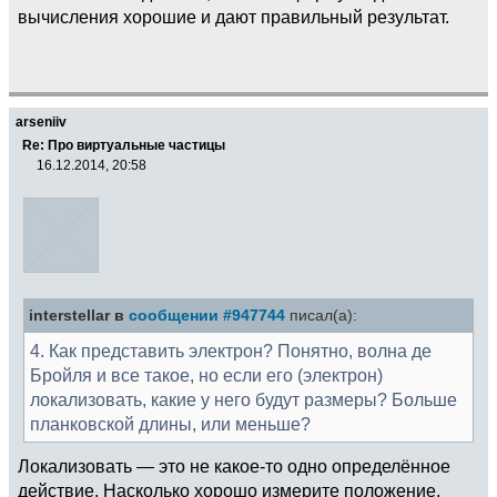
вычисления хорошие и дают правильный результат.
arseniiv
Re: Про виртуальные частицы
16.12.2014, 20:58
interstellar в
сообщении #947744
писал(а):
4. Как представить электрон? Понятно, волна де
Бройля и все такое, но если его (электрон)
локализовать, какие у него будут размеры? Больше
планковской длины, или меньше?
Локализовать — это не какое-то одно определённое
действие. Насколько хорошо измерите положение,