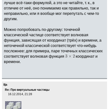
лучше всё-таки формулой, а это не читайте, т. к., в
отличие от неё, оно понимаемо как правильно, так и
неправильно, или я вообще мог перепутать с чем-то
другим.
Можно попробовать по-другому: точечной
классической частице соответствует волновая
функция, зависящая от координат (трёх) и времени, а
неточечной классической соответствует что-нибудь
посложнее: для примера, паре точечных классических
соответствует волновая функция
координат и
времени.
Ilja
Re: Про виртуальные частицы
16.12.2014, 21:28