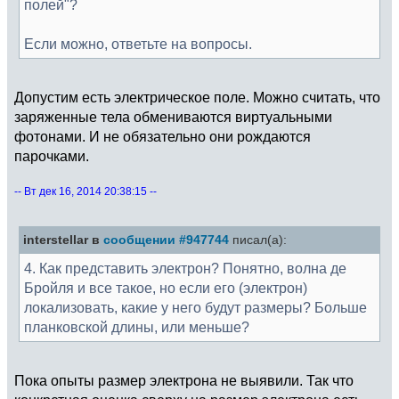
полей"?
Если можно, ответьте на вопросы.
Допустим есть электрическое поле. Можно считать, что
заряженные тела обмениваются виртуальными
фотонами. И не обязательно они рождаются
парочками.
-- Вт дек 16, 2014 20:38:15 --
interstellar в
сообщении #947744
писал(а):
4. Как представить электрон? Понятно, волна де
Бройля и все такое, но если его (электрон)
локализовать, какие у него будут размеры? Больше
планковской длины, или меньше?
Пока опыты размер электрона не выявили. Так что