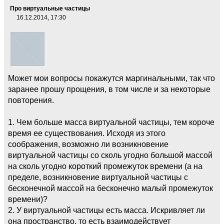
Про виртуальные частицы
16.12.2014, 17:30
Может мои вопросы покажутся маргинальными, так что
заранее прошу прощения, в том числе и за некоторые
повторения.
1. Чем больше масса виртуальной частицы, тем короче
время ее существования. Исходя из этого
соображения, возможно ли возникновение
виртуальной частицы со сколь угодно большой массой
на сколь угодно короткий промежуток времени (а на
пределе, возникновение виртуальной частицы с
бесконечной массой на бесконечно малый промежуток
времени)?
2. У виртуальной частицы есть масса. Искривляет ли
она пространство, то есть взаимодействует