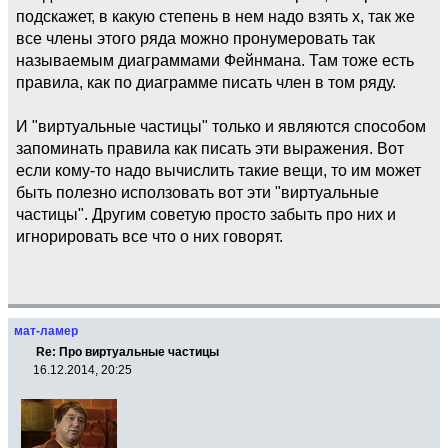
подскажет, в какую степень в нем надо взять х, так же
все члены этого ряда можно пронумеровать так
называемым диаграммами Фейнмана. Там тоже есть
правила, как по диаграмме писать член в том ряду.
И "виртуальные частицы" только и являются способом
запоминать правила как писать эти выражения. Вот
если кому-то надо вычислить такие вещи, то им может
быть полезно исползовать вот эти "виртуальные
частицы". Другим советую просто забыть про них и
игнорировать все что о них говорят.
мат-ламер
Re: Про виртуальные частицы
16.12.2014, 20:25