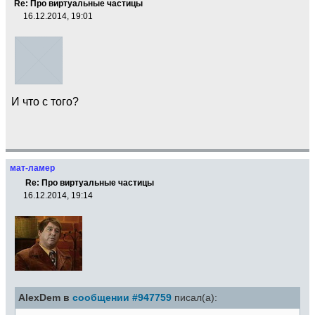
Re: Про виртуальные частицы
16.12.2014, 19:01
И что с того?
мат-ламер
Re: Про виртуальные частицы
16.12.2014, 19:14
AlexDem в
сообщении #947759
писал(а):