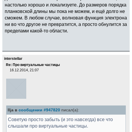
настолько хорошо и локализуете. До размеров порядка
планковской длины мы пока не можем, и ещё долго не
сможем. В любом случае, волновая функция электрона
ни во что другое не превратится, а просто обнулится за
пределами какой-то области.
interstellar
Re: Про виртуальные частицы
16.12.2014, 21:07
Ilja в
сообщении #947820
писал(а):
Cоветую просто забыть (и это навсегда) все что
слышали про виртуальные частицы.