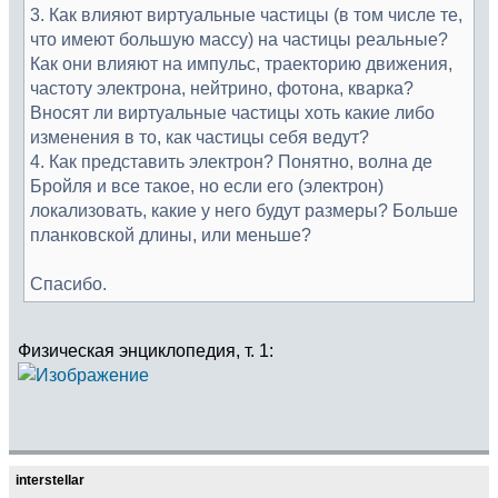
3. Как влияют виртуальные частицы (в том числе те,
что имеют большую массу) на частицы реальные?
Как они влияют на импульс, траекторию движения,
частоту электрона, нейтрино, фотона, кварка?
Вносят ли виртуальные частицы хоть какие либо
изменения в то, как частицы себя ведут?
4. Как представить электрон? Понятно, волна де
Бройля и все такое, но если его (электрон)
локализовать, какие у него будут размеры? Больше
планковской длины, или меньше?
Спасибо.
Физическая энциклопедия, т. 1:
interstellar