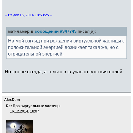
-- Вт дек 16, 2014 18:53:25 --
мат-ламер в
сообщении #947749
писал(а):
На мой взгляд при рождении виртуальной частицы с
положительной энергией возникает такая же, но с
отрицательной энергией.
Но это не всегда, а только в случае отсутствия полей.
AlexDem
Re: Про виртуальные частицы
16.12.2014, 18:07