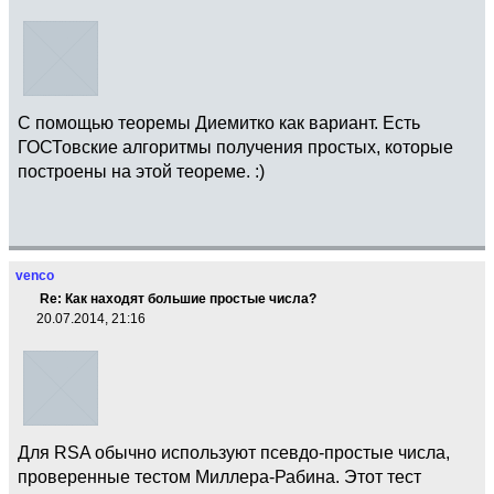
С помощью теоремы Диемитко как вариант. Есть
ГОСТовские алгоритмы получения простых, которые
построены на этой теореме. :)
venco
Re: Как находят большие простые числа?
20.07.2014, 21:16
Для RSA обычно используют псевдо-простые числа,
проверенные тестом Миллера-Рабина. Этот тест