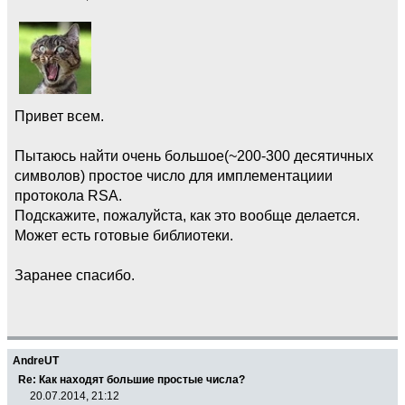
Привет всем.
Пытаюсь найти очень большое(~200-300 десятичных
символов) простое число для имплементациии
протокола RSA.
Подскажите, пожалуйста, как это вообще делается.
Может есть готовые библиотеки.
Заранее спасибо.
AndreUT
Re: Как находят большие простые числа?
20.07.2014, 21:12