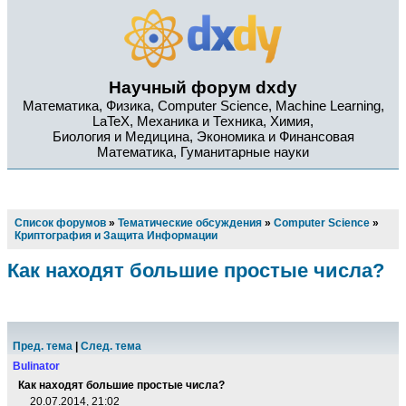
Научный форум dxdy
Математика, Физика, Computer Science, Machine Learning,
LaTeX, Механика и Техника, Химия,
Биология и Медицина, Экономика и Финансовая
Математика, Гуманитарные науки
Список форумов
»
Тематические обсуждения
»
Computer Science
»
Криптография и Защита Информации
Как находят большие простые числа?
Пред. тема
|
След. тема
Bulinator
Как находят большие простые числа?
20.07.2014, 21:02