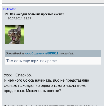
Bulinator
Re: Как находят большие простые числа?
20.07.2014, 21:37
Xaositect в
сообщении #889011
писал(а):
Там есть еще mpz_nextprime.
Уххх... Спасибо.
Я немного боюсь начинать, ибо не представляю
сколько нахождение одного такого числа может
продлиться. Может есть оценки?