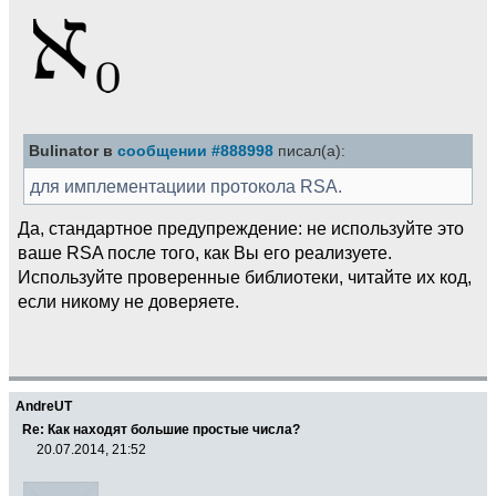
Bulinator в
сообщении #888998
писал(а):
для имплементациии протокола RSA.
Да, стандартное предупреждение: не используйте это
ваше RSA после того, как Вы его реализуете.
Используйте проверенные библиотеки, читайте их код,
если никому не доверяете.
AndreUT
Re: Как находят большие простые числа?
20.07.2014, 21:52