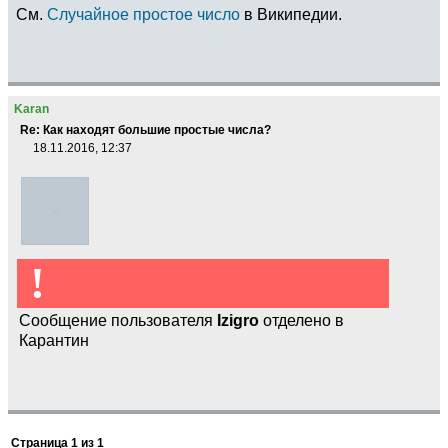
См.
Случайное простое число
в Википедии.
Karan
Re: Как находят большие простые числа?
18.11.2016, 12:37
!
Сообщение пользователя
Izigro
отделено в
Карантин
Страница
1
из
1