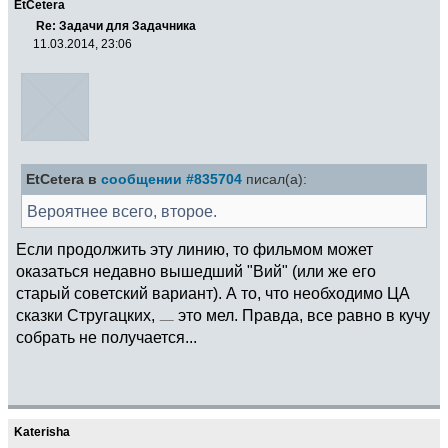
EtCetera
Re: Задачи для Задачника
11.03.2014, 23:06
EtCetera в
сообщении #835704
писал(а):
Вероятнее всего, второе.
Если продолжить эту линию, то фильмом может
оказаться недавно вышедший "Вий" (или же его
старый советский вариант). А то, что необходимо ЦА
сказки Стругацких,
это мел. Правда, все равно в кучу
собрать не получается...
Katerisha