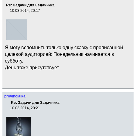
Re: Задачи для Задачника
10.03.2014, 20:17
Я могу вспомнить только одну сказку с прописанной
целевой аудиторией: Понедельник начинается в
субботу.
День тоже присутствует.
provincialka
Re: Задачи для Задачника
10.03.2014, 20:21