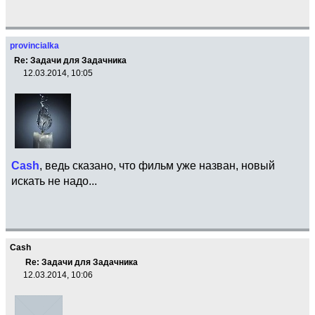
provincialka
Re: Задачи для Задачника
12.03.2014, 10:05
Cash
, ведь сказано, что фильм уже назван, новый
искать не надо...
Cash
Re: Задачи для Задачника
12.03.2014, 10:06