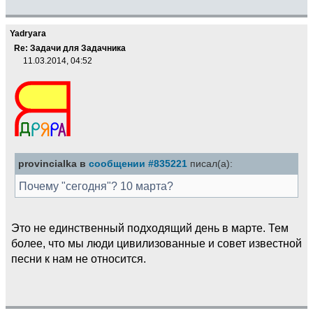
Yadryara
Re: Задачи для Задачника
11.03.2014, 04:52
provincialka в
сообщении #835221
писал(а):
Почему "сегодня"? 10 марта?
Это не единственный подходящий день в марте. Тем
более, что мы люди цивилизованные и совет известной
песни к нам не относится.