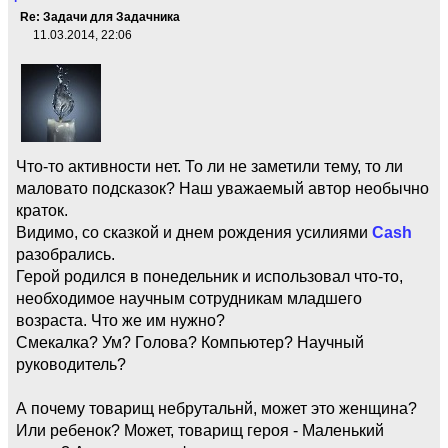
Re: Задачи для Задачника
11.03.2014, 22:06
Что-то активности нет. То ли не заметили тему, то ли
маловато подсказок? Наш уважаемый автор необычно
краток.
Видимо, со сказкой и днем рождения усилиями
Cash
разобрались.
Герой родился в понедельник и использовал что-то,
необходимое научным сотрудникам младшего
возраста. Что же им нужно?
Смекалка? Ум? Голова? Компьютер? Научный
руководитель?
А почему товарищ небрутальнй, может это женщина?
Или ребенок? Может, товарищ героя - Маленький