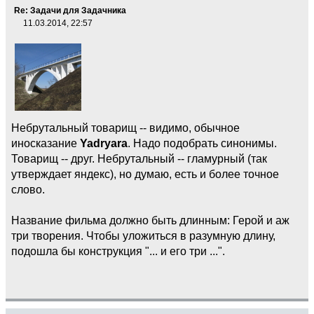
Re: Задачи для Задачника
11.03.2014, 22:57
Небрутальный товарищ -- видимо, обычное
иносказание
Yadryara
. Надо подобрать синонимы.
Товарищ -- друг. Небрутальный -- гламурный (так
утверждает яндекс), но думаю, есть и более точное
слово.
Название фильма должно быть длинным: Герой и аж
три творения. Чтобы уложиться в разумную длину,
подошла бы конструкция "... и его три ...".