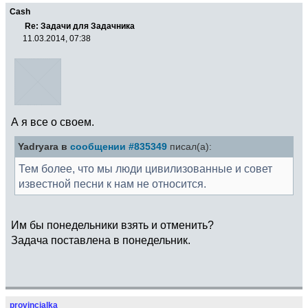
Cash
Re: Задачи для Задачника
11.03.2014, 07:38
А я все о своем.
Yadryara в
сообщении #835349
писал(а):
Тем более, что мы люди цивилизованные и совет
известной песни к нам не относится.
Им бы понедельники взять и отменить?
Задача поставлена в понедельник.
provincialka