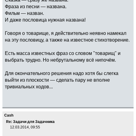
Фраза из песни — названа.
Фильм — назван.
И даже пословица нужная названа!
Говоря о товарище, я действительно неявно намекал
на эту пословицу, а также на известное стихотворение.
Есть масса известных фраз со словом "товарищ" и
выбрать трудно. Но небрутальному всё нипочём.
Для окончательного решения надо хотя бы слегка
выйти из плоскости — сделать пару не вполне
тривиальных ходов...
Cash
Re: Задачи для Задачника
12.03.2014, 09:55