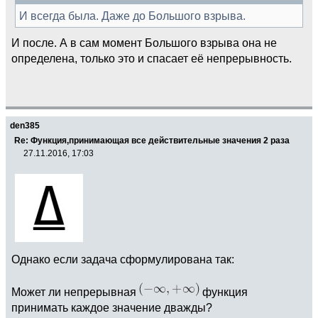
И всегда была. Даже до Большого взрыва.
И после. А в сам момент Большого взрыва она не
определена, только это и спасает её непрерывность.
den385
Re: Функция,принимающая все действительные значения 2 раза
27.11.2016, 17:03
Однако если задача сформулирована так:
Может ли непрерывная
функция
принимать каждое значение дважды?