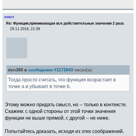
ewert
Re: Функция,принимающая все действительные значения 2 раза
29.11.2016, 21:39
den385 в
сообщении #1172843
писал(а):
Тогда просто считать, что функция возрастает в
точке a и убывает в точке b.
Этому можно придать смысл, но -- только в контексте.
Скажем: с одной стороны от этой точки значения
функции не выше прямой, с другой -- не ниже.
Попытайтесь доказать, исходя из этих соображений,