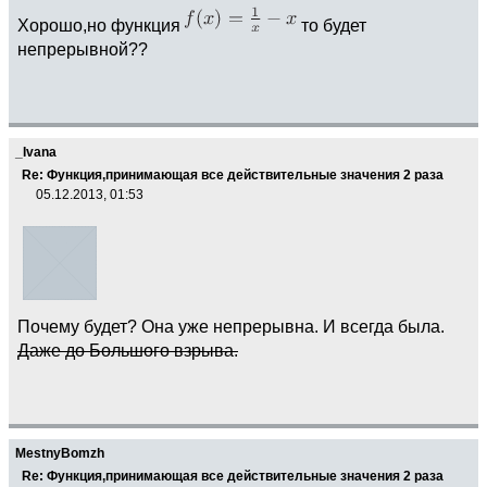
Хорошо,но функция
то будет
непрерывной??
_Ivana
Re: Функция,принимающая все действительные значения 2 раза
05.12.2013, 01:53
Почему будет? Она уже непрерывна. И всегда была.
Даже до Большого взрыва.
MestnyBomzh
Re: Функция,принимающая все действительные значения 2 раза