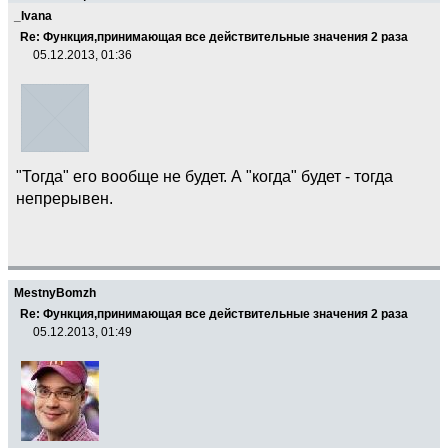
_Ivana
Re: Функция,принимающая все действительные значения 2 раза
05.12.2013, 01:36
"Тогда" его вообще не будет. А "когда" будет - тогда
непрерывен.
MestnyBomzh
Re: Функция,принимающая все действительные значения 2 раза
05.12.2013, 01:49