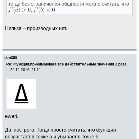
тогда без ограничения общности можно считать, что
Нельзя -- производных нет.
den385
Re: Функция,принимающая все действительные значения 2 раза
29.11.2016, 21:11
ewert,
Да, нестрого. Тогда просто считать, что функция
возрастает в точке a и убывает в точке b.