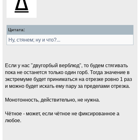
Цитата:
Ну, стянем; ну и что?...
Если у нас "двугорбый верблюд", то будем стягивать
пока не останется только один горб. Тогда значение в
экстремуме будет приниматься на отрезке ровно 1 раз
и можно будет искать ему пару за пределами отрезка.
Монотонность, действительно, не нужна.
Чётное - может, если чётное не фиксированное а
любое.