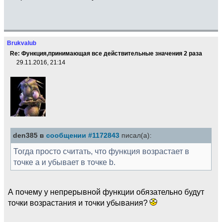
Brukvalub
Re: Функция,принимающая все действительные значения 2 раза
29.11.2016, 21:14
den385 в
сообщении #1172843
писал(а):
Тогда просто считать, что функция возрастает в
точке a и убывает в точке b.
А почему у непрерывной функции обязательно будут
точки возрастания и точки убывания?