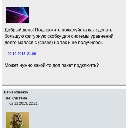
Добрый день! Подскажите пожалуйста как сделать
большую фигурную скобку для системы уравнений,
долго маялся с {cases} но так и не получилось
-- 02.12.2013, 21:06 --
Может нужно какой-то доп пакет подключть?
Denis Russkih
Re: Система
02.12.2013, 22:21