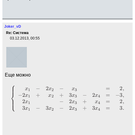
Joker_vD
Re: Система
03.12.2013, 00:55
Еще можно