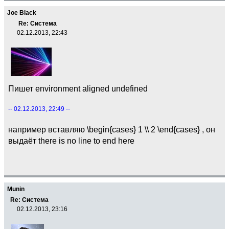
Joe Black
Re: Система
02.12.2013, 22:43
Пишет environment aligned undefined
-- 02.12.2013, 22:49 --
например вставляю \begin{cases} 1 \\ 2 \end{cases} , он
выдаёт there is no line to end here
Munin
Re: Система
02.12.2013, 23:16