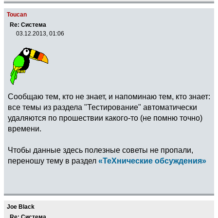
Toucan
Re: Система
03.12.2013, 01:06
Сообщаю тем, кто не знает, и напоминаю тем, кто знает:
все темы из раздела "Тестирование" автоматически
удаляются по прошествии какого-то (не помню точно)
времени.
Чтобы данные здесь полезные советы не пропали,
переношу тему в раздел
«TeXнические обсуждения»
Joe Black
Re: Система