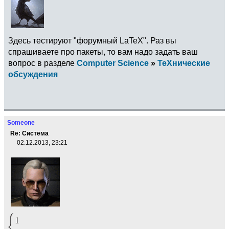
Здесь тестируют "форумный LaTeX". Раз вы
спрашиваете про пакеты, то вам надо задать ваш
вопрос в разделе
Computer Science
»
TeXнические
обсуждения
Someone
Re: Система
02.12.2013, 23:21