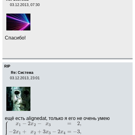
03.12.2013, 07:30
Спасибо!
RIP
Re: Система
03.12.2013, 23:01
ещё есть alignedat, только я его не очень умею