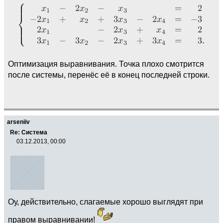
Оптимизация выравнивания. Точка плохо смотрится
после системы, перенёс её в конец последней строки.
arseniiv
Re: Система
03.12.2013, 00:00
Оу, действительно, слагаемые хорошо выглядят при
правом выравнивании!