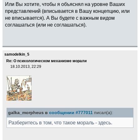
Или Вы хотите, чтобы я объяснял на уровне Ваших
представлений (вписывается в Вашу концепцию, или
не вписывается). А Вы будете с важным видом
соглашаться (или не соглашаться).
samodelkin_5
Re: О психологическом механизме морали
18.10.2013, 22:29
galka_morpheus в
сообщении #777011
писал(а):
Разберитесь в том, что такое мораль - здесь.