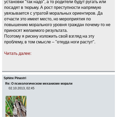
установки "так надо", а то родители будут ругать или
посадят в тюрьму. А рост преступности напрямую
увязывается с утратой моральных ориентиров. Да
отчасти это имеет место, но мероприятия по
повышению морального уровня граждан почему-то не
приносят желаемого результата.
Поэтому я рискну изложить свой взгляд на эту
проблему, в том смысле – "откуда ноги растут".
Читать далее:
Sphinx Pinastri
Re: О психологическом механизме морали
02.10.2013, 02:45