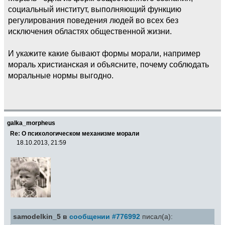
социальный институт, выполняющий функцию
регулирования поведения людей во всех без
исключения областях общественной жизни.
И укажите какие бывают формы морали, например
мораль христианская и объясните, почему соблюдать
моральные нормы выгодно.
galka_morpheus
Re: О психологическом механизме морали
18.10.2013, 21:59
samodelkin_5 в
сообщении #776992
писал(а):