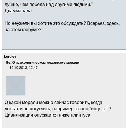
лучше, чем победа над другими людьми."
Дхаммапада
Но неужели вы хотите это обсуждать? Всерьез, здесь,
на этом форуме?
korolev
Re: О психологическом механизме морали
19.10.2013, 12:47
О какой морали можно сейчас говорить, когда
достаточно погуглить, например, слово "инцест" ?
Цивилизация опускается ниже плинтуса.