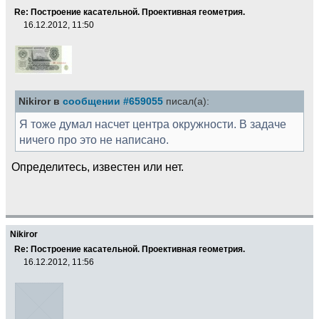
Re: Построение касательной. Проективная геометрия.
16.12.2012, 11:50
Nikiror в
сообщении #659055
писал(а):
Я тоже думал насчет центра окружности. В задаче
ничего про это не написано.
Определитесь, известен или нет.
Nikiror
Re: Построение касательной. Проективная геометрия.
16.12.2012, 11:56