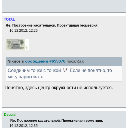
TOTAL
Re: Построение касательной. Проективная геометрия.
16.12.2012, 12:26
Nikiror в
сообщении #659076
писал(а):
Соединим точки с точкой
. Если не понятно, то
могу нарисовать.
Понятно, здесь центр окружности не используется.
Deggial
Re: Построение касательной. Проективная геометрия.
16.12.2012, 12:35