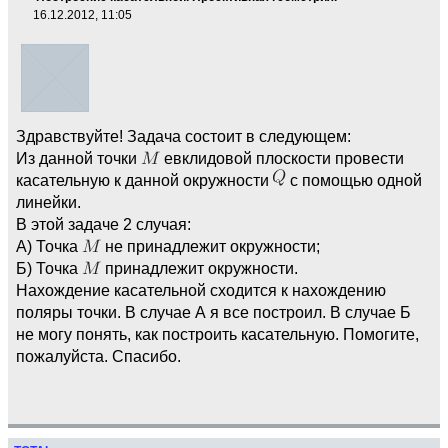
16.12.2012, 11:05
Здравствуйте! Задача состоит в следующем:
Из данной точки
евклидовой плоскости провести
касательную к данной окружности
с помощью одной
линейки.
В этой задаче 2 случая:
A) Точка
не принадлежит окружности;
Б) Точка
принадлежит окружности.
Нахождение касательной сходится к нахождению
поляры точки. В случае А я все построил. В случае Б
не могу понять, как построить касательную. Помогите,
пожалуйста. Спасибо.