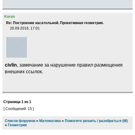
Karan
Re: Построение касательной. Проективная геометрия.
20.09.2016, 17:01
civlin
, замечание за нарушение правил размещения
внешних ссылок.
Страница
1
из
1
[ Сообщений: 15 ]
Список форумов
»
Математика
»
Помогите решить / разобраться (М)
»
Геометрия