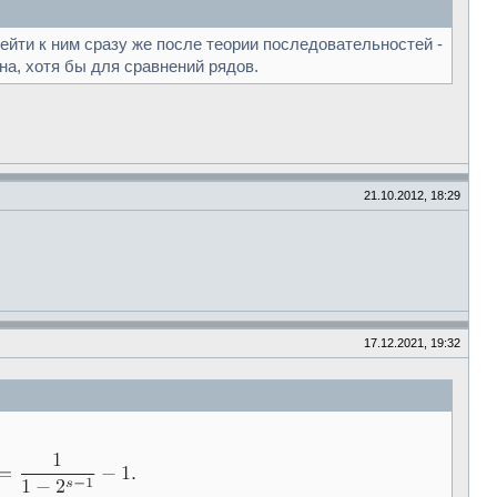
ейти к ним сразу же после теории последовательностей -
на, хотя бы для сравнений рядов.
21.10.2012, 18:29
17.12.2021, 19:32