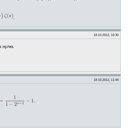
.
18.10.2012, 10:30
к нулю.
18.10.2012, 11:44