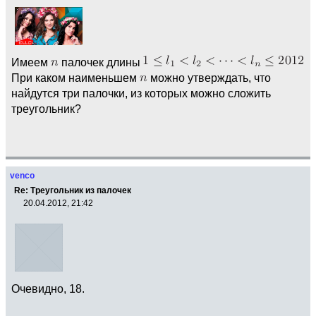
Имеем
палочек длины
При каком наименьшем
можно утверждать, что
найдутся три палочки, из которых можно сложить
треугольник?
venco
Re: Треугольник из палочек
20.04.2012, 21:42
Очевидно, 18.