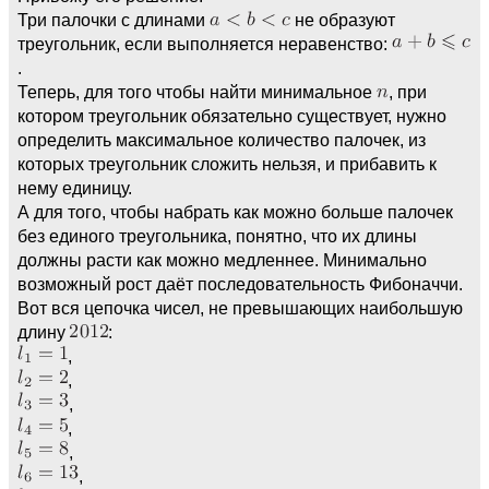
Три палочки с длинами
не образуют
треугольник, если выполняется неравенство:
.
Теперь, для того чтобы найти минимальное
, при
котором треугольник обязательно существует, нужно
определить максимальное количество палочек, из
которых треугольник сложить нельзя, и прибавить к
нему единицу.
А для того, чтобы набрать как можно больше палочек
без единого треугольника, понятно, что их длины
должны расти как можно медленнее. Минимально
возможный рост даёт последовательность Фибоначчи.
Вот вся цепочка чисел, не превышающих наибольшую
длину
:
,
,
,
,
,
,