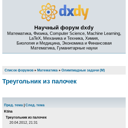
Научный форум dxdy
Математика, Физика, Computer Science, Machine Learning,
LaTeX, Механика и Техника, Химия,
Биология и Медицина, Экономика и Финансовая
Математика, Гуманитарные науки
Список форумов
»
Математика
»
Олимпиадные задачи (М)
Треугольник из палочек
Пред. тема
|
След. тема
Ktina
Треугольник из палочек
20.04.2012, 21:31