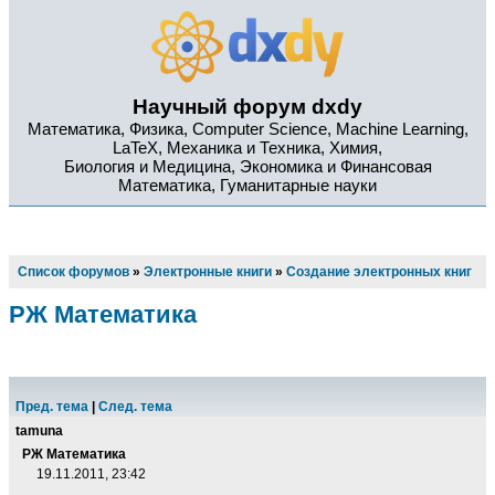
Научный форум dxdy
Математика, Физика, Computer Science, Machine Learning,
LaTeX, Механика и Техника, Химия,
Биология и Медицина, Экономика и Финансовая
Математика, Гуманитарные науки
Список форумов
»
Электронные книги
»
Создание электронных книг
РЖ Математика
Пред. тема
|
След. тема
tamuna
РЖ Математика
19.11.2011, 23:42