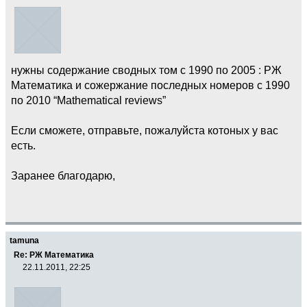
нужны содержание сводных том с 1990 по 2005 : РЖ
Математика и сожержание последных номеров с 1990
по 2010 “Mathematical reviews”
Если сможете, отправьте, пожалуйста котоных у вас
есть.
Заранее благодарю,
tamuna
Re: РЖ Математика
22.11.2011, 22:25