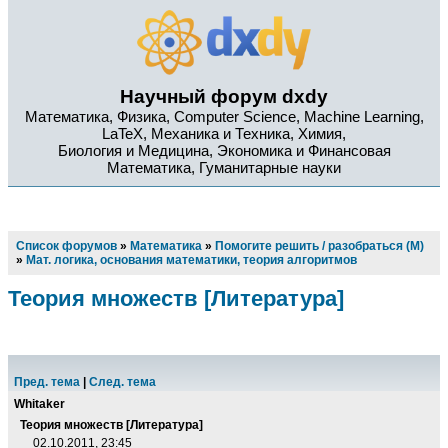
Научный форум dxdy
Математика, Физика, Computer Science, Machine Learning,
LaTeX, Механика и Техника, Химия,
Биология и Медицина, Экономика и Финансовая
Математика, Гуманитарные науки
Список форумов
»
Математика
»
Помогите решить / разобраться (М)
»
Мат. логика, основания математики, теория алгоритмов
Теория множеств [Литература]
Пред. тема
|
След. тема
Whitaker
Теория множеств [Литература]
02.10.2011, 23:45