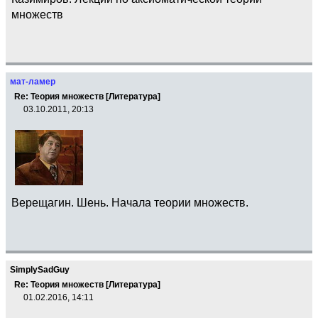
множеств
мат-ламер
Re: Теория множеств [Литература]
03.10.2011, 20:13
Верещагин. Шень. Начала теории множеств.
SimplySadGuy
Re: Теория множеств [Литература]
01.02.2016, 14:11