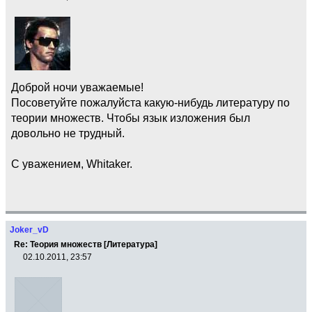
Доброй ночи уважаемые!
Посоветуйте пожалуйста какую-нибудь литературу по
теории множеств. Чтобы язык изложения был
довольно не трудный.
С уважением, Whitaker.
Joker_vD
Re: Теория множеств [Литература]
02.10.2011, 23:57