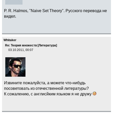
P. R. Halmos, "Naive Set Theory". Русского перевода не
видел.
Whitaker
Re: Теория множеств [Литература]
03.10.2011, 00:07
Извините пожалуйста, а можете что-нибудь
посоветовать из отечественной литературы?
К сожалению, с англисйким языком я не дружу