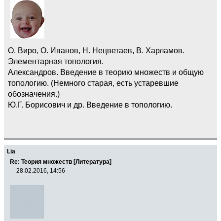
О. Виро, О. Иванов, Н. Нецветаев, В. Харламов.
Элементарная топология.
Александров. Введение в теорию множеств и общую
топологию. (Немного старая, есть устаревшие
обозначения.)
Ю.Г. Борисович и др. Введение в топологию.
Lia
Re: Теория множеств [Литература]
28.02.2016, 14:56