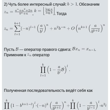
2) Чуть более интересный случай:
. Обозначим
,
. Тогда
Пусть
--- оператор правого сдвига:
.
Применим к
оператор
Полученная последовательность ведёт себя как