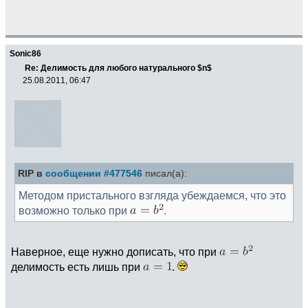
Sonic86
Re: Делимость для любого натурального $n$
25.08.2011, 06:47
RIP в
сообщении #477546
писал(а):
Методом пристального взгляда убеждаемся, что это
возможно только при
.
Наверное, еще нужно дописать, что при
делимость есть лишь при
.