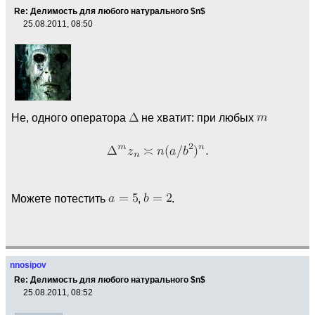
Re: Делимость для любого натурального $n$
25.08.2011, 08:50
Не, одного оператора
не хватит: при любых
Можете потестить
,
.
nnosipov
Re: Делимость для любого натурального $n$
25.08.2011, 08:52