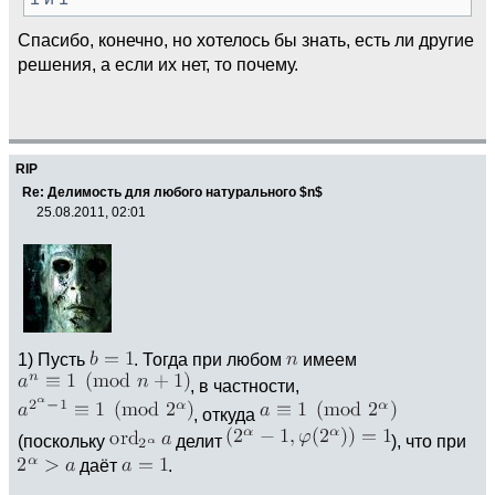
Спасибо, конечно, но хотелось бы знать, есть ли другие
решения, а если их нет, то почему.
RIP
Re: Делимость для любого натурального $n$
25.08.2011, 02:01
1) Пусть
. Тогда при любом
имеем
, в частности,
, откуда
(поскольку
делит
), что при
даёт
.