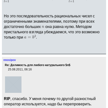
Но это последовательность рациональных чисел с
ограниченными знаменателями, поэтому при всех
достаточно больших
она равна нулю. Методом
пристального взгляда убеждаемся, что это возможно
только при
.
nnosipov
Re: Делимость для любого натурального $n$
25.08.2011, 06:16
RIP
, спасибо. У меня почему-то другой разностный
оператор используется, надо бы перепроверить.