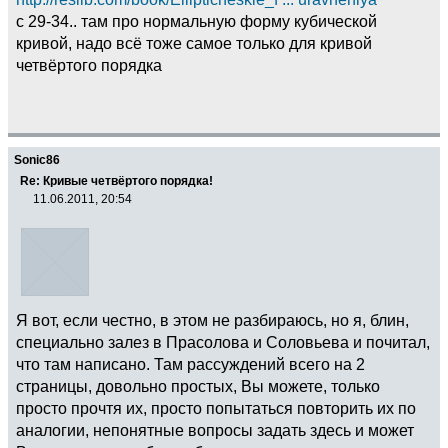
с 29-34.. там про нормальную форму кубической
кривой, надо всё тоже самое только для кривой
четвёртого порядка
Sonic86
Re: Кривые четвёртого порядка!
11.06.2011, 20:54
Я вот, если честно, в этом не разбираюсь, но я, блин,
специально залез в Прасолова и Соловьева и почитал,
что там написано. Там рассуждений всего на 2
страницы, довольно простых, Вы можете, только
просто прочтя их, просто попытаться повторить их по
аналогии, непонятные вопросы задать здесь и может