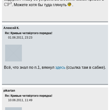
. Можете хотя бы туда глянуть
.
Алексей К.
Re: Кривые четвёртого порядка!
01.06.2011, 23:23
Всё, что знал по п.1, вякнул
здесь
(ссылка там в сабже).
pikartan
Re: Кривые четвёртого порядка!
10.06.2011, 11:49