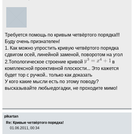
Требуется помощь по кривым четвёртого порядка!!!
Буду очень признателен!
1. Как можно упростить кривую четвёртого порядка
сдвигом осей, линейной заменой, поворотом на угол
2.Топологическое строение кривой
в
комплексной проективной плоскости... Это кажется
будет тор с ручкой.. только как доказать
У кого какие мысли есть по этому поводу?
высказывайте любыедогадки, не проходите мимо!
pikartan
Re: Кривые четвёртого порядка!
01.06.2011, 00:34