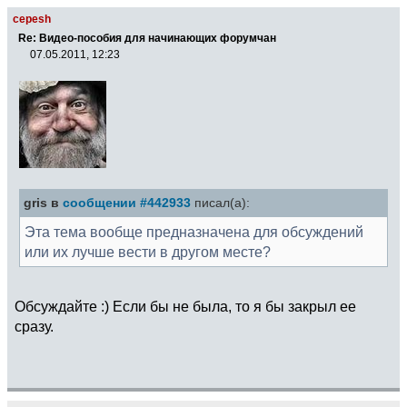
cepesh
Re: Видео-пособия для начинающих форумчан
07.05.2011, 12:23
gris в
сообщении #442933
писал(а):
Эта тема вообще предназначена для обсуждений
или их лучше вести в другом месте?
Обсуждайте :) Если бы не была, то я бы закрыл ее
сразу.