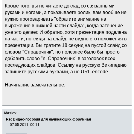
Кроме того, вы не читаете доклад со связанными
руками и ногами, а показываете ролик, вам вообще не
нужно проговаривать "обратите внимание на
выражение в нижней части слайда", когда затенение
уже это делает. И обратно, хотя презентация поделена
на части, но глядя на слайд, не видно его положения в
презентации. Вы тратите 18 секунд на пустой слайд со
словом "Справочник", но полезнее было бы просто
добавить слово "n. Справочник" в заголовок всех
последующих слайдов. Ссылку на русскую Википедию
запишите русскими буквами, а не URL-encode.
Начинание замечательное.
Maslov
Re: Видео-пособия для начинающих форумчан
07.05.2011, 00:11