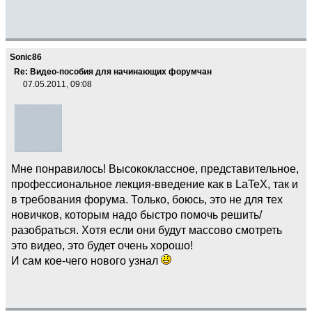
Sonic86
Re: Видео-пособия для начинающих форумчан
07.05.2011, 09:08
Мне понравилось! Высококлассное, представительное,
профессиональное лекция-введение как в LaTeX, так и
в требования форума. Только, боюсь, это не для тех
новичков, которым надо быстро помочь решить/
разобраться. Хотя если они будут массово смотреть
это видео, это будет очень хорошо!
И сам кое-чего нового узнал