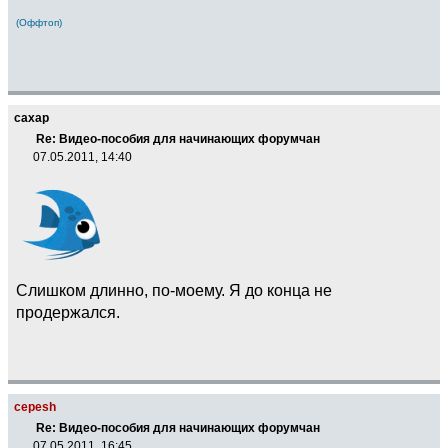
(Оффтоп)
caxap
Re: Видео-пособия для начинающих форумчан
07.05.2011, 14:40
Слишком длинно, по-моему. Я до конца не
продержался.
cepesh
Re: Видео-пособия для начинающих форумчан
07.05.2011, 16:45