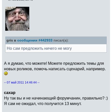
gris в
сообщении #442933
писал(а):
Но сам предложить ничего не могу
А я думаю, что можете! Можете предложить темы для
новых роликов, помочь написать сценарий, например.
-- 07 май 2011 14:46:44 --
caxap
Ну так вы и не начинающий форумчанин, правильно? :)
Я сам не ожидал, что получится 13 минут.