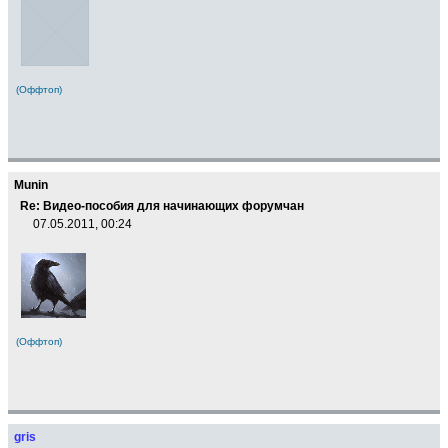
(Оффтоп)
Munin
Re: Видео-пособия для начинающих форумчан
07.05.2011, 00:24
(Оффтоп)
gris