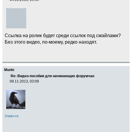
Ссылка на ролик будет среди ссылок под смайлами?
Без этого видео, по-моему, редко находят.
Munin
Re: Видео-пособия для начинающих форумчан
09.11.2013, 03:09
(Оффтоп)