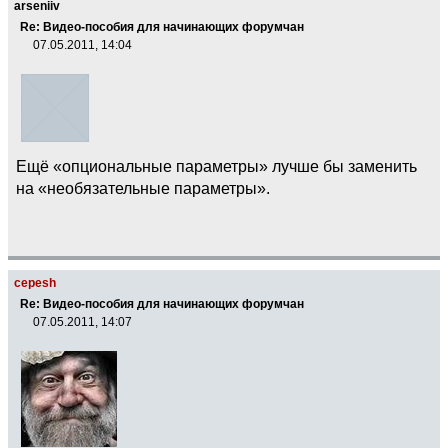
arseniiv
Re: Видео-пособия для начинающих форумчан
07.05.2011, 14:04
Ещё «опциональные параметры» лучше бы заменить
на «необязательные параметры».
cepesh
Re: Видео-пособия для начинающих форумчан
07.05.2011, 14:07