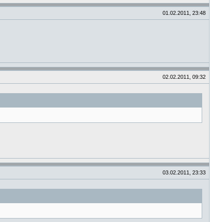
01.02.2011, 23:48
02.02.2011, 09:32
03.02.2011, 23:33