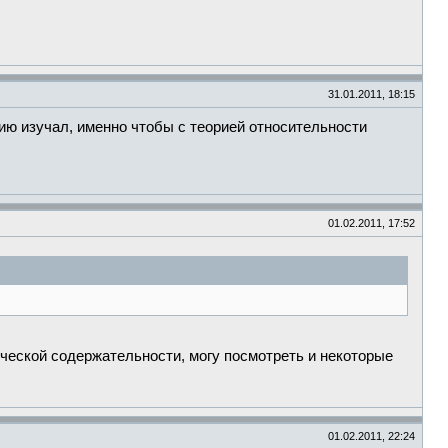
31.01.2011, 18:15
ию изучал, именно чтобы с теорией относительности
01.02.2011, 17:52
ческой содержательности, могу посмотреть и некоторые
01.02.2011, 22:24