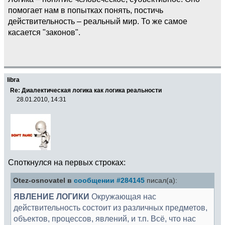
помогает нам в попытках понять, постичь
действительность – реальный мир. То же самое
касается "законов".
libra
Re: Диалектическая логика как логика реальности
28.01.2010, 14:31
Споткнулся на первых строках:
Otez-osnovatel в
сообщении #284145
писал(а):
ЯВЛЕНИЕ ЛОГИКИ
Окружающая нас
действительность состоит из различных предметов,
объектов, процессов, явлений, и т.п. Всё, что нас