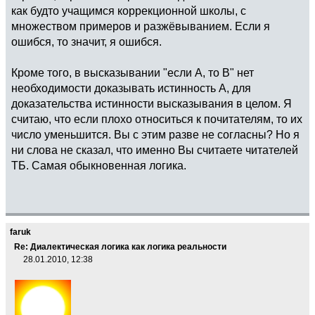
как будто учащимся коррекционной школы, с
множеством примеров и разжёвыванием. Если я
ошибся, то значит, я ошибся.
Кроме того, в высказывании "если А, то В" нет
необходимости доказывать истинность А, для
доказательства истинности высказывания в целом. Я
считаю, что если плохо относиться к почитателям, то их
число уменьшится. Вы с этим разве не согласны? Но я
ни слова не сказал, что именно Вы считаете читателей
ТБ. Самая обыкновенная логика.
faruk
Re: Диалектическая логика как логика реальности
28.01.2010, 12:38