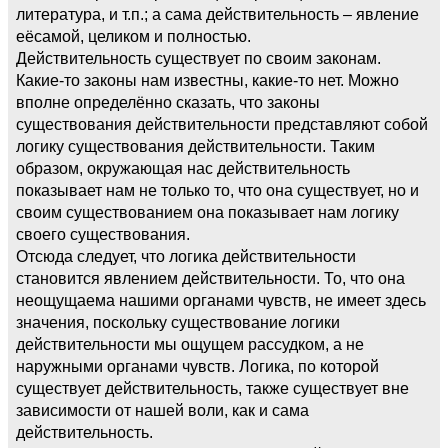
литература, и т.п.; а сама действительность – явление
еёсамой, целиком и полностью.
Действительность существует по своим законам.
Какие-то законы нам известны, какие-то нет. Можно
вполне определённо сказать, что законы
существования действительности представляют собой
логику существования действительности. Таким
образом, окружающая нас действительность
показывает нам не только то, что она существует, но и
своим существованием она показывает нам логику
своего существования.
Отсюда следует, что логика действительности
становится явлением действительности. То, что она
неощущаема нашими органами чувств, не имеет здесь
значения, поскольку существование логики
действительности мы ощущем рассудком, а не
наружными органами чувств. Логика, по которой
существует действительность, также существует вне
зависимости от нашей воли, как и сама
действительность.