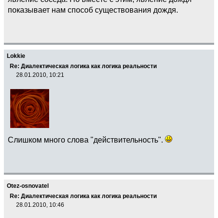
показывает нам способ существования дождя.
Lokkie
Re: Диалектическая логика как логика реальности
28.01.2010, 10:21
Слишком много слова "действительность".
Otez-osnovatel
Re: Диалектическая логика как логика реальности
28.01.2010, 10:46