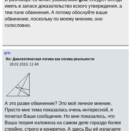
иметь в запасе доказательство вского утверждения, а
тем паче обвинения. А потому обоснуйте ваше
обвинение, поскольку по моему мнению, оно
голословно.
gris
Re: Диалектическая логика как логика реальности
28.01.2010, 11:48
А это разве обвинение? Это моё личное мнение.
Просто мне тема показалась очень интересной, я
почитал Ваши сообщения. Но мне показалось, что
Ваша теория изложена на самом деле гораздо более
стройно, строго и конкретно. А здесь Вы её излагаете