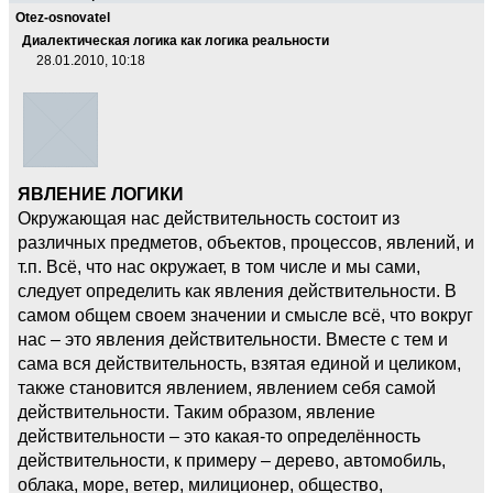
Otez-osnovatel
Диалектическая логика как логика реальности
28.01.2010, 10:18
ЯВЛЕНИЕ ЛОГИКИ
Окружающая нас действительность состоит из
различных предметов, объектов, процессов, явлений, и
т.п. Всё, что нас окружает, в том числе и мы сами,
следует определить как явления действительности. В
самом общем своем значении и смысле всё, что вокруг
нас – это явления действительности. Вместе с тем и
сама вся действительность, взятая единой и целиком,
также становится явлением, явлением себя самой
действительности. Таким образом, явление
действительности – это какая-то определённость
действительности, к примеру – дерево, автомобиль,
облака, море, ветер, милиционер, общество,