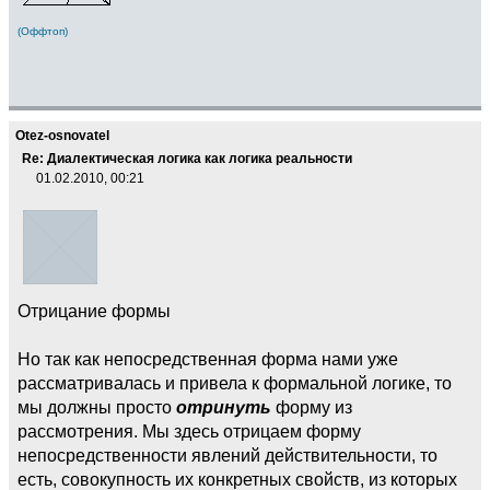
(Оффтоп)
Otez-osnovatel
Re: Диалектическая логика как логика реальности
01.02.2010, 00:21
Отрицание формы
Но так как непосредственная форма нами уже
рассматривалась и привела к формальной логике, то
мы должны просто
отринуть
форму из
рассмотрения. Мы здесь отрицаем форму
непосредственности явлений действительности, то
есть, совокупность их конкретных свойств, из которых