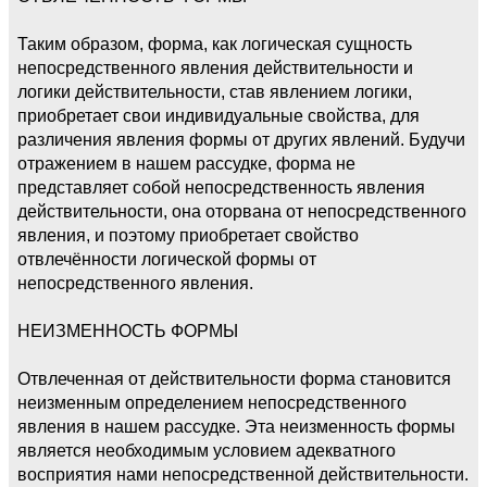
Таким образом, форма, как логическая сущность
непосредственного явления действительности и
логики действительности, став явлением логики,
приобретает свои индивидуальные свойства, для
различения явления формы от других явлений. Будучи
отражением в нашем рассудке, форма не
представляет собой непосредственность явления
действительности, она оторвана от непосредственного
явления, и поэтому приобретает свойство
отвлечённости логической формы от
непосредственного явления.
НЕИЗМЕННОСТЬ ФОРМЫ
Отвлеченная от действительности форма становится
неизменным определением непосредственного
явления в нашем рассудке. Эта неизменность формы
является необходимым условием адекватного
восприятия нами непосредственной действительности.