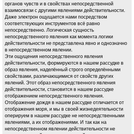
органов чувств и в свойствах непосредственной
взаимосвязи с другими явлениями действительности.
Даже электрон ощущается нами посредством
соответствующих инструментов всё равно
непосредственно. Логическая сущность
непосредственного явления как момента логики
действительности не представлена явно и однозначно
в непосредственном явлении.
Эти ощущения непосредственного явления
действительности, формируются в нашем рассудке в
образ явления, наделённый строго определёнными
свойствами, различающимися от свойств других
явлений. Этот образ непосредственного явления
действительности, становится в нашем рассудке
отображением непосредственного явления.
Отображение дождя в нашем рассудке отличается от
отображения моря, и мы в своей жизнедеятельности
оперируем в нашем рассудке не непосредственными
явлениями, а их отображениями. И так как на
непосредственном явлении действительности не