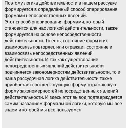
Поэтому логика действительности в нашем рассудке
формируется в определённый способ оперирования
формами непосредственных явлений.
Этот способ оперирования формами, который
становится для нас логикой действительности, также
формируется на основе непосредственности
действительности. То есть, состояние форм и их
взаимосвязь повторяет, или отражает, состояние и
взаимосвязь непосредственных явлений
действительности. И так как существование
непосредственных явлений действительности
подчиняется закономерностям действительности, то и
наша рассудочная логика действительности также
приобретает соответствующую форму, отражающую
форму закономерностей непосредственных явлений
действительности. И здесь этот вывод подтверждается
самим названием формальной логики, которую мы все
знаем и которой мы все пользуемся.