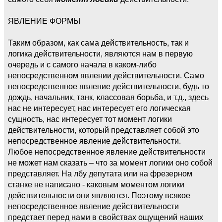
ЯВЛЕНИЕ ФОРМЫ
Таким образом, как сама действительность, так и
логика действительности, являются нам в первую
очередь и с самого начала в каком-либо
непосредственном явлении действительности. Само
непосредственное явление действительности, будь то
дождь, начальник, танк, классовая борьба, и т.д., здесь
нас не интересует, нас интересует его логическая
сущность, нас интересует тот момент логики
действительности, который представляет собой это
непосредственное явление действительности.
Любое непосредственное явление действительности
не может нам сказать – что за момент логики оно собой
представляет. На лбу депутата или на фрезерном
станке не написано - каковым моментом логики
действительности они являются. Поэтому всякое
непосредственное явление действительности
предстает перед нами в свойствах ощущений наших