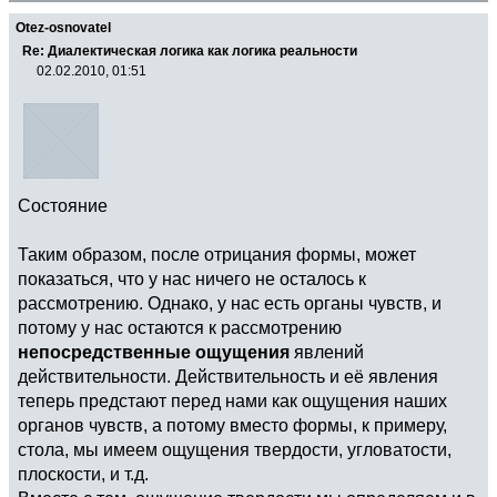
Otez-osnovatel
Re: Диалектическая логика как логика реальности
02.02.2010, 01:51
Состояние
Таким образом, после отрицания формы, может
показаться, что у нас ничего не осталось к
рассмотрению. Однако, у нас есть органы чувств, и
потому у нас остаются к рассмотрению
непосредственные ощущения
явлений
действительности. Действительность и её явления
теперь предстают перед нами как ощущения наших
органов чувств, а потому вместо формы, к примеру,
стола, мы имеем ощущения твердости, угловатости,
плоскости, и т.д.