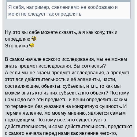
Я себя, например, «явлением» не воображаю и
меня не следует так определять.
Ну, это вы себе можете сказать, а я как хочу, так и
определяю
Это шутка
В самом начале всякого исследования, мы не можем
знать предмет исследования. Вы согласны?
А если мы не знаем предмет исследования, а предмет
этот вся действительность и её элементы, части,
составляющие, объекты, субъекты, и т.п., то как мы
можем знать кто из них субъект, а кто объект? Поэтому
нам надо все эти предметы и вещи определить каким-
то термином без указания на конкретную сущность. И
термин явление, мо моему мнению, является самым
подходящим. Поэтому всё, что существует в
действительности, и сама действительность, предстают
с самого начала перед нами как явление чего-то,