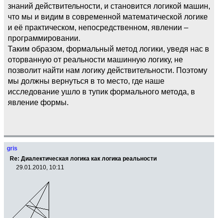
знаний действительности, и становится логикой машин,
что мы и видим в современной математической логике
и её практическом, непосредственном, явлении –
программировании.
Таким образом, формальный метод логики, уведя нас в
оторванную от реальности машинную логику, не
позволит найти нам логику действительности. Поэтому
мы должны вернуться в то место, где наше
исследование ушло в тупик формального метода, в
явление формы.
gris
Re: Диалектическая логика как логика реальности
29.01.2010, 10:11