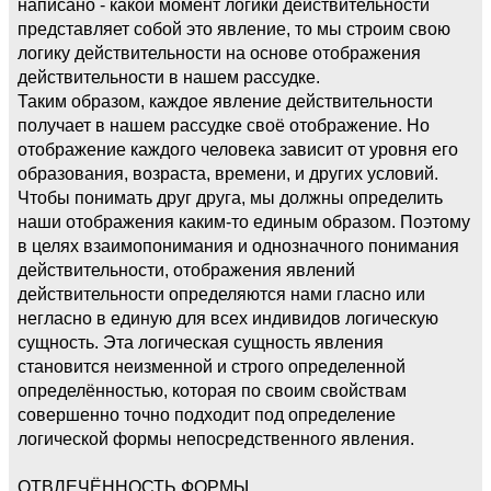
написано - какой момент логики действительности
представляет собой это явление, то мы строим свою
логику действительности на основе отображения
действительности в нашем рассудке.
Таким образом, каждое явление действительности
получает в нашем рассудке своё отображение. Но
отображение каждого человека зависит от уровня его
образования, возраста, времени, и других условий.
Чтобы понимать друг друга, мы должны определить
наши отображения каким-то единым образом. Поэтому
в целях взаимопонимания и однозначного понимания
действительности, отображения явлений
действительности определяются нами гласно или
негласно в единую для всех индивидов логическую
сущность. Эта логическая сущность явления
становится неизменной и строго определенной
определённостью, которая по своим свойствам
совершенно точно подходит под определение
логической формы непосредственного явления.
ОТВЛЕЧЁННОСТЬ ФОРМЫ