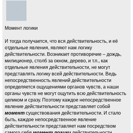
Момент логики
И тогда получается, что вся действительность, и её
отдельные явления, являют нам логику
действительности. Возникает противоречие – дождь,
милиционер, столб за окном, дерево, и т.п., как
отдельные явления действительности, не могут
представлять логику всей действительности. Ведь
непосредственность явлений действительности
определяется ощущениями органов чувств, а наши
органы чувств не могут ощутить всю действительность
целиком и сразу. Поэтому каждое непосредственное
явление действительности представляет собой
момент
существования действительности. И стало
быть, каждое непосредственное явление
действительности представляет нам посредством
самого себя
момент логики
действительности.