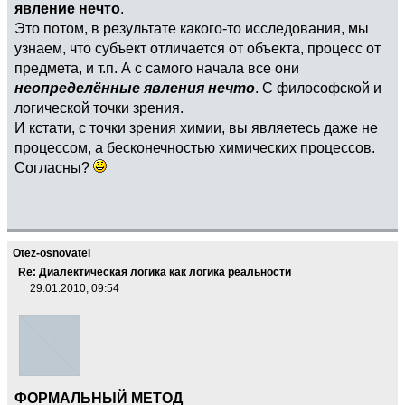
явление нечто
.
Это потом, в результате какого-то исследования, мы
узнаем, что субъект отличается от объекта, процесс от
предмета, и т.п. А с самого начала все они
неопределённые явления нечто
. С философской и
логической точки зрения.
И кстати, с точки зрения химии, вы являетесь даже не
процессом, а бесконечностью химических процессов.
Согласны?
Otez-osnovatel
Re: Диалектическая логика как логика реальности
29.01.2010, 09:54
ФОРМАЛЬНЫЙ МЕТОД