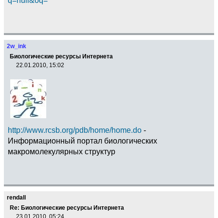
2w_ink
Биологические ресурсы Интернета
22.01.2010, 15:02
http://www.rcsb.org/pdb/home/home.do
-
Информационный портал биологических
макромолекулярных структур
rendall
Re: Биологические ресурсы Интернета
23.01.2010, 05:24