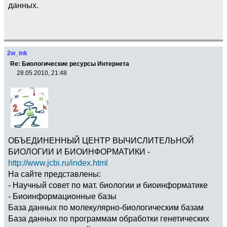
данных.
2w_ink
Re: Биологические ресурсы Интернета
28.05.2010, 21:48
ОБЪЕДИНЕННЫЙ ЦЕНТР ВЫЧИСЛИТЕЛЬНОЙ
БИОЛОГИИ И БИОИНФОРМАТИКИ -
http://www.jcbi.ru/index.html
На сайте представлены:
- Научный совет по мат. биологии и биоинформатике
- Биоинформационные базы
База данных по молекулярно-биологическим базам
База данных по программам обработки генетических