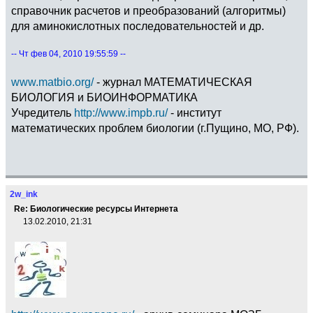
справочник расчетов и преобразований (алгоритмы)
для аминокислотных последовательностей и др.
-- Чт фев 04, 2010 19:55:59 --
www.matbio.org/
- журнал МАТЕМАТИЧЕСКАЯ
БИОЛОГИЯ и БИОИНФОРМАТИКА
Учредитель
http://www.impb.ru/
- институт
математических проблем биологии (г.Пущино, МО, РФ).
2w_ink
Re: Биологические ресурсы Интернета
13.02.2010, 21:31