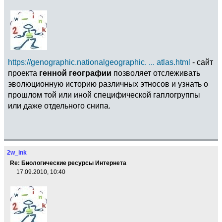
https://genographic.nationalgeographic. ... atlas.html
- сайт
проекта
генной географии
позволяет отслеживать
эволюционную историю различных этносов и узнать о
прошлом той или иной специфической гаплогруппы
или даже отдельного снипа.
2w_ink
Re: Биологические ресурсы Интернета
17.09.2010, 10:40