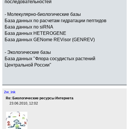
последовательностей
- Молекулярно-биологические базы
База данных по расчетам гидратации пептидов
База данных по siRNA
База данных HETEROGENE
База данных GENome REVisor (GENREV)
- Экологические базы
База данных "Флора сосудистых растений
Центральной России"
2w_ink
Re: Биологические ресурсы Интернета
23.06.2010, 12:02