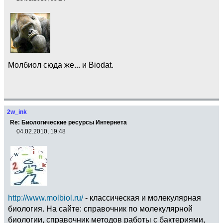
Молбиол сюда же... и Biodat.
2w_ink
Re: Биологические ресурсы Интернета
04.02.2010, 19:48
http://www.molbiol.ru/
- классическая и молекулярная
биология. На сайте: справочник по молекулярной
биологии, справочник методов работы с бактериями,