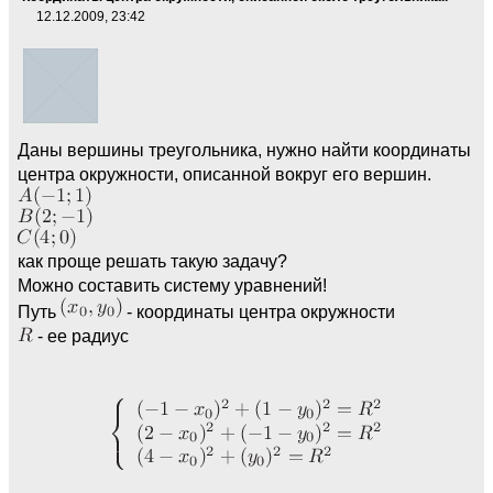
12.12.2009, 23:42
Даны вершины треугольника, нужно найти координаты
центра окружности, описанной вокруг его вершин.
как проще решать такую задачу?
Можно составить систему уравнений!
Путь
- координаты центра окружности
- ее радиус