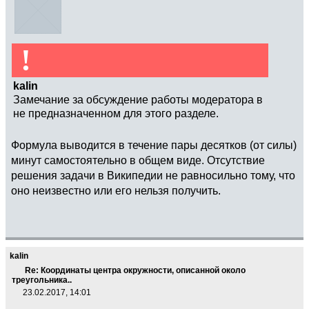
!
kalin
Замечание за обсуждение работы модератора в
не предназначенном для этого разделе.
Формула выводится в течение пары десятков (от силы)
минут самостоятельно в общем виде. Отсутствие
решения задачи в Википедии не равносильно тому, что
оно неизвестно или его нельзя получить.
kalin
Re: Координаты центра окружности, описанной около
треугольника..
23.02.2017, 14:01