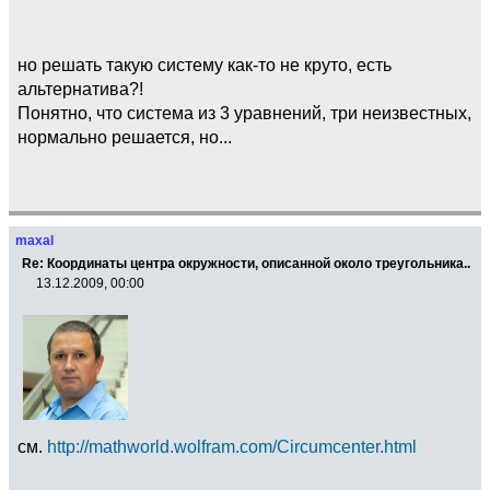
но решать такую систему как-то не круто, есть
альтернатива?!
Понятно, что система из 3 уравнений, три неизвестных,
нормально решается, но...
maxal
Re: Координаты центра окружности, описанной около треугольника..
13.12.2009, 00:00
см.
http://mathworld.wolfram.com/Circumcenter.html