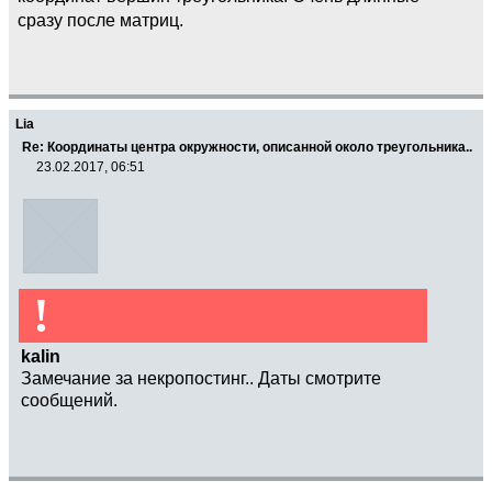
сразу после матриц.
Lia
Re: Координаты центра окружности, описанной около треугольника..
23.02.2017, 06:51
!
kalin
Замечание за некропостинг.. Даты смотрите
сообщений.