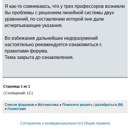
Я как-то сомневаюсь, что у трех профессоров возникли
бы проблемы с решением линейной системы двух
уравнений, по составлению которой они дали
исчерпывающие указания.
Во избежание дальнейших недоразумений
настоятельно рекомендуется ознакомиться с
правилами форума.
Тема закрыта до ознакомления.
Страница
1
из
1
[ Сообщений: 12 ]
Список форумов
»
Математика
»
Помогите решить / разобраться (М)
»
Геометрия
Соглашение о конфиденциальности
|
Общие правила