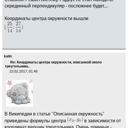
серединный перпендикуляр - посложнее будет....
Координаты центра окружности вышли
kalin
Re: Координаты центра окружности, описанной около
треугольника..
23.02.2017, 01:46
В Википедии в статье "Описанная окружность"
приведены формулы центра
в зависимости от
координат вершин треугольника. Очень длинные -