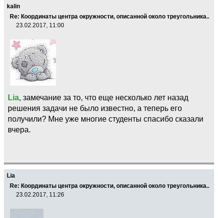
kalin
Re: Координаты центра окружности, описанной около треугольника..
23.02.2017, 11:00
Lia
, замечание за то, что еще несколько лет назад
решения задачи не было известно, а теперь его
получили? Мне уже многие студенты спасибо сказали
вчера.
Lia
Re: Координаты центра окружности, описанной около треугольника..
23.02.2017, 11:26