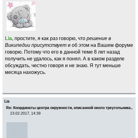
Lia
, простите, я как раз говорю, что
решение в
Википедии присутствует
и об этом на Вашем форуме
говорю. Потому что его в данной теме 8 лет назад
получить не удалось, как я понял. А в каком разделе
обсуждать, честно говоря и не знаю. Я тут меньше
месяца нахожусь.
Lia
Re: Координаты центра окружности, описанной около треугольника..
23.02.2017, 14:39