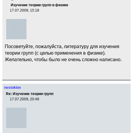
Изучение теории групп в физике
17.07.2009, 15:18
Посоветуйте, пожалуйста, литературу для изучения
теории групп (с целью применения в физике).
Желательно, чтобы было не очень сложно написано.
nestoklon
Re: Изучение теории групп
17.07.2009, 20:49