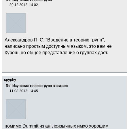
30.12.2012, 14:02
Александров П. С. "Введение в теорию групп",
написано простым доступным языком, это вам не
Курош, но общее представление о группах дает.
spyphy
Re: Изучение теории групп в физике
11.08.2013, 14:45
помимо Dummit из англоязычных имхо хорошим