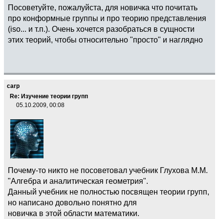
Посоветуйте, пожалуйста, для новичка что почитать
про конформные группы и про теорию представления
(iso... и т.п.). Очень хочется разобраться в сущности
этих теорий, чтобы относительно "просто" и наглядно
carp
Re: Изучение теории групп
05.10.2009, 00:08
Почему-то никто не посоветовал учебник Глухова М.М.
"Алгебра и аналитическая геометрия".
Данный учебник не полностью посвящен теории групп,
но написано довольно понятно для
новичка в этой области математики.