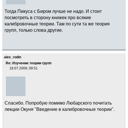
Тогда Пикуса с Биром лучше не надо. И стоит
посмотреть в сторону книжек про всякие
калибровочные теории. Там по сути та же теория
групп, только слова другие.
alex_rodin
Re: Изучение теории групп
18.07.2009, 09:51
Спасибо. Попробую помимо Любарского почитать
лекции Окуня "Введение в калибровочные теории".