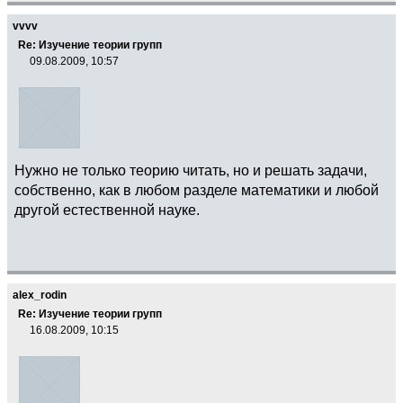
vvvv
Re: Изучение теории групп
09.08.2009, 10:57
Нужно не только теорию читать, но и решать задачи,
собственно, как в любом разделе математики и любой
другой естественной науке.
alex_rodin
Re: Изучение теории групп
16.08.2009, 10:15