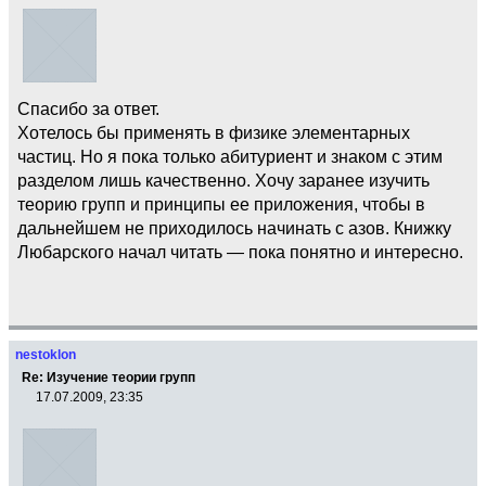
Спасибо за ответ.
Хотелось бы применять в физике элементарных
частиц. Но я пока только абитуриент и знаком с этим
разделом лишь качественно. Хочу заранее изучить
теорию групп и принципы ее приложения, чтобы в
дальнейшем не приходилось начинать с азов. Книжку
Любарского начал читать — пока понятно и интересно.
nestoklon
Re: Изучение теории групп
17.07.2009, 23:35