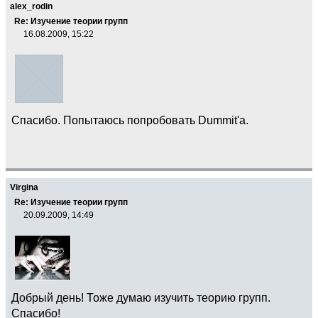
alex_rodin
Re: Изучение теории групп
16.08.2009, 15:22
Спасибо. Попытаюсь попробовать Dummit'а.
Virgina
Re: Изучение теории групп
20.09.2009, 14:49
Добрый день! Тоже думаю изучить теорию групп.
Спасибо!