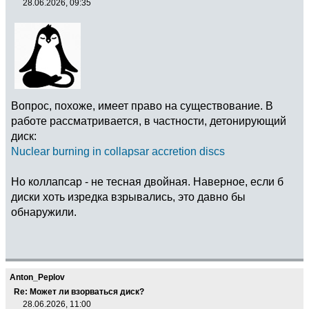
28.06.2026, 09:35
Вопрос, похоже, имеет право на существование. В
работе рассматривается, в частности, детонирующий
диск:
Nuclear burning in collapsar accretion discs
Но коллапсар - не тесная двойная. Наверное, если б
диски хоть изредка взрывались, это давно бы
обнаружили.
Anton_Peplov
Re: Может ли взорваться диск?
28.06.2026, 11:00