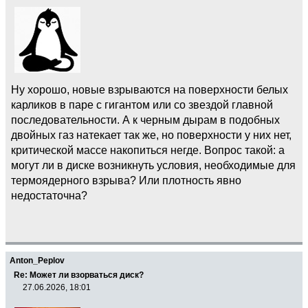
Ну хорошо, новые взрываются на поверхности белых
карликов в паре с гигантом или со звездой главной
последовательности. А к черным дырам в подобных
двойных газ натекает так же, но поверхности у них нет,
критической массе накопиться негде. Вопрос такой: а
могут ли в диске возникнуть условия, необходимые для
термоядерного взрыва? Или плотность явно
недостаточна?
Anton_Peplov
Re: Может ли взорваться диск?
27.06.2026, 18:01