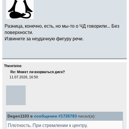
Разница, конечно, есть, но мы-то о ЧД говорили... Без
поверхности.
Извините за неудачную фигуру речи.
Theoristos
Re: Может ли взорваться диск?
11.07.2026, 16:50
Degen1103 в
сообщении #1726783
писал(а):
Плотность. При стремлении к центру.