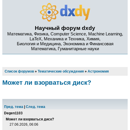
Научный форум dxdy
Математика, Физика, Computer Science, Machine Learning,
LaTeX, Механика и Техника, Химия,
Биология и Медицина, Экономика и Финансовая
Математика, Гуманитарные науки
Список форумов
»
Тематические обсуждения
»
Астрономия
Может ли взорваться диск?
Пред. тема
|
След. тема
Degen1103
Может ли взорваться диск?
27.06.2026, 06:06