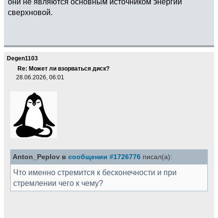
они не являются основным источником энергии
сверхновой.
Degen1103
Re: Может ли взорваться диск?
28.06.2026, 06:01
Anton_Peplov в
сообщении #1726776
писал(а):
Что именно стремится к бесконечности и при
стремлении чего к чему?