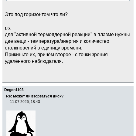
Это под горизонтом что ли?
ps:
для "активной термоядерной реакции" в плазме нужны
две вещи - температура/энергия и количество
столкновений в единицу времени.
Прикиньте их, причём второе - с точки зрения
удалённого наблюдателя.
Degen1103
Re: Может ли взорваться диск?
11.07.2026, 18:43