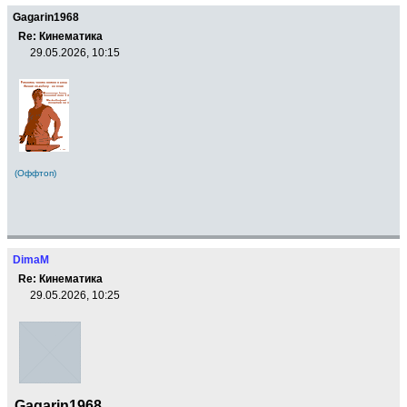
Gagarin1968
Re: Кинематика
29.05.2026, 10:15
(Оффтоп)
DimaM
Re: Кинематика
29.05.2026, 10:25
Gagarin1968