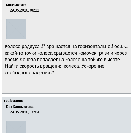
Кинематика
29.05.2026, 08:22
Колесо радиуса
вращается на горизонтальной оси. С
какой-то точки колеса срывается комочек грязи и через
время
снова попадает на колесо на той же высоте.
Найти скорость вращения колеса. Ускорение
свободного падения
.
realeugene
Re: Кинематика
29.05.2026, 10:04