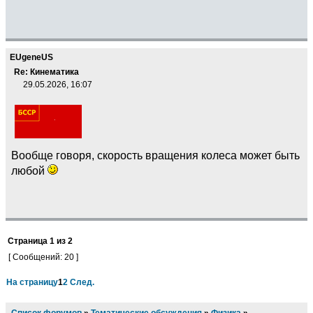
EUgeneUS
Re: Кинематика
29.05.2026, 16:07
Вообще говоря, скорость вращения колеса может быть
любой
Страница
1
из
2
[ Сообщений: 20 ]
На страницу
1
2
След.