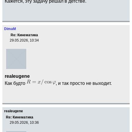
Кажется, эту задачу решал в детстве.
DimaM
Re: Кинематика
29.05.2026, 10:34
realeugene
Как будто
, и так просто не выходит.
realeugene
Re: Кинематика
29.05.2026, 10:36