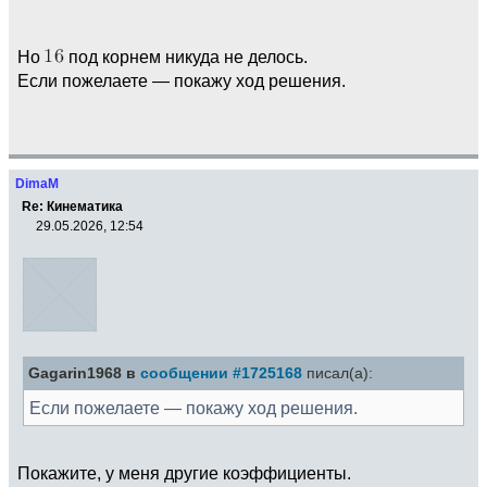
Но
под корнем никуда не делось.
Если пожелаете — покажу ход решения.
DimaM
Re: Кинематика
29.05.2026, 12:54
Gagarin1968 в
сообщении #1725168
писал(а):
Если пожелаете — покажу ход решения.
Покажите, у меня другие коэффициенты.