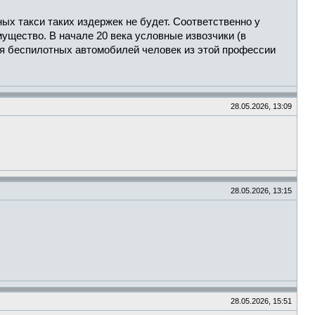
ых такси таких издержек не будет. Соответственно у
мущество. В начале 20 века условные извозчики (в
ния беспилотных автомобилей человек из этой профессии
28.05.2026, 13:09
28.05.2026, 13:15
28.05.2026, 15:51