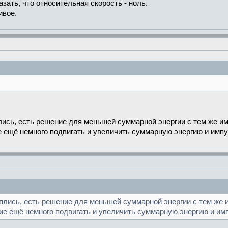
зать, что относительная скорость - ноль.
ивое.
лись, есть решение для меньшей суммарной энергии с тем же и
е ещё немного подвигать и увеличить суммарную энергию и импу
иплись, есть решение для меньшей суммарной энергии с тем же 
ие ещё немного подвигать и увеличить суммарную энергию и им