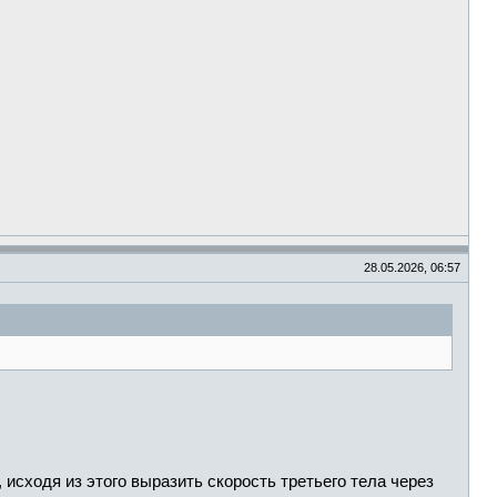
28.05.2026, 06:57
 исходя из этого выразить скорость третьего тела через