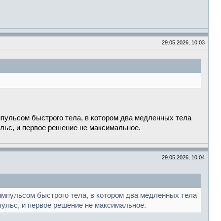
29.05.2026, 10:03
мпульсом быстрого тела, в котором два медленных тела
льс, и первое решение не максимальное.
29.05.2026, 10:04
импульсом быстрого тела, в котором два медленных тела
пульс, и первое решение не максимальное.