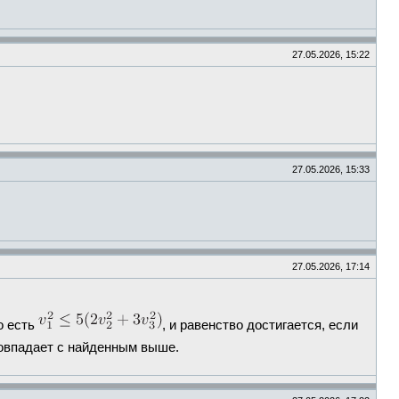
27.05.2026, 15:22
27.05.2026, 15:33
27.05.2026, 17:14
То есть
, и равенство достигается, если
совпадает с найденным выше.