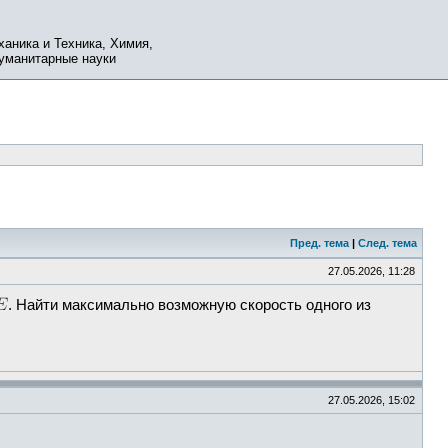
ханика и Техника, Химия,
Гуманитарные науки
Пред. тема
|
След. тема
27.05.2026, 11:28
. Найти максимально возможную скорость одного из
27.05.2026, 15:02