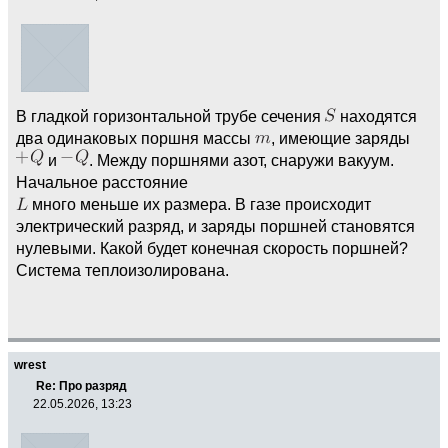
В гладкой горизонтальной трубе сечения
находятся
два одинаковых поршня массы
, имеющие заряды
и
. Между поршнями азот, снаружи вакуум.
Начальное расстояние
много меньше их размера. В газе происходит
электрический разряд, и заряды поршней становятся
нулевыми. Какой будет конечная скорость поршней?
Система теплоизолирована.
wrest
Re: Про разряд
22.05.2026, 13:23