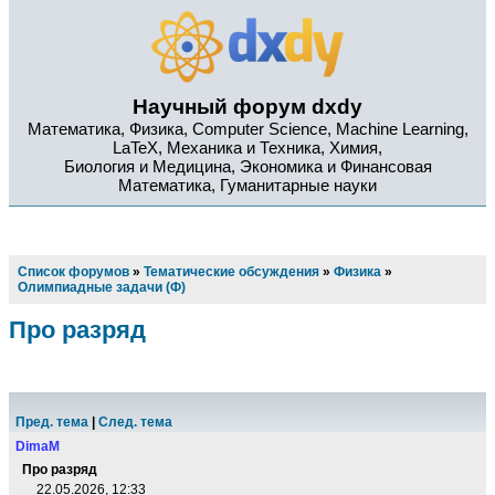
Научный форум dxdy
Математика, Физика, Computer Science, Machine Learning,
LaTeX, Механика и Техника, Химия,
Биология и Медицина, Экономика и Финансовая
Математика, Гуманитарные науки
Список форумов
»
Тематические обсуждения
»
Физика
»
Олимпиадные задачи (Ф)
Про разряд
Пред. тема
|
След. тема
DimaM
Про разряд
22.05.2026, 12:33