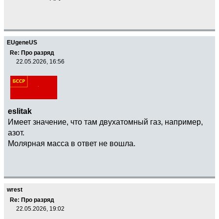
EUgeneUS
Re: Про разряд
22.05.2026, 16:56
eslitak
Имеет значение, что там двухатомный газ, например,
азот.
Молярная масса в ответ не вошла.
wrest
Re: Про разряд
22.05.2026, 19:02