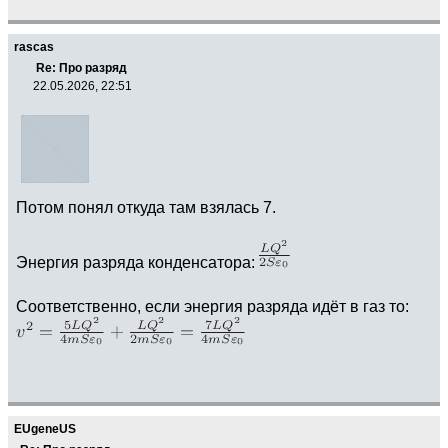
rascas
Re: Про разряд
22.05.2026, 22:51
Потом понял откуда там взялась 7.
Энергия разряда конденсатора:
Соответственно, если энергия разряда идёт в газ то:
EUgeneUS