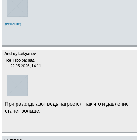
(Решение)
Andrey Lukyanov
Re: Про разряд
22.05.2026, 14:11
При разряде азот ведь нагреется, так что и давление
станет больше.