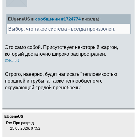
EUgeneUS в
сообщении #1724774
писал(а):
Выбор, что такое система - всегда произволен.
Это само собой. Присутствует некоторый жаргон,
который достаточно широко распространен.
(Оффтоп)
Строго, наверно, будет написать "теплоемкостью
поршней и трубы, а также теплообменом с
окружающей средой пренебречь".
EUgeneUS
Re: Про разряд
25.05.2026, 07:52